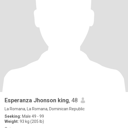
Esperanza Jhonson king
, 48
La Romana, La Romana, Dominican Republic
Seeking:
Male 49 - 99
Weight:
93 kg (205 lb)