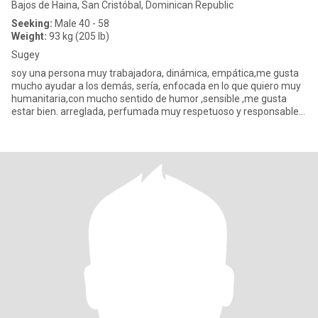
Bajos de Haina, San Cristóbal, Dominican Republic
Seeking:
Male 40 - 58
Weight:
93 kg (205 lb)
Sugey
soy una persona muy trabajadora, dinámica, empática,me gusta
mucho ayudar a los demás, sería, enfocada en lo que quiero muy
humanitaria,con mucho sentido de humor ,sensible ,me gusta
estar bien. arreglada, perfumada muy respetuoso y responsable,
comp