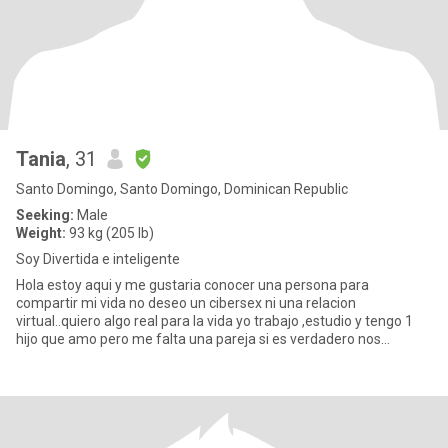
Tania
, 31
Santo Domingo, Santo Domingo, Dominican Republic
Seeking:
Male
Weight:
93 kg (205 lb)
Soy Divertida e inteligente
Hola estoy aqui y me gustaria conocer una persona para
compartir mi vida no deseo un cibersex ni una relacion
virtual..quiero algo real para la vida yo trabajo ,estudio y tengo 1
hijo que amo pero me falta una pareja si es verdadero nos
ponemos en c