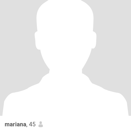
mariana
, 45