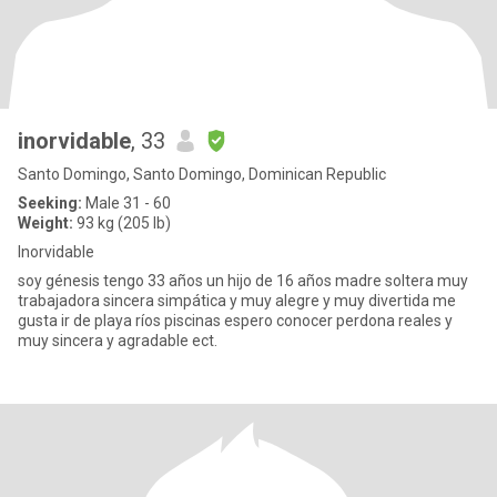
inorvidable
, 33
Santo Domingo, Santo Domingo, Dominican Republic
Seeking:
Male 31 - 60
Weight:
93 kg (205 lb)
Inorvidable
soy génesis tengo 33 años un hijo de 16 años madre soltera muy
trabajadora sincera simpática y muy alegre y muy divertida me
gusta ir de playa ríos piscinas espero conocer perdona reales y
muy sincera y agradable ect.