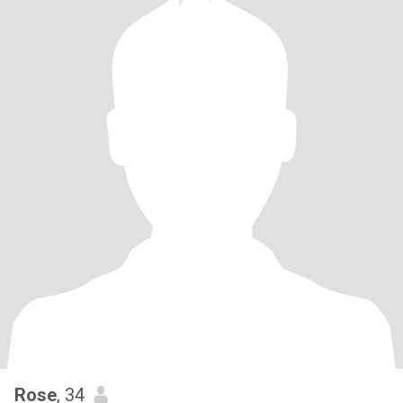
Rose
, 34