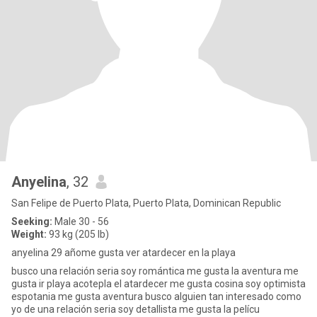
Anyelina
, 32
San Felipe de Puerto Plata, Puerto Plata, Dominican Republic
Seeking:
Male 30 - 56
Weight:
93 kg (205 lb)
anyelina 29 añome gusta ver atardecer en la playa
busco una relación seria soy romántica me gusta la aventura me
gusta ir playa acotepla el atardecer me gusta cosina soy optimista
espotania me gusta aventura busco alguien tan interesado como
yo de una relación seria soy detallista me gusta la pelícu