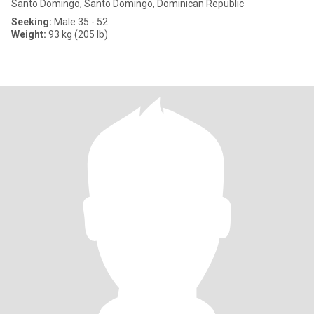
Santo Domingo, Santo Domingo, Dominican Republic
Seeking:
Male 35 - 52
Weight:
93 kg (205 lb)