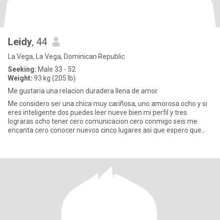
Leidy
, 44
La Vega, La Vega, Dominican Republic
Seeking:
Male 33 - 52
Weight:
93 kg (205 lb)
Me gustaria una relacion duradera llena de amor
Me considero ser una chica muy cariñosa, uno amorosa ocho y si
eres inteligente dos puedes leer nueve bien mi perfil y tres
lograras ocho tener cero comunicacion cero conmigo seis me
encanta cero conocer nuevos cinco lugares asi que espero que
logre