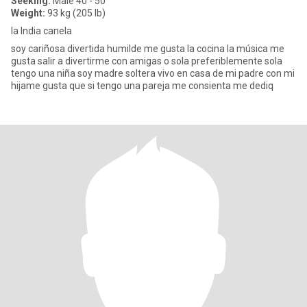
Seeking:
Male 40 - 50
Weight:
93 kg (205 lb)
la India canela
soy cariñosa divertida humilde me gusta la cocina la música me
gusta salir a divertirme con amigas o sola preferiblemente sola
tengo una niña soy madre soltera vivo en casa de mi padre con mi
hijame gusta que si tengo una pareja me consienta me dediq