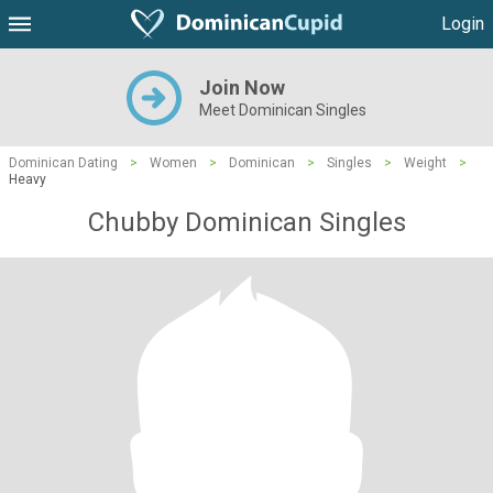
Login
Join Now
Meet Dominican Singles
Dominican Dating
>
Women
>
Dominican
>
Singles
>
Weight
>
Heavy
Chubby Dominican Singles