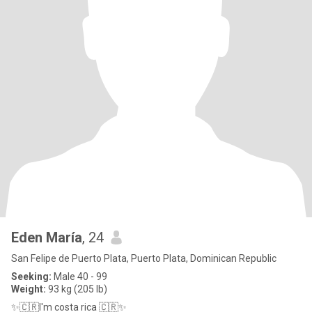
Eden María
, 24
San Felipe de Puerto Plata, Puerto Plata, Dominican Republic
Seeking:
Male 40 - 99
Weight:
93 kg (205 lb)
✨🇨🇷I'm costa rica 🇨🇷✨