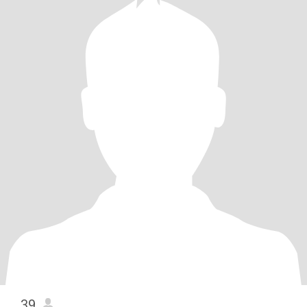
.
, 39