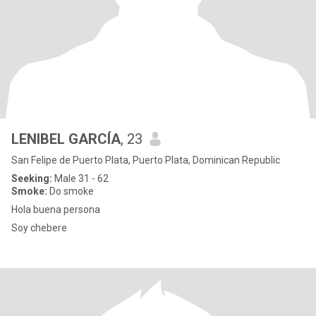
LENIBEL GARCÍA
, 23
San Felipe de Puerto Plata, Puerto Plata, Dominican Republic
Seeking:
Male 31 - 62
Smoke:
Do smoke
Hola buena persona
Soy chebere