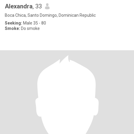
Alexandra
, 33
Boca Chica, Santo Domingo, Dominican Republic
Seeking:
Male 35 - 80
Smoke:
Do smoke