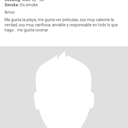
Smoke:
Do smoke
Amor
Me gusta la playa, me gusta ver películas, soy muy caliente la
verdad, soy muy cariñosa, amable y responsable en todo lo que
hago… me gusta cocinar