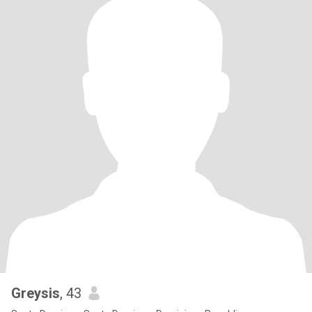
Greysis
, 43