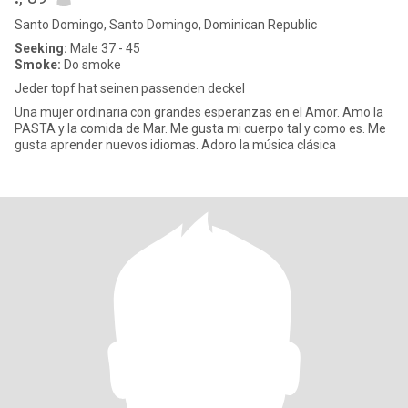
Santo Domingo, Santo Domingo, Dominican Republic
Seeking:
Male 37 - 45
Smoke:
Do smoke
Jeder topf hat seinen passenden deckel
Una mujer ordinaria con grandes esperanzas en el Amor. Amo la
PASTA y la comida de Mar. Me gusta mi cuerpo tal y como es. Me
gusta aprender nuevos idiomas. Adoro la música clásica