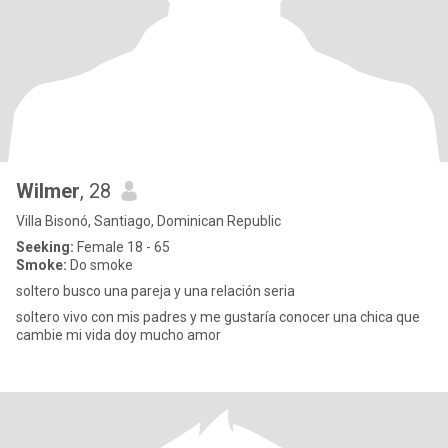
Wilmer
, 28
Villa Bisonó, Santiago, Dominican Republic
Seeking:
Female 18 - 65
Smoke:
Do smoke
soltero busco una pareja y una relación seria
soltero vivo con mis padres y me gustaría conocer una chica que
cambie mi vida doy mucho amor