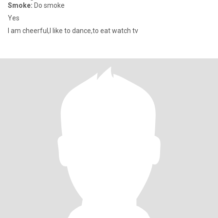
Smoke:
Do smoke
Yes
I am cheerful,I like to dance,to eat watch tv