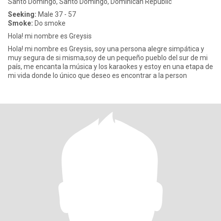
Santo Domingo, Santo Domingo, Dominican Republic
Seeking:
Male 37 - 57
Smoke:
Do smoke
Hola! mi nombre es Greysis
Hola! mi nombre es Greysis, soy una persona alegre simpática y
muy segura de si misma,soy de un pequeño pueblo del sur de mi
país, me encanta la música y los karaokes y estoy en una etapa de
mi vida donde lo único que deseo es encontrar a la person