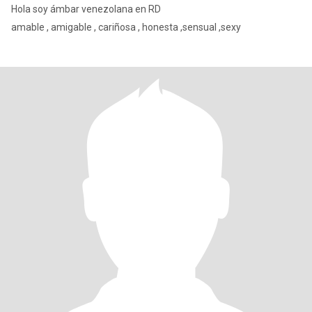
Hola soy ámbar venezolana en RD
amable , amigable , cariñosa , honesta ,sensual ,sexy