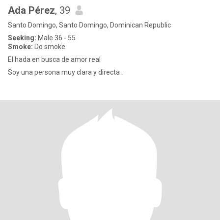
Ada Pérez
, 39
Santo Domingo, Santo Domingo, Dominican Republic
Seeking:
Male 36 - 55
Smoke:
Do smoke
El hada en busca de amor real
Soy una persona muy clara y directa .