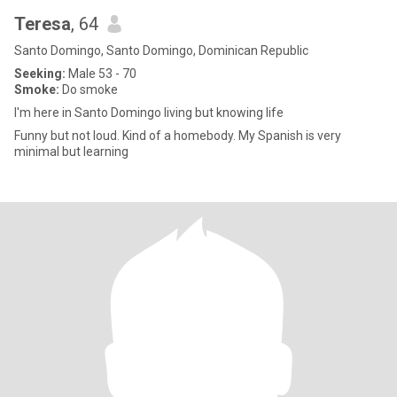
Teresa
, 64
Santo Domingo, Santo Domingo, Dominican Republic
Seeking:
Male 53 - 70
Smoke:
Do smoke
I'm here in Santo Domingo living but knowing life
Funny but not loud. Kind of a homebody. My Spanish is very
minimal but learning