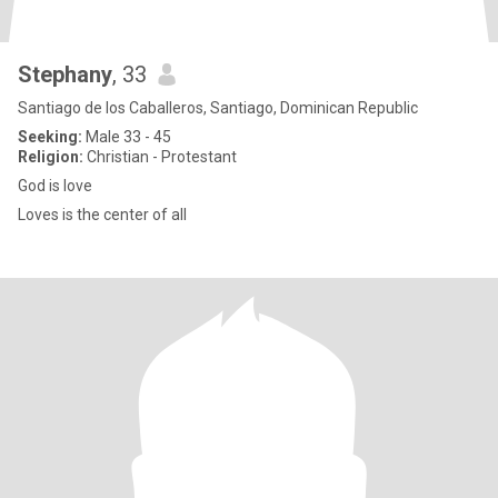
Stephany
, 33
Santiago de los Caballeros, Santiago, Dominican Republic
Seeking:
Male 33 - 45
Religion:
Christian - Protestant
God is love
Loves is the center of all