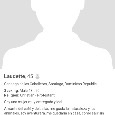
Laudette
, 45
Santiago de los Caballeros, Santiago, Dominican Republic
Seeking:
Male 48 - 50
Religion:
Christian - Protestant
Soy una mujer muy entregada y leal
Amante del café y de bailar, me gusta la naturaleza y los
animales, soy aventurera, me quedaría en casa, como salir sin