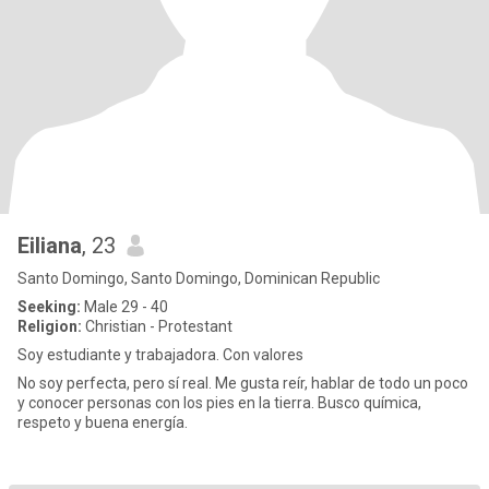
Eiliana
, 23
Santo Domingo, Santo Domingo, Dominican Republic
Seeking:
Male 29 - 40
Religion:
Christian - Protestant
Soy estudiante y trabajadora. Con valores
No soy perfecta, pero sí real. Me gusta reír, hablar de todo un poco
y conocer personas con los pies en la tierra. Busco química,
respeto y buena energía.