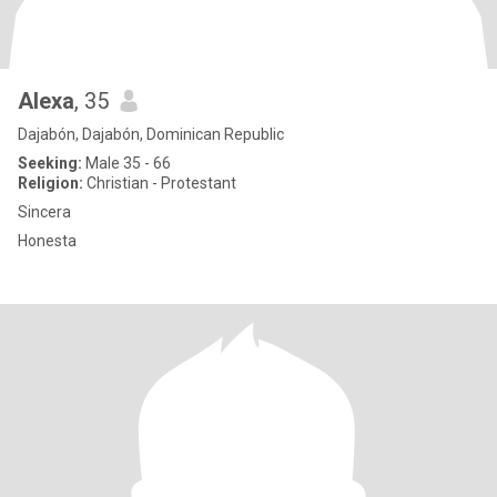
Alexa
, 35
Dajabón, Dajabón, Dominican Republic
Seeking:
Male 35 - 66
Religion:
Christian - Protestant
Sincera
Honesta