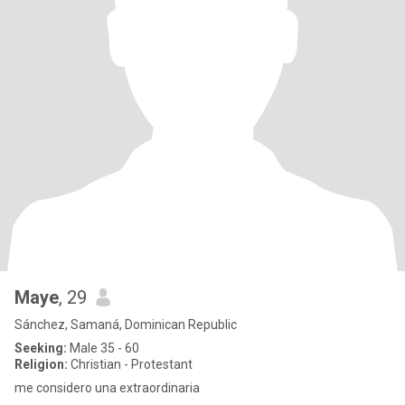
Maye
, 29
Sánchez, Samaná, Dominican Republic
Seeking:
Male 35 - 60
Religion:
Christian - Protestant
me considero una extraordinaria