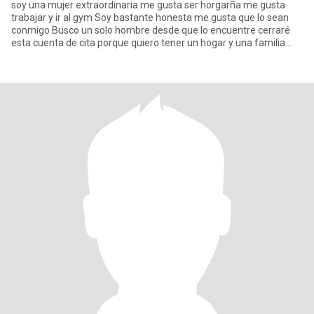
soy una mujer extraordinaria me gusta ser horgarña me gusta
trabajar y ir al gym Soy bastante honesta me gusta que lo sean
conmigo Busco un solo hombre desde que lo encuentre cerraré
esta cuenta de cita porque quiero tener un hogar y una familia
Bus