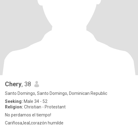
Chery
, 38
Santo Domingo, Santo Domingo, Dominican Republic
Seeking:
Male 34 - 52
Religion:
Christian - Protestant
No perdamos el tiempo!
Cariñosa,leal,corazón humilde