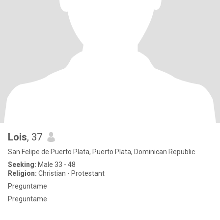
Lois
, 37
San Felipe de Puerto Plata, Puerto Plata, Dominican Republic
Seeking:
Male 33 - 48
Religion:
Christian - Protestant
Preguntame
Preguntame