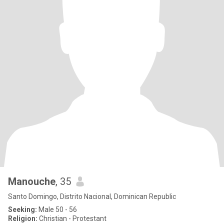
Manouche
, 35
Santo Domingo, Distrito Nacional, Dominican Republic
Seeking:
Male 50 - 56
Religion:
Christian - Protestant