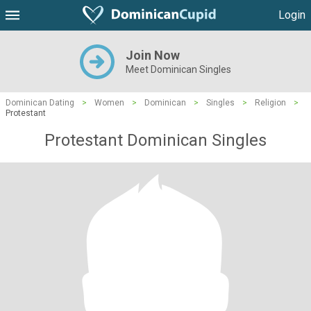
Login
Join Now
Meet Dominican Singles
Dominican Dating
>
Women
>
Dominican
>
Singles
>
Religion
>
Protestant
Protestant Dominican Singles