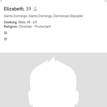
Elizabeth
, 39
Santo Domingo, Santo Domingo, Dominican Republic
Seeking:
Male 38 - 69
Religion:
Christian - Protestant
😀
😄