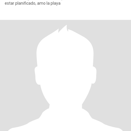
estar planificado, amo la playa