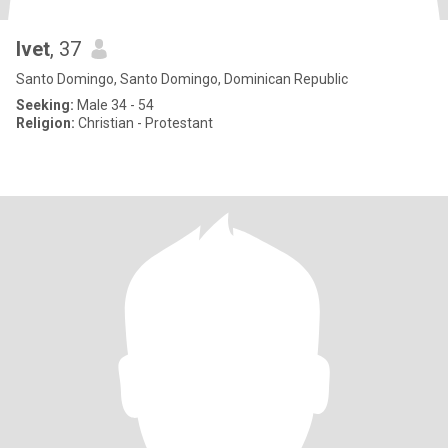
Ivet
, 37
Santo Domingo, Santo Domingo, Dominican Republic
Seeking:
Male 34 - 54
Religion:
Christian - Protestant