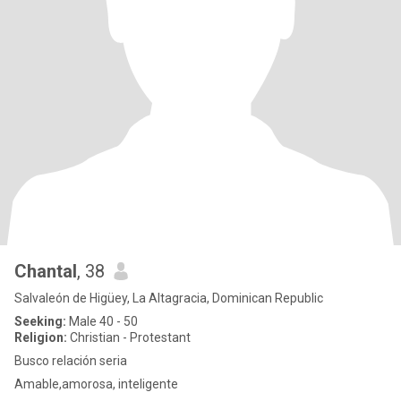
Chantal
, 38
Salvaleón de Higüey, La Altagracia, Dominican Republic
Seeking:
Male 40 - 50
Religion:
Christian - Protestant
Busco relación seria
Amable,amorosa, inteligente