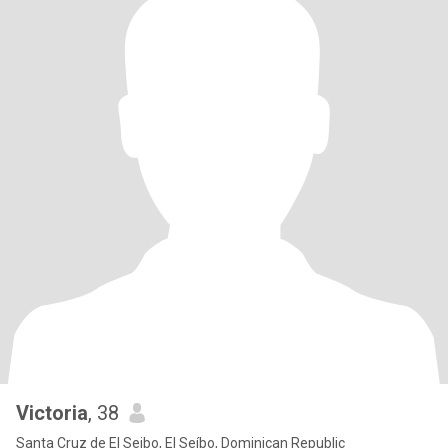
Victoria
, 38
Santa Cruz de El Seibo, El Seíbo, Dominican Republic