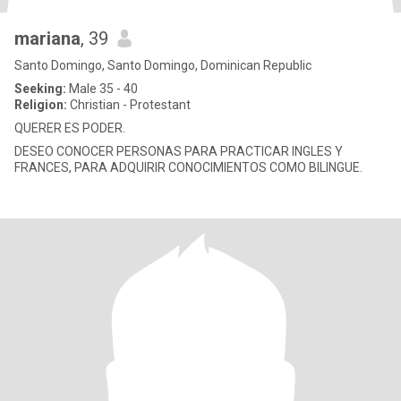
mariana
, 39
Santo Domingo, Santo Domingo, Dominican Republic
Seeking:
Male 35 - 40
Religion:
Christian - Protestant
QUERER ES PODER.
DESEO CONOCER PERSONAS PARA PRACTICAR INGLES Y
FRANCES, PARA ADQUIRIR CONOCIMIENTOS COMO BILINGUE.