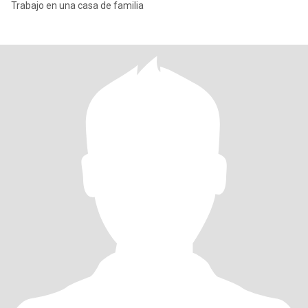
Trabajo en una casa de familia