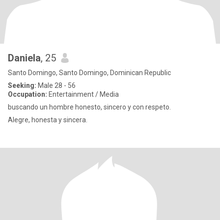
Daniela
, 25
Santo Domingo, Santo Domingo, Dominican Republic
Seeking:
Male 28 - 56
Occupation:
Entertainment / Media
buscando un hombre honesto, sincero y con respeto.
Alegre, honesta y sincera.