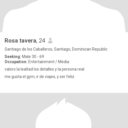
Rosa tavera
, 24
Santiago de los Caballeros, Santiago, Dominican Republic
Seeking:
Male 30 - 69
Occupation:
Entertainment / Media
valoro la lealtad los detalles y la persona real
me gusta el gym, ir de viajes, y ser feliz