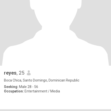
reyes
, 25
Boca Chica, Santo Domingo, Dominican Republic
Seeking:
Male 28 - 56
Occupation:
Entertainment / Media