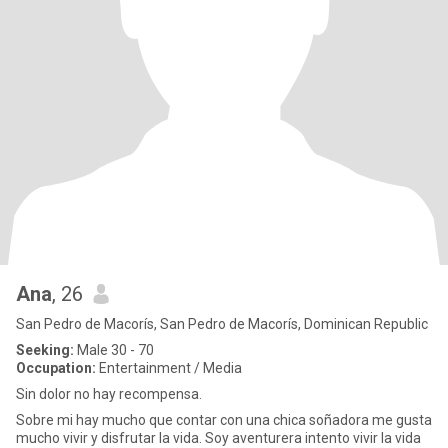
Ana
, 26
San Pedro de Macorís, San Pedro de Macorís, Dominican Republic
Seeking:
Male 30 - 70
Occupation:
Entertainment / Media
Sin dolor no hay recompensa.
Sobre mi hay mucho que contar con una chica soñadora me gusta
mucho vivir y disfrutar la vida. Soy aventurera intento vivir la vida