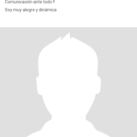
Comunicación ante todo !!
Soy muy alegre y dinámica