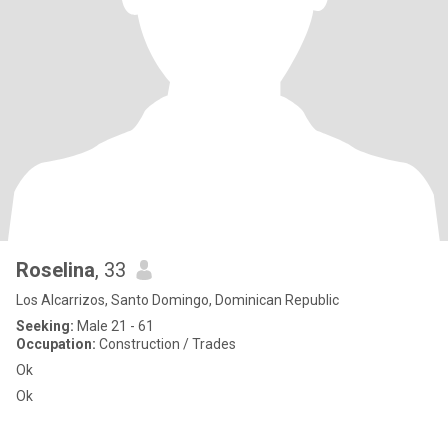
Roselina
, 33
Los Alcarrizos, Santo Domingo, Dominican Republic
Seeking:
Male 21 - 61
Occupation:
Construction / Trades
Ok
Ok