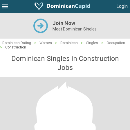
Login
Join Now
Meet Dominican Singles
Dominican Dating
>
Women
>
Dominican
>
Singles
>
Occupation
>
Construction
Dominican Singles in Construction
Jobs