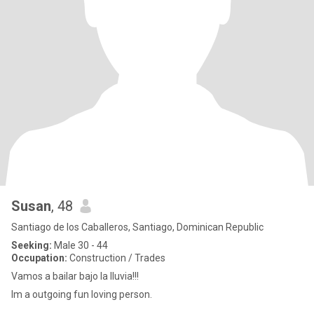
Susan
, 48
Santiago de los Caballeros, Santiago, Dominican Republic
Seeking:
Male 30 - 44
Occupation:
Construction / Trades
Vamos a bailar bajo la lluvia!!!
Im a outgoing fun loving person.