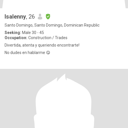
Isalenny
, 26
Santo Domingo, Santo Domingo, Dominican Republic
Seeking:
Male 30 - 45
Occupation:
Construction / Trades
Divertida, atenta y queriendo encontrarte!
No dudes en hablarme 😋