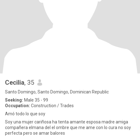
Cecilia
, 35
Santo Domingo, Santo Domingo, Dominican Republic
Seeking:
Male 35 - 99
Occupation:
Construction / Trades
Amó todo lo que soy
Soy una mujer cariñosa ha tenta amante esposa madre amiga
compañera elmana del el ombre que me ame con lo cura no soy
perfecta pero se amar balores