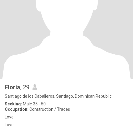
Floria
, 29
Santiago de los Caballeros, Santiago, Dominican Republic
Seeking:
Male 35 - 50
Occupation:
Construction / Trades
Love
Love