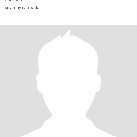
soy muy carmada