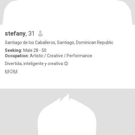
stefany
, 31
Santiago de los Caballeros, Santiago, Dominican Republic
Seeking:
Male 28 - 50
Occupation:
Artistic / Creative / Performance
Divertida, inteligente y creativa 😊
🙌😊🙌