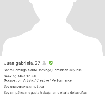
Juan gabriela
, 27
Santo Domingo, Santo Domingo, Dominican Republic
Seeking:
Male 32 - 68
Occupation:
Artistic / Creative / Performance
Soy una persona simpática
Soy simpática me gusta trabajar amo el arte de las uñas