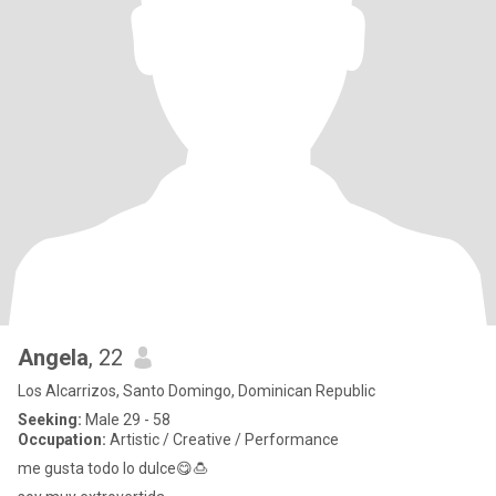
Angela
, 22
Los Alcarrizos, Santo Domingo, Dominican Republic
Seeking:
Male 29 - 58
Occupation:
Artistic / Creative / Performance
me gusta todo lo dulce😋🍮