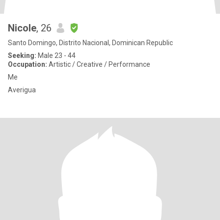
Nicole
, 26
Santo Domingo, Distrito Nacional, Dominican Republic
Seeking:
Male 23 - 44
Occupation:
Artistic / Creative / Performance
Me
Averigua