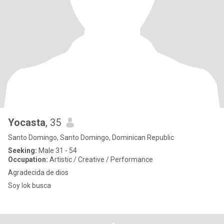
Yocasta
, 35
Santo Domingo, Santo Domingo, Dominican Republic
Seeking:
Male 31 - 54
Occupation:
Artistic / Creative / Performance
Agradecida de dios
Soy lok busca