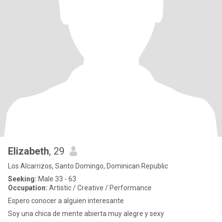
Elizabeth
, 29
Los Alcarrizos, Santo Domingo, Dominican Republic
Seeking:
Male 33 - 63
Occupation:
Artistic / Creative / Performance
Espero conocer a alguien interesante
Soy una chica de mente abierta muy alegre y sexy