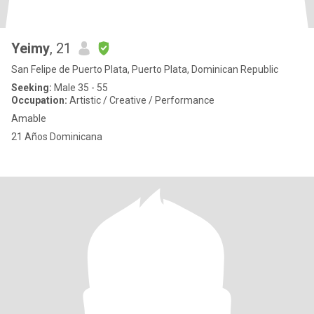
Yeimy
, 21
San Felipe de Puerto Plata, Puerto Plata, Dominican Republic
Seeking:
Male 35 - 55
Occupation:
Artistic / Creative / Performance
Amable
21 Años Dominicana