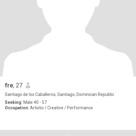
fre
, 27
Santiago de los Caballeros, Santiago, Dominican Republic
Seeking:
Male 40 - 57
Occupation:
Artistic / Creative / Performance