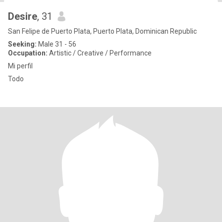
Desire
, 31
San Felipe de Puerto Plata, Puerto Plata, Dominican Republic
Seeking:
Male 31 - 56
Occupation:
Artistic / Creative / Performance
Mi perfil
Todo