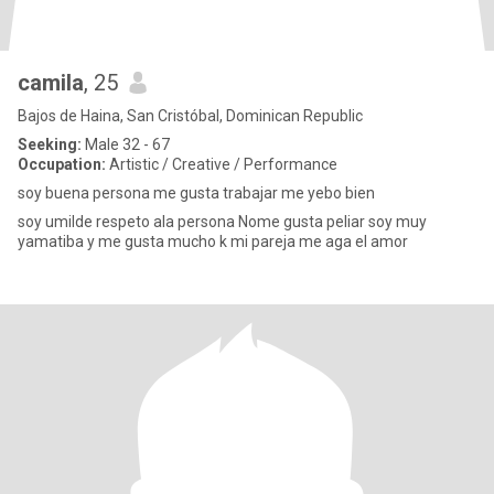
camila
, 25
Bajos de Haina, San Cristóbal, Dominican Republic
Seeking:
Male 32 - 67
Occupation:
Artistic / Creative / Performance
soy buena persona me gusta trabajar me yebo bien
soy umilde respeto ala persona Nome gusta peliar soy muy
yamatiba y me gusta mucho k mi pareja me aga el amor