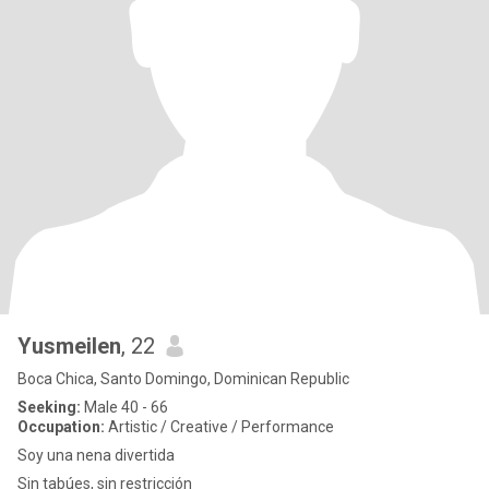
Yusmeilen
, 22
Boca Chica, Santo Domingo, Dominican Republic
Seeking:
Male 40 - 66
Occupation:
Artistic / Creative / Performance
Soy una nena divertida
Sin tabúes, sin restricción