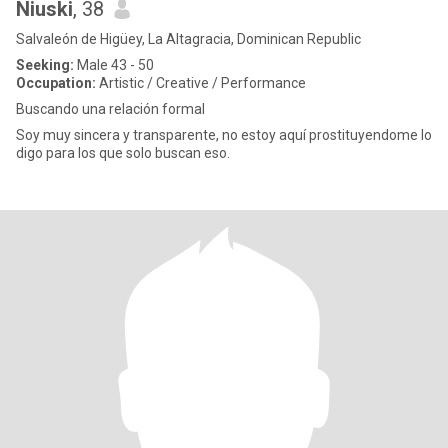
Niuski
, 38
Salvaleón de Higüey, La Altagracia, Dominican Republic
Seeking:
Male 43 - 50
Occupation:
Artistic / Creative / Performance
Buscando una relación formal
Soy muy sincera y transparente, no estoy aquí prostituyendome lo
digo para los que solo buscan eso.