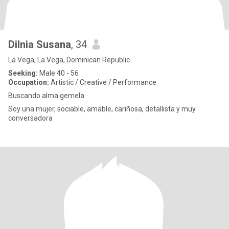
Dilnia Susana
, 34
La Vega, La Vega, Dominican Republic
Seeking:
Male 40 - 56
Occupation:
Artistic / Creative / Performance
Buscando alma gemela
Soy una mujer, sociable, amable, cariñosa, detallista y muy
conversadora