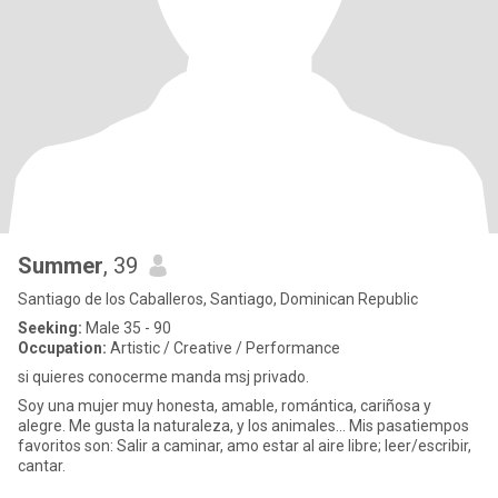
Summer
, 39
Santiago de los Caballeros, Santiago, Dominican Republic
Seeking:
Male 35 - 90
Occupation:
Artistic / Creative / Performance
si quieres conocerme manda msj privado.
Soy una mujer muy honesta, amable, romántica, cariñosa y
alegre. Me gusta la naturaleza, y los animales... Mis pasatiempos
favoritos son: Salir a caminar, amo estar al aire libre; leer/escribir,
cantar.