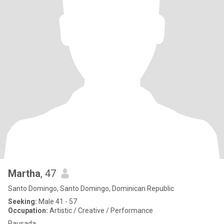
Martha
, 47
Santo Domingo, Santo Domingo, Dominican Republic
Seeking:
Male 41 - 57
Occupation:
Artistic / Creative / Performance
Pausada