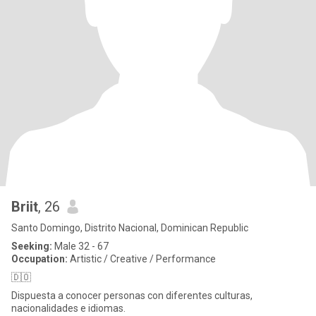
Briit
, 26
Santo Domingo, Distrito Nacional, Dominican Republic
Seeking:
Male 32 - 67
Occupation:
Artistic / Creative / Performance
🇩🇴
Dispuesta a conocer personas con diferentes culturas,
nacionalidades e idiomas.