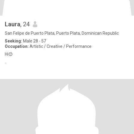
Laura
, 24
San Felipe de Puerto Plata, Puerto Plata, Dominican Republic
Seeking:
Male 28 - 57
Occupation:
Artistic / Creative / Performance
Hi😊
.