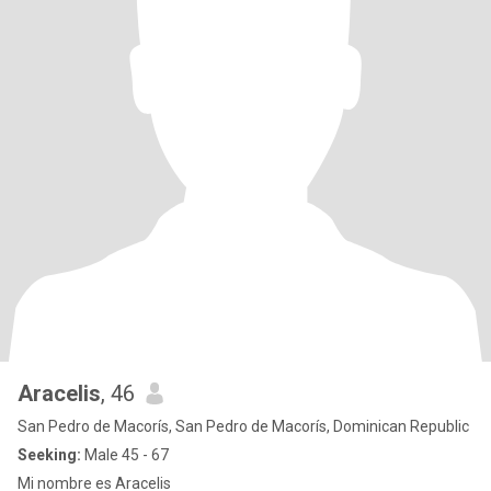
Aracelis
, 46
San Pedro de Macorís, San Pedro de Macorís, Dominican Republic
Seeking:
Male 45 - 67
Mi nombre es Aracelis