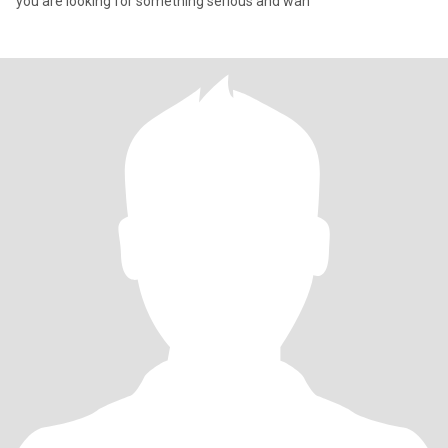
you are looking for something serious and wan