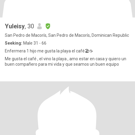
Yuleisy
, 30
San Pedro de Macorís, San Pedro de Macorís, Dominican Republic
Seeking:
Male 31 - 66
Enfermera 1 hijo me gusta la playa el café🏖️☕️
Me gusta el café , el vino la playa , amo estar en casa y quiero un
buen compañero para mi vida y que seamos un buen equipo