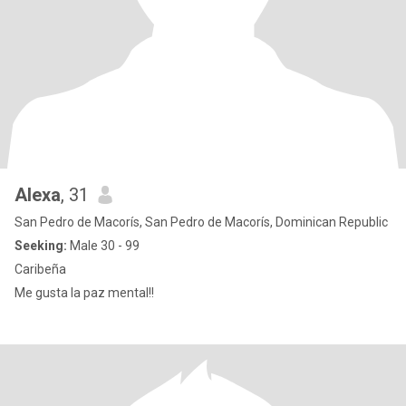
Alexa
, 31
San Pedro de Macorís, San Pedro de Macorís, Dominican Republic
Seeking:
Male 30 - 99
Caribeña
Me gusta la paz mental!!