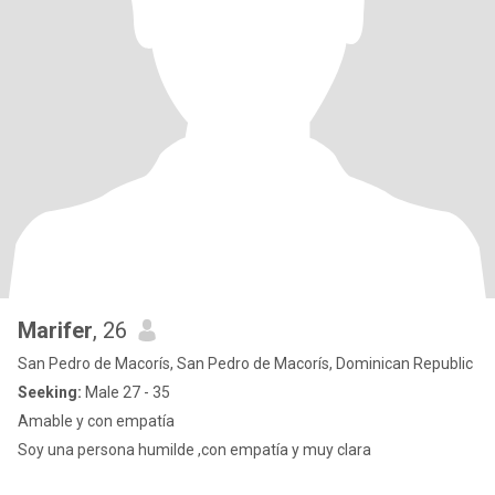
Marifer
, 26
San Pedro de Macorís, San Pedro de Macorís, Dominican Republic
Seeking:
Male 27 - 35
Amable y con empatía
Soy una persona humilde ,con empatía y muy clara