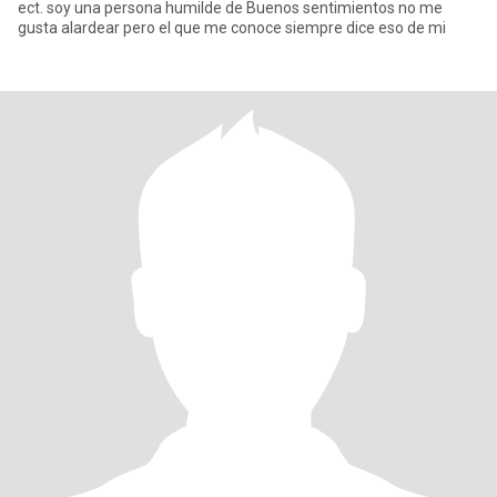
ect. soy una persona humilde de Buenos sentimientos no me
gusta alardear pero el que me conoce siempre dice eso de mi