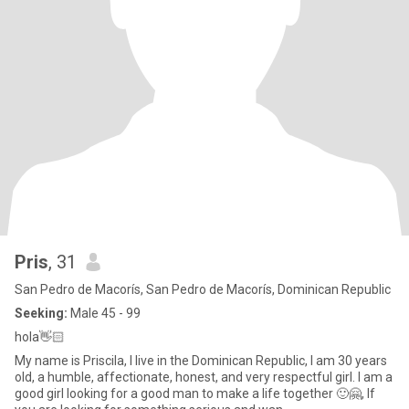
Pris
, 31
San Pedro de Macorís, San Pedro de Macorís, Dominican Republic
Seeking:
Male 45 - 99
hola👋🏻
My name is Priscila, I live in the Dominican Republic, I am 30 years
old, a humble, affectionate, honest, and very respectful girl. I am a
good girl looking for a good man to make a life together 🙂🤗, If