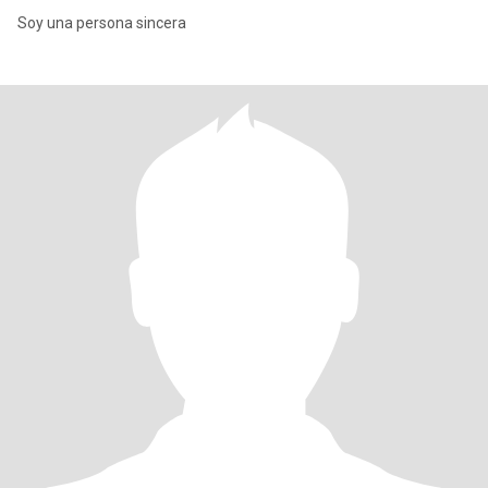
Soy una persona sincera