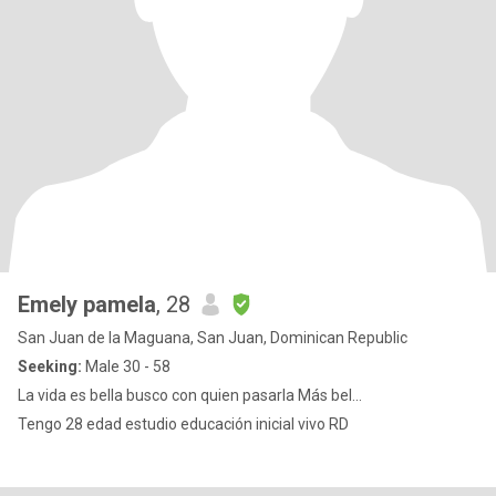
Emely pamela
, 28
San Juan de la Maguana, San Juan, Dominican Republic
Seeking:
Male 30 - 58
La vida es bella busco con quien pasarla Más bel...
Tengo 28 edad estudio educación inicial vivo RD