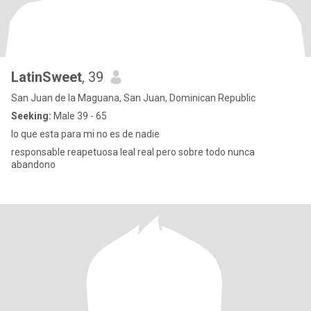
LatinSweet
, 39
San Juan de la Maguana, San Juan, Dominican Republic
Seeking:
Male 39 - 65
lo que esta para mi no es de nadie
responsable reapetuosa leal real pero sobre todo nunca
abandono