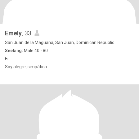
Emely
, 33
San Juan de la Maguana, San Juan, Dominican Republic
Seeking:
Male 40 - 80
Er
Soy alegre, simpática