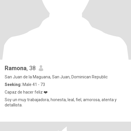
Ramona
, 38
San Juan de la Maguana, San Juan, Dominican Republic
Seeking:
Male 41 - 73
Capaz de hacer feliz ❤️
Soy un muy trabajadora, honesta, leal, fiel, amorosa, atenta y
detallista.