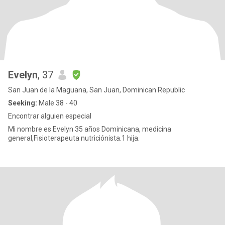
Evelyn
, 37
San Juan de la Maguana, San Juan, Dominican Republic
Seeking:
Male 38 - 40
Encontrar alguien especial
Mi nombre es Evelyn 35 años Dominicana, medicina
general,Fisioterapeuta nutriciónista.1 hija.