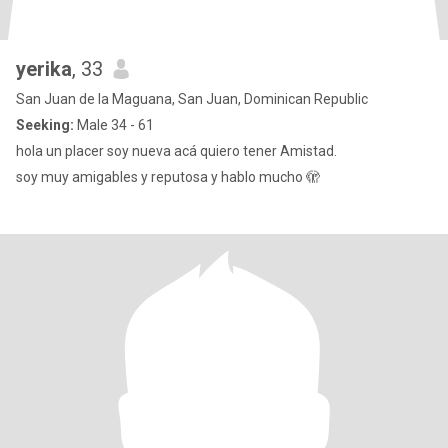
yerika
, 33
San Juan de la Maguana, San Juan, Dominican Republic
Seeking:
Male 34 - 61
hola un placer soy nueva acá quiero tener Amistad.
soy muy amigables y reputosa y hablo mucho 🫣