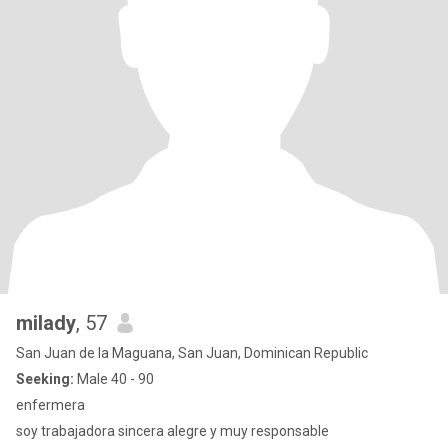
milady
, 57
San Juan de la Maguana, San Juan, Dominican Republic
Seeking:
Male 40 - 90
enfermera
soy trabajadora sincera alegre y muy responsable