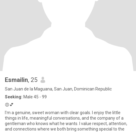
Esmailin
, 25
San Juan de la Maguana, San Juan, Dominican Republic
Seeking:
Male 45 - 99
😍💕
I'm a genuine, sweet woman with clear goals. I enjoy the little
things in life, meaningful conversations, and the company of a
gentleman who knows what he wants. I value respect, attention,
and connections where we both bring something special to the