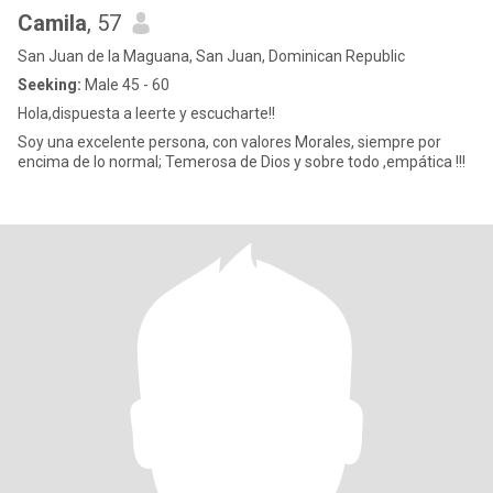
Camila
, 57
San Juan de la Maguana, San Juan, Dominican Republic
Seeking:
Male 45 - 60
Hola,dispuesta a leerte y escucharte!!
Soy una excelente persona, con valores Morales, siempre por
encima de lo normal; Temerosa de Dios y sobre todo ,empática !!!