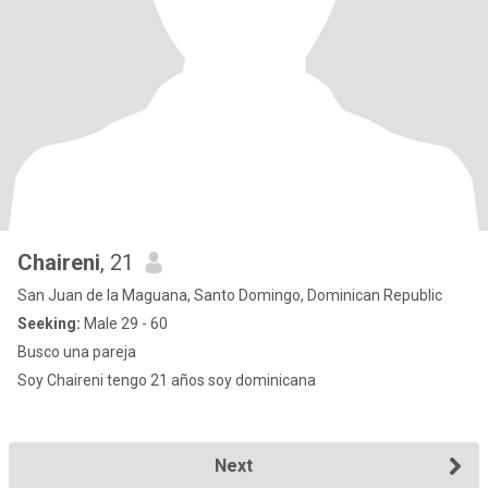
Chaireni
, 21
San Juan de la Maguana, Santo Domingo, Dominican Republic
Seeking:
Male 29 - 60
Busco una pareja
Soy Chaireni tengo 21 años soy dominicana
Next