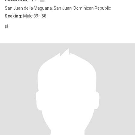
San Juan de la Maguana, San Juan, Dominican Republic
Seeking:
Male 39 - 58
si