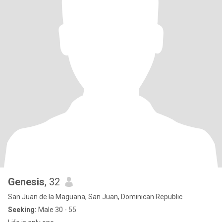
Genesis
, 32
San Juan de la Maguana, San Juan, Dominican Republic
Seeking:
Male 30 - 55