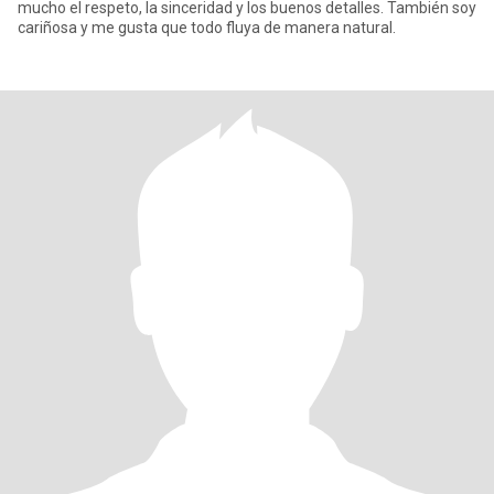
mucho el respeto, la sinceridad y los buenos detalles. También soy
cariñosa y me gusta que todo fluya de manera natural.