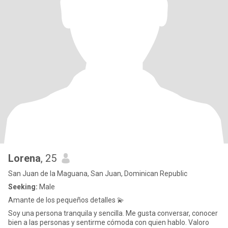
Lorena
, 25
San Juan de la Maguana, San Juan, Dominican Republic
Seeking:
Male
Amante de los pequeños detalles 💫
Soy una persona tranquila y sencilla. Me gusta conversar, conocer
bien a las personas y sentirme cómoda con quien hablo. Valoro