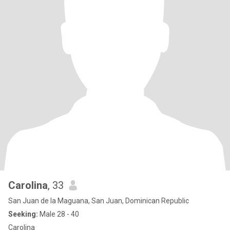
Carolina
, 33
San Juan de la Maguana, San Juan, Dominican Republic
Seeking:
Male 28 - 40
Carolina