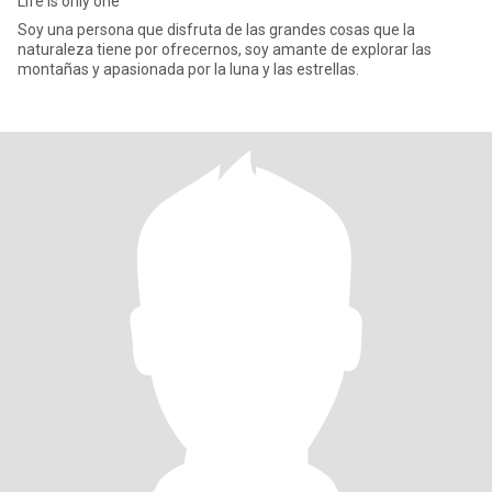
Life is only one
Soy una persona que disfruta de las grandes cosas que la
naturaleza tiene por ofrecernos, soy amante de explorar las
montañas y apasionada por la luna y las estrellas.