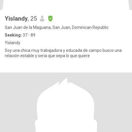
Yislandy
, 25
San Juan de la Maguana, San Juan, Dominican Republic
Seeking:
37 - 89
Yislandy
Soy una chica muy trabajadora y educada de campo busco una
relación estable y seria que sepa lo que quiere