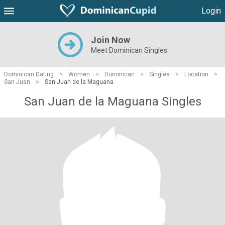
Login
Join Now
Meet Dominican Singles
Dominican Dating
>
Women
>
Dominican
>
Singles
>
Location
>
San Juan
>
San Juan de la Maguana
San Juan de la Maguana Singles