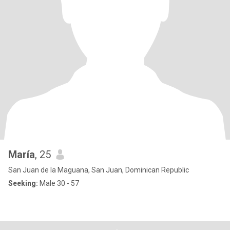
María
, 25
San Juan de la Maguana, San Juan, Dominican Republic
Seeking:
Male 30 - 57