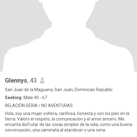
Glennys
, 43
San Juan de la Maguana, San Juan, Dominican Republic
Seeking:
Male 40 - 67
RELACIÓN SERIA / NO AVENTURAS
Hola, soy una mujer soltera, cariñosa, honesta y con los pies en la
tierra. Valoro el respeto, la comunicación y el amor sincero. Me
encanta disfrutar de las cosas simples de la vida, como una buena
conversación, una caminata al atardecer o una cena