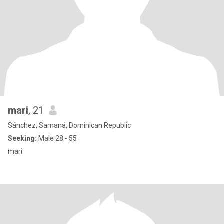
mari
, 21
Sánchez, Samaná, Dominican Republic
Seeking:
Male 28 - 55
mari