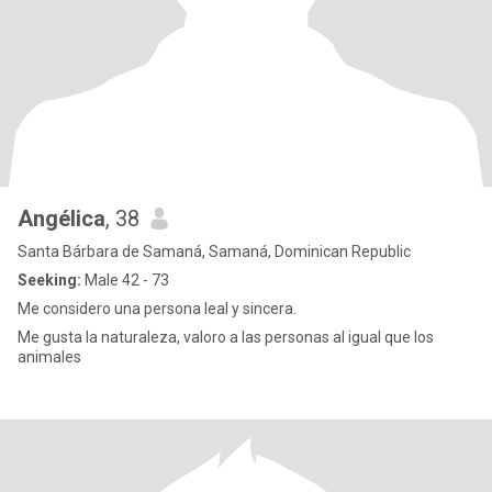
Angélica
, 38
Santa Bárbara de Samaná, Samaná, Dominican Republic
Seeking:
Male 42 - 73
Me considero una persona leal y sincera.
Me gusta la naturaleza, valoro a las personas al igual que los
animales