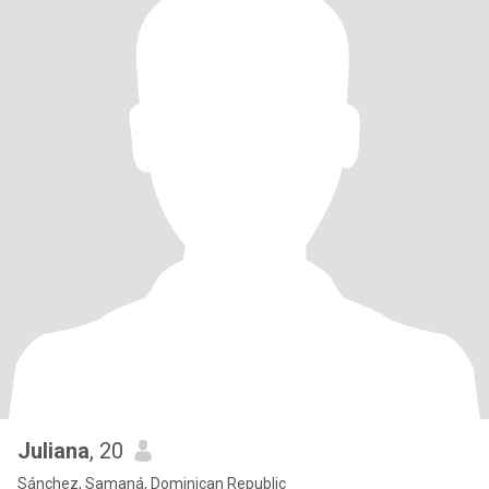
Juliana
, 20
Sánchez, Samaná, Dominican Republic