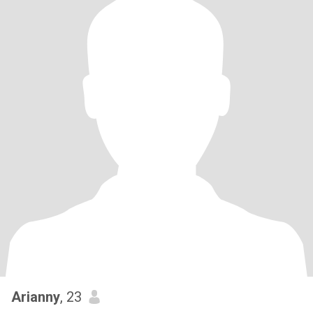
Arianny
, 23