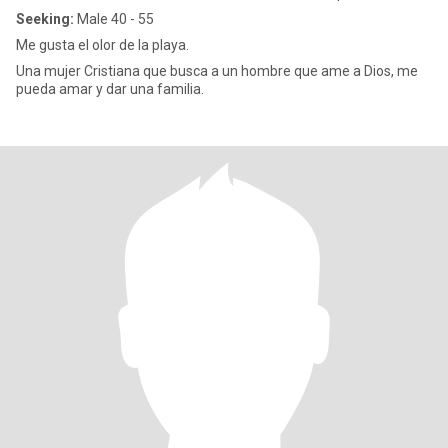
Seeking:
Male 40 - 55
Me gusta el olor de la playa.
Una mujer Cristiana que busca a un hombre que ame a Dios, me
pueda amar y dar una familia.