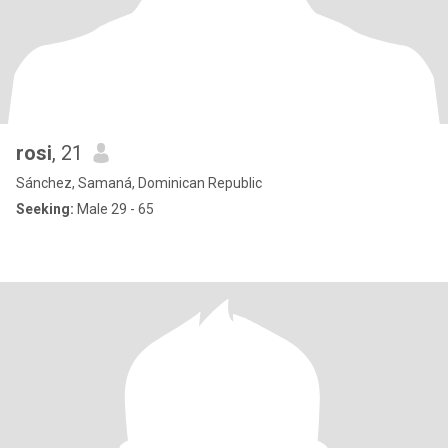
rosi
, 21
Sánchez, Samaná, Dominican Republic
Seeking:
Male 29 - 65