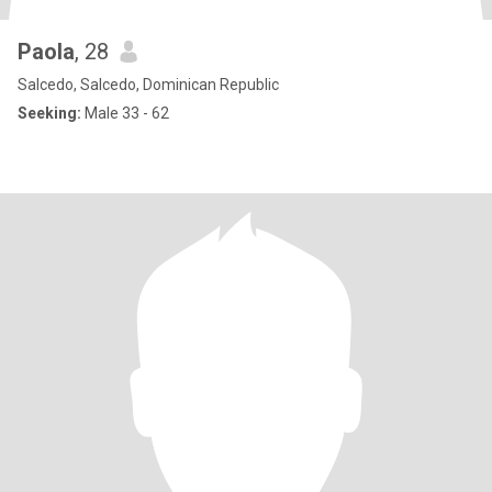
Paola
, 28
Salcedo, Salcedo, Dominican Republic
Seeking:
Male 33 - 62