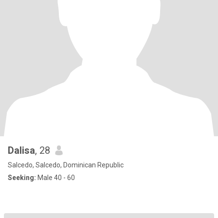
Dalisa
, 28
Salcedo, Salcedo, Dominican Republic
Seeking:
Male 40 - 60