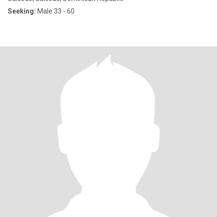
Seeking:
Male 33 - 60