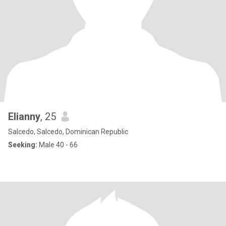
Elianny
, 25
Salcedo, Salcedo, Dominican Republic
Seeking:
Male 40 - 66