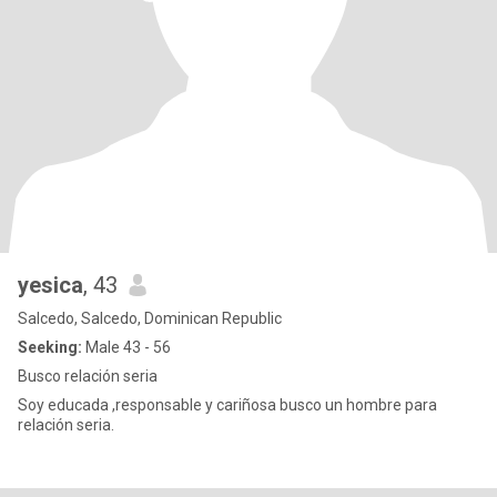
yesica
, 43
Salcedo, Salcedo, Dominican Republic
Seeking:
Male 43 - 56
Busco relación seria
Soy educada ,responsable y cariñosa busco un hombre para
relación seria.