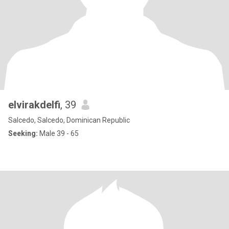
elvirakdelfi
, 39
Salcedo, Salcedo, Dominican Republic
Seeking:
Male 39 - 65