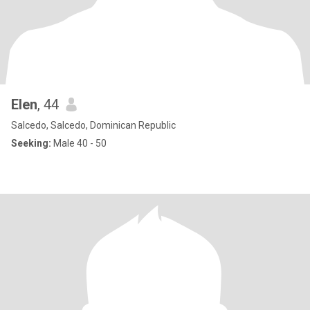
Elen
, 44
Salcedo, Salcedo, Dominican Republic
Seeking:
Male 40 - 50