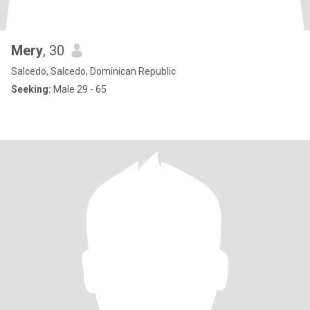
Mery
, 30
Salcedo, Salcedo, Dominican Republic
Seeking:
Male 29 - 65