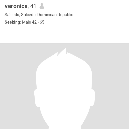
veronica
, 41
Salcedo, Salcedo, Dominican Republic
Seeking:
Male 42 - 65