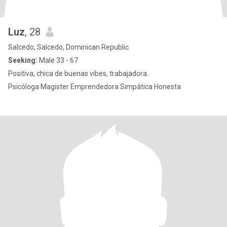
Luz
, 28
Salcedo, Salcedo, Dominican Republic
Seeking:
Male 33 - 67
Positiva, chica de buenas vibes, trabajadora.
Psicóloga Magister Emprendedora Simpática Honesta