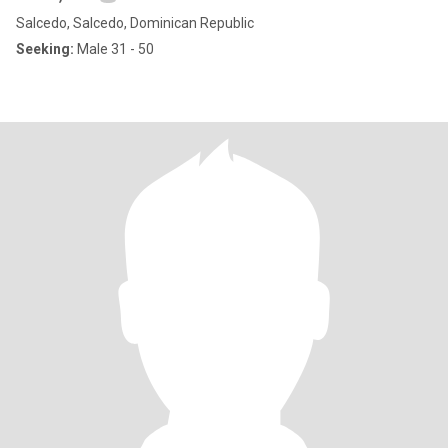
Salcedo, Salcedo, Dominican Republic
Seeking:
Male 31 - 50