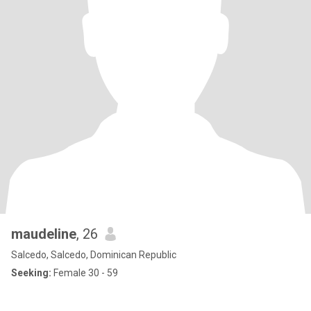
maudeline
, 26
Salcedo, Salcedo, Dominican Republic
Seeking:
Female 30 - 59