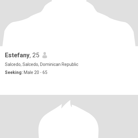
Estefany
, 25
Salcedo, Salcedo, Dominican Republic
Seeking:
Male 20 - 65