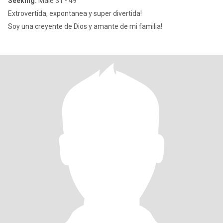
Seeking:
Male 31 - 49
Extrovertida, expontanea y super divertida!
Soy una creyente de Dios y amante de mi familia!