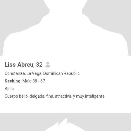
Liss Abreu
, 32
Constanza, La Vega, Dominican Republic
Seeking:
Male 38 - 67
Bella
Cuerpo bello, delgada, fina, atractiva, y muy inteligente