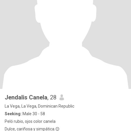
Jendalis Canela
, 28
La Vega, La Vega, Dominican Republic
Seeking:
Male 30 - 58
Peló rubio, ojos color canela
Dulce, cariñosa y simpática.😊