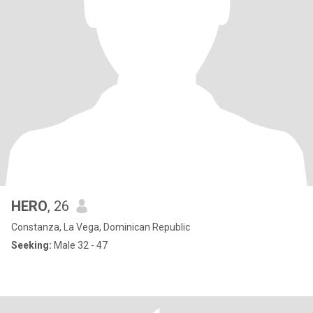
HERO
, 26
Constanza, La Vega, Dominican Republic
Seeking:
Male 32 - 47