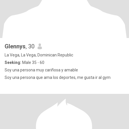
Glennys
, 30
La Vega, La Vega, Dominican Republic
Seeking:
Male 35 - 60
Soy una persona muy cariñosa y amable
Soy una persona que ama los deportes, me gusta ir al gym