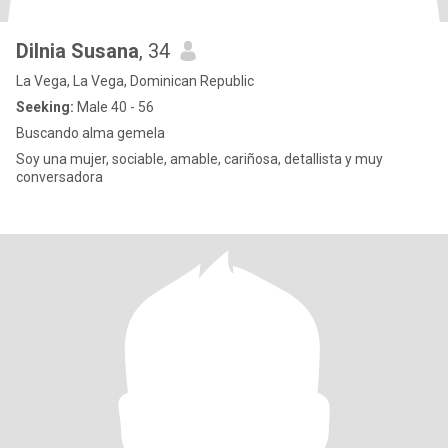
Dilnia Susana
, 34
La Vega, La Vega, Dominican Republic
Seeking:
Male 40 - 56
Buscando alma gemela
Soy una mujer, sociable, amable, cariñosa, detallista y muy
conversadora