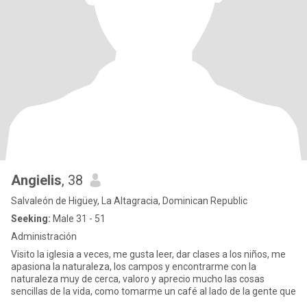
Angielis
, 38
Salvaleón de Higüey, La Altagracia, Dominican Republic
Seeking:
Male 31 - 51
Administración
Visito la iglesia a veces, me gusta leer, dar clases a los niños, me
apasiona la naturaleza, los campos y encontrarme con la
naturaleza muy de cerca, valoro y aprecio mucho las cosas
sencillas de la vida, como tomarme un café al lado de la gente que