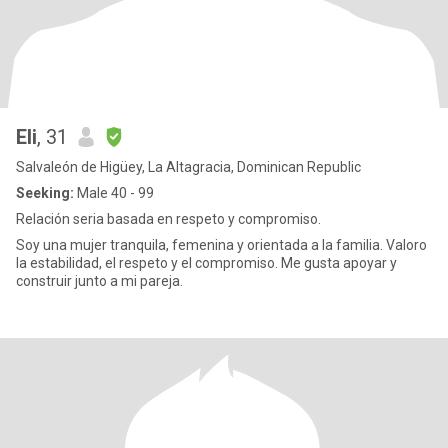
Eli
, 31
Salvaleón de Higüey, La Altagracia, Dominican Republic
Seeking:
Male 40 - 99
Relación seria basada en respeto y compromiso.
Soy una mujer tranquila, femenina y orientada a la familia. Valoro
la estabilidad, el respeto y el compromiso. Me gusta apoyar y
construir junto a mi pareja.