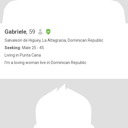
Gabriele
, 59
Salvaleón de Higüey, La Altagracia, Dominican Republic
Seeking:
Male 25 - 45
Living in Punta Cana
I'm a loving woman live in Dominican Republic