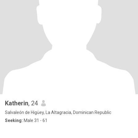
Katherin
, 24
Salvaleón de Higüey, La Altagracia, Dominican Republic
Seeking:
Male 31 - 61