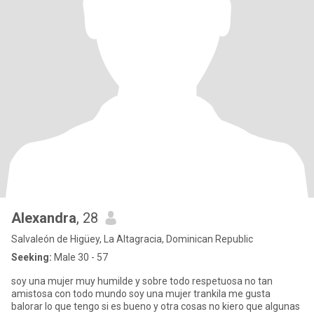
Alexandra
, 28
Salvaleón de Higüey, La Altagracia, Dominican Republic
Seeking:
Male 30 - 57
soy una mujer muy humilde y sobre todo respetuosa no tan
amistosa con todo mundo soy una mujer trankila me gusta
balorar lo que tengo si es bueno y otra cosas no kiero que algunas