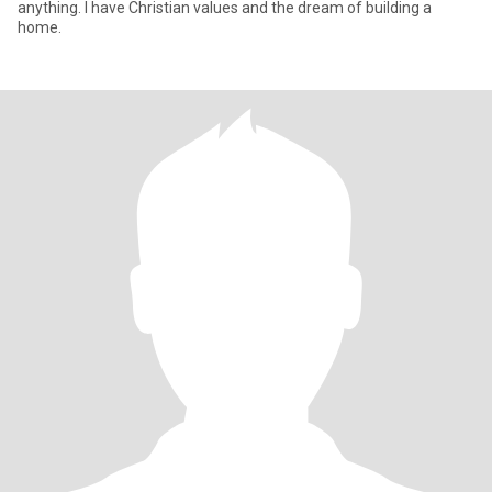
anything. I have Christian values and the dream of building a
home.