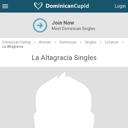
Login
Join Now
Meet Dominican Singles
Dominican Dating
>
Women
>
Dominican
>
Singles
>
Location
>
La Altagracia
La Altagracia Singles