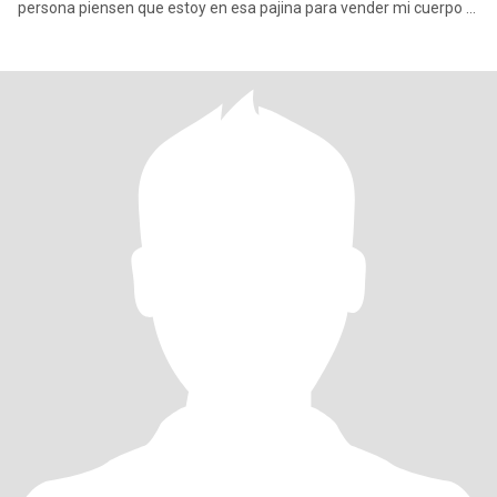
persona piensen que estoy en esa pajina para vender mi cuerpo ni
que m