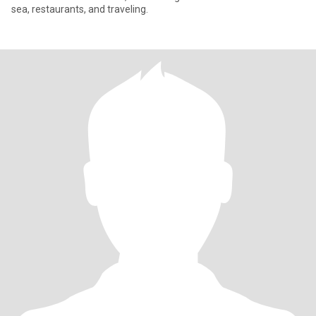
sea, restaurants, and traveling.