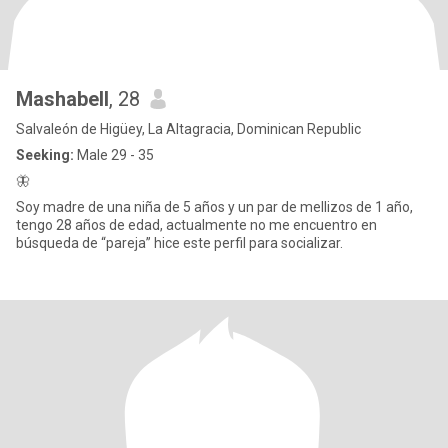
Mashabell
, 28
Salvaleón de Higüey, La Altagracia, Dominican Republic
Seeking:
Male 29 - 35
🦋
Soy madre de una niña de 5 años y un par de mellizos de 1 año,
tengo 28 años de edad, actualmente no me encuentro en
búsqueda de “pareja” hice este perfil para socializar.