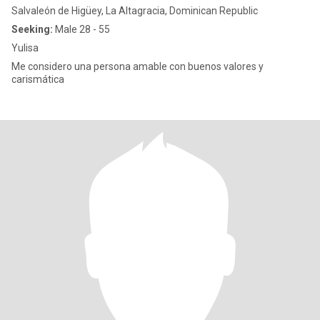
Salvaleón de Higüey, La Altagracia, Dominican Republic
Seeking:
Male 28 - 55
Yulisa
Me considero una persona amable con buenos valores y
carismática