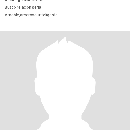
Busco relación seria
Amable,amorosa, inteligente