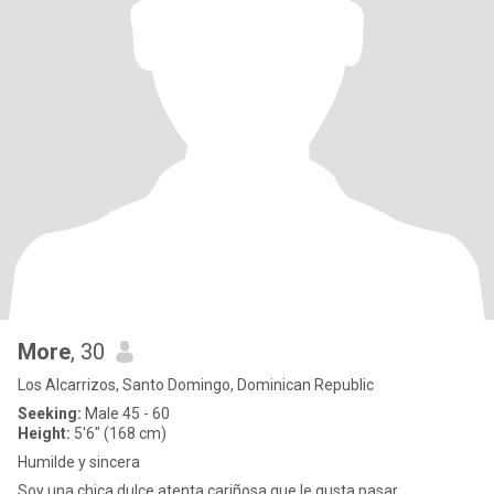
More
, 30
Los Alcarrizos, Santo Domingo, Dominican Republic
Seeking:
Male 45 - 60
Height:
5'6" (168 cm)
Humilde y sincera
Soy una chica dulce atenta cariñosa que le gusta pasar