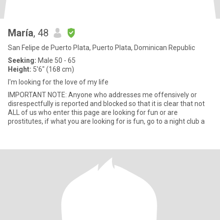
María
, 48
San Felipe de Puerto Plata, Puerto Plata, Dominican Republic
Seeking:
Male 50 - 65
Height:
5'6" (168 cm)
I'm looking for the love of my life
IMPORTANT NOTE: Anyone who addresses me offensively or
disrespectfully is reported and blocked so that it is clear that not
ALL of us who enter this page are looking for fun or are
prostitutes, if what you are looking for is fun, go to a night club a