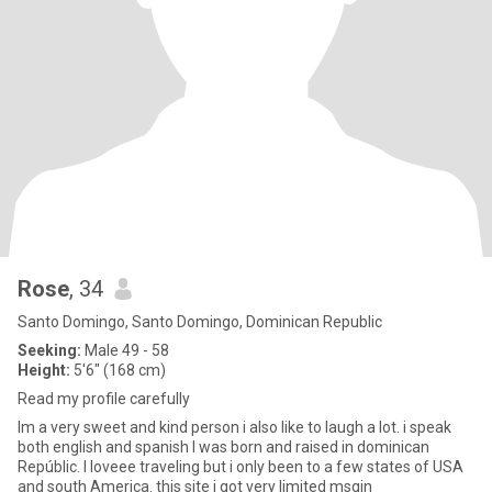
Rose
, 34
Santo Domingo, Santo Domingo, Dominican Republic
Seeking:
Male 49 - 58
Height:
5'6" (168 cm)
Read my profile carefully
Im a very sweet and kind person i also like to laugh a lot. i speak
both english and spanish I was born and raised in dominican
Repúblic. I loveee traveling but i only been to a few states of USA
and south America. this site i got very limited msgin