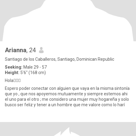
Arianna
, 24
Santiago de los Caballeros, Santiago, Dominican Republic
Seeking:
Male 29 - 57
Height:
5'6" (168 cm)
Hola🙋🏻‍♀️
Espero poder conectar con alguien que vaya en la misma sintonía
que yo , que nos apoyemos mutuamente y siempre estemos ahi
el uno para el otro ; me considero una mujer muy hogareña y solo
busco ser feliz y tener a un hombre que me valore como lo harí