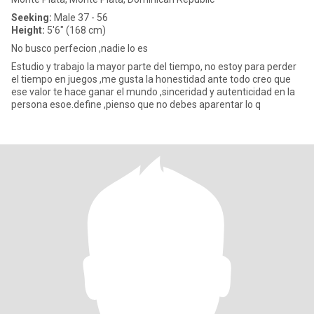
Seeking:
Male 37 - 56
Height:
5'6" (168 cm)
No busco perfecion ,nadie lo es
Estudio y trabajo la mayor parte del tiempo, no estoy para perder
el tiempo en juegos ,me gusta la honestidad ante todo creo que
ese valor te hace ganar el mundo ,sinceridad y autenticidad en la
persona esoe.define ,pienso que no debes aparentar lo q