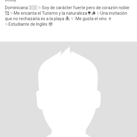
Dominicana 🇩🇴 ✨Soy de carácter fuerte pero de corazón noble
🥰 ✨Me encanta el Turismo y la naturaleza🌳🪵 ✨Una invitación
que no rechazaría es a la playa 🏝️ ✨ Me gusta el vino 🍷
✨Estudiante de Inglés 🤓