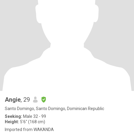
Angie
, 29
Santo Domingo, Santo Domingo, Dominican Republic
Seeking:
Male 32 - 99
Height:
5'6" (168 cm)
Imported from WAKANDA