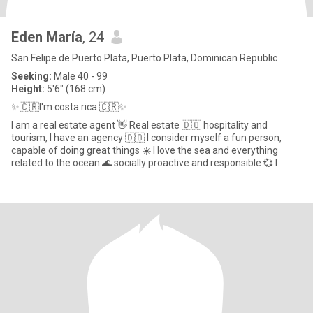
Eden María
, 24
San Felipe de Puerto Plata, Puerto Plata, Dominican Republic
Seeking:
Male 40 - 99
Height:
5'6" (168 cm)
✨🇨🇷I'm costa rica 🇨🇷✨
I am a real estate agent 👋 Real estate 🇩🇴 hospitality and
tourism, I have an agency 🇩🇴 I consider myself a fun person,
capable of doing great things ☀️ I love the sea and everything
related to the ocean 🌊 socially proactive and responsible 💞 I