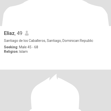
Eliaz
, 49
Santiago de los Caballeros, Santiago, Dominican Republic
Seeking:
Male 45 - 68
Religion:
Islam