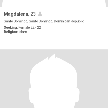
Magdalena
, 23
Santo Domingo, Santo Domingo, Dominican Republic
Seeking:
Female 22 - 22
Religion:
Islam