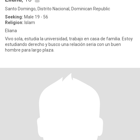
Santo Domingo, Distrito Nacional, Dominican Republic
Seeking:
Male 19 - 56
Religion:
Islam
Eliana
Vivo sola, estudia la universidad, trabajo en casa de familia. Estoy
estudiando derecho y busco una relación seria con un buen
hombre para largo plaza.