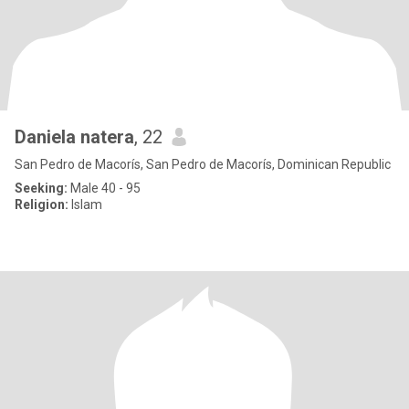
Daniela natera
, 22
San Pedro de Macorís, San Pedro de Macorís, Dominican Republic
Seeking:
Male 40 - 95
Religion:
Islam