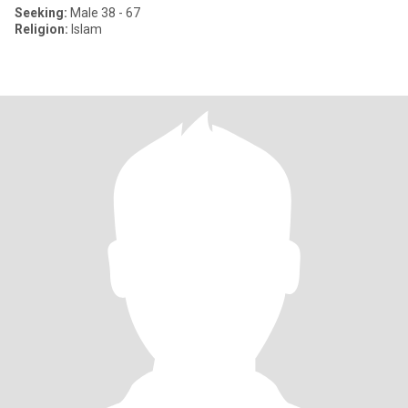
Seeking:
Male 38 - 67
Religion:
Islam