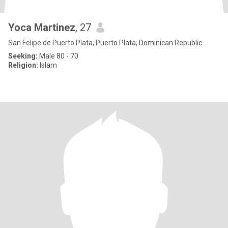
Yoca Martinez
, 27
San Felipe de Puerto Plata, Puerto Plata, Dominican Republic
Seeking:
Male 80 - 70
Religion:
Islam