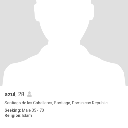
azul
, 28
Santiago de los Caballeros, Santiago, Dominican Republic
Seeking:
Male 35 - 70
Religion:
Islam