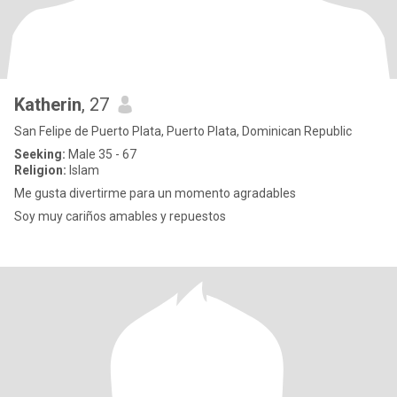
Katherin
, 27
San Felipe de Puerto Plata, Puerto Plata, Dominican Republic
Seeking:
Male 35 - 67
Religion:
Islam
Me gusta divertirme para un momento agradables
Soy muy cariños amables y repuestos