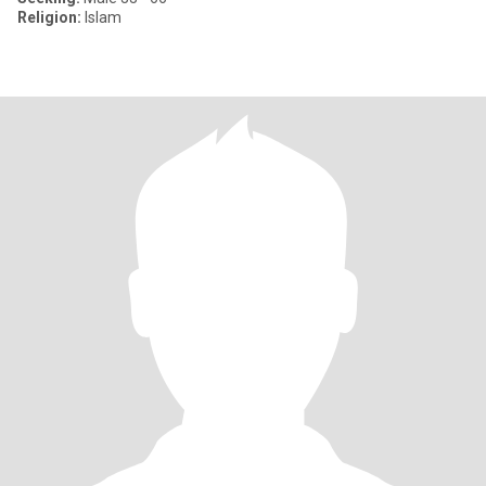
Religion:
Islam