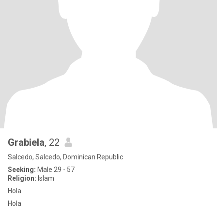
Grabiela
, 22
Salcedo, Salcedo, Dominican Republic
Seeking:
Male 29 - 57
Religion:
Islam
Hola
Hola