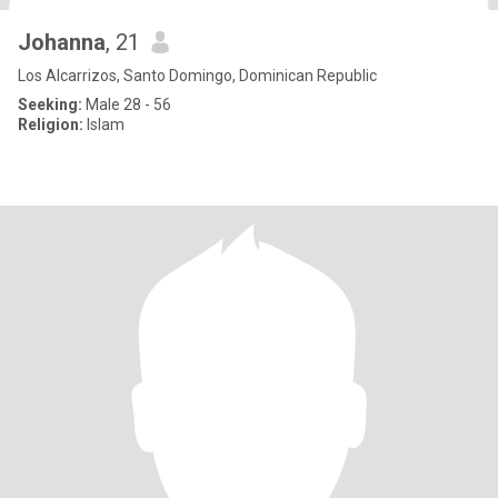
Johanna
, 21
Los Alcarrizos, Santo Domingo, Dominican Republic
Seeking:
Male 28 - 56
Religion:
Islam