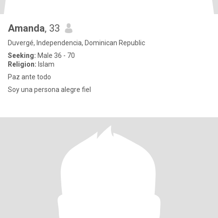
Amanda
, 33
Duvergé, Independencia, Dominican Republic
Seeking:
Male 36 - 70
Religion:
Islam
Paz ante todo
Soy una persona alegre fiel