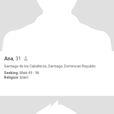
Ana
, 31
Santiago de los Caballeros, Santiago, Dominican Republic
Seeking:
Male 49 - 96
Religion:
Islam