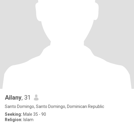
Ailany
, 31
Santo Domingo, Santo Domingo, Dominican Republic
Seeking:
Male 35 - 90
Religion:
Islam