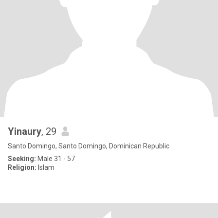
Yinaury
, 29
Santo Domingo, Santo Domingo, Dominican Republic
Seeking:
Male 31 - 57
Religion:
Islam