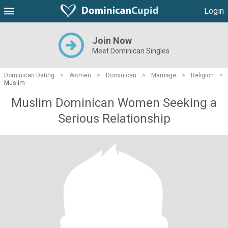
Login
Join Now
Meet Dominican Singles
Dominican Dating
>
Women
>
Dominican
>
Marriage
>
Religion
>
Muslim
Muslim Dominican Women Seeking a
Serious Relationship