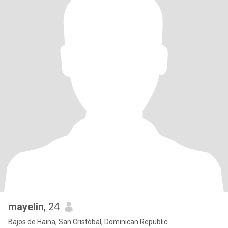
mayelin
, 24
Bajos de Haina, San Cristóbal, Dominican Republic