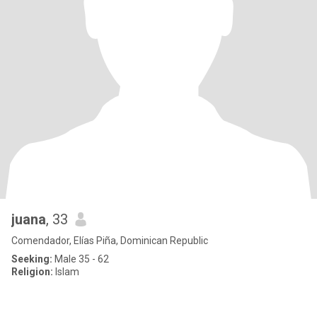
juana
, 33
Comendador, Elías Piña, Dominican Republic
Seeking:
Male 35 - 62
Religion:
Islam