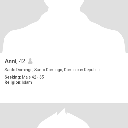
Anni
, 42
Santo Domingo, Santo Domingo, Dominican Republic
Seeking:
Male 42 - 65
Religion:
Islam