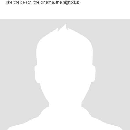
I like the beach, the cinema, the nightclub