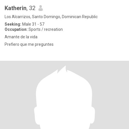
Katherin
, 32
Los Alcarrizos, Santo Domingo, Dominican Republic
Seeking:
Male 31 - 57
Occupation:
Sports / recreation
Amante de la vida
Prefiero que me preguntes