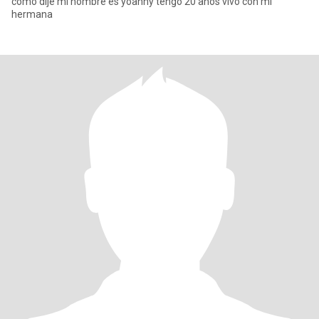
como dije mi nombre es yoanny tengo 20 años vivo con mi
hermana