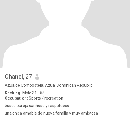
Chanel
, 27
Azua de Compostela, Azua, Dominican Republic
Seeking:
Male 31 - 58
Occupation:
Sports / recreation
busco pareja cariñoso y respetuoso
una chica amable de nueva familia y muy amistosa