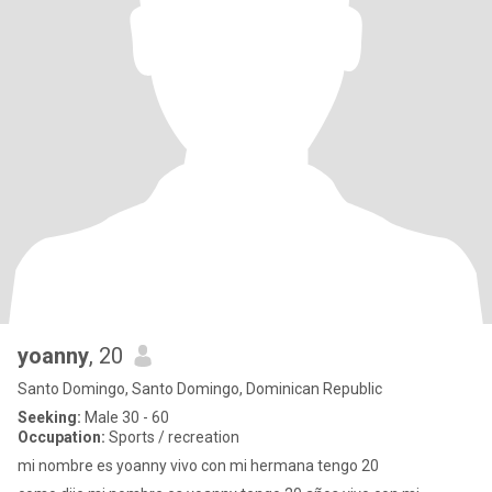
yoanny
, 20
Santo Domingo, Santo Domingo, Dominican Republic
Seeking:
Male 30 - 60
Occupation:
Sports / recreation
mi nombre es yoanny vivo con mi hermana tengo 20