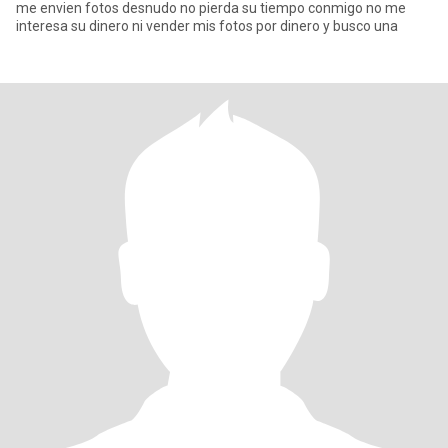
me envien fotos desnudo no pierda su tiempo conmigo no me
interesa su dinero ni vender mis fotos por dinero y busco una