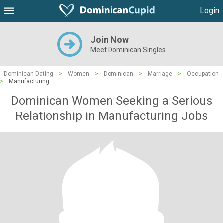
Login
Join Now
Meet Dominican Singles
Dominican Dating
>
Women
>
Dominican
>
Marriage
>
Occupation
>
Manufacturing
Dominican Women Seeking a Serious
Relationship in Manufacturing Jobs