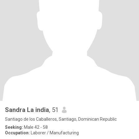
Sandra La india
, 51
Santiago de los Caballeros, Santiago, Dominican Republic
Seeking:
Male 42 - 58
Occupation:
Laborer / Manufacturing