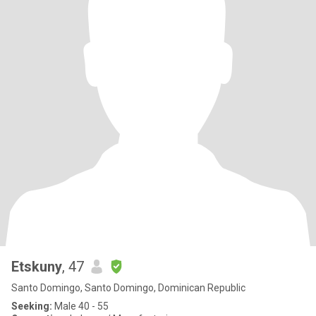
Etskuny
, 47
Santo Domingo, Santo Domingo, Dominican Republic
Seeking:
Male 40 - 55