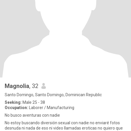
Magnolia
, 32
Santo Domingo, Santo Domingo, Dominican Republic
Seeking:
Male 25 - 38
Occupation:
Laborer / Manufacturing
No busco aventuras con nadie
No estoy buscando diversión sexual con nadie no enviaré fotos
desnuda ni nada de eso ni video llamadas eroticas no quiero que