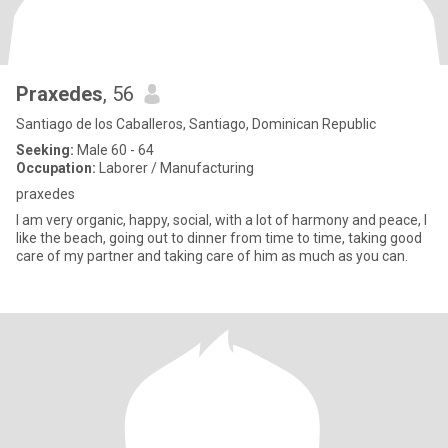
Praxedes
, 56
Santiago de los Caballeros, Santiago, Dominican Republic
Seeking:
Male 60 - 64
Occupation:
Laborer / Manufacturing
praxedes
I am very organic, happy, social, with a lot of harmony and peace, I
like the beach, going out to dinner from time to time, taking good
care of my partner and taking care of him as much as you can.