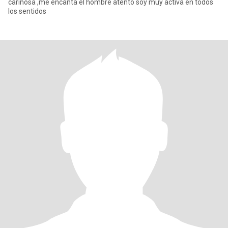
cariñosa ,me encanta el hombre atento soy muy activa en todos
los sentidos