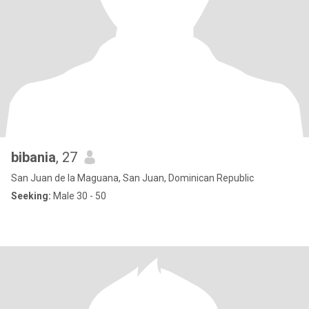
bibania
, 27
San Juan de la Maguana, San Juan, Dominican Republic
Seeking:
Male 30 - 50