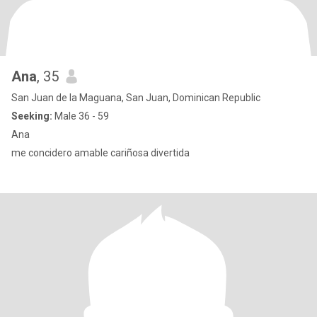
Ana
, 35
San Juan de la Maguana, San Juan, Dominican Republic
Seeking:
Male 36 - 59
Ana
me concidero amable cariñosa divertida