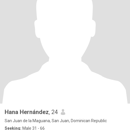
Hana Hernández
, 24
San Juan de la Maguana, San Juan, Dominican Republic
Seeking:
Male 31 - 66