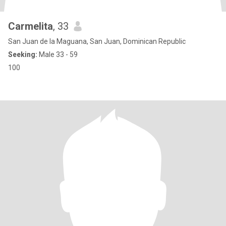
Carmelita
, 33
San Juan de la Maguana, San Juan, Dominican Republic
Seeking:
Male 33 - 59
100