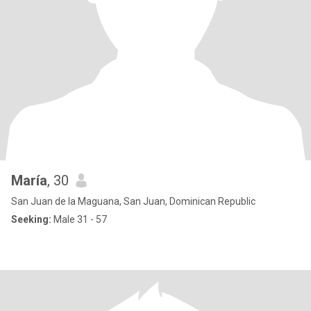
María
, 30
San Juan de la Maguana, San Juan, Dominican Republic
Seeking:
Male 31 - 57