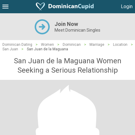
Login
Join Now
Meet Dominican Singles
Dominican Dating
>
Women
>
Dominican
>
Marriage
>
Location
>
San Juan
>
San Juan de la Maguana
San Juan de la Maguana Women
Seeking a Serious Relationship