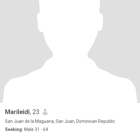
Marileidi
, 23
San Juan de la Maguana, San Juan, Dominican Republic
Seeking:
Male 31 - 64