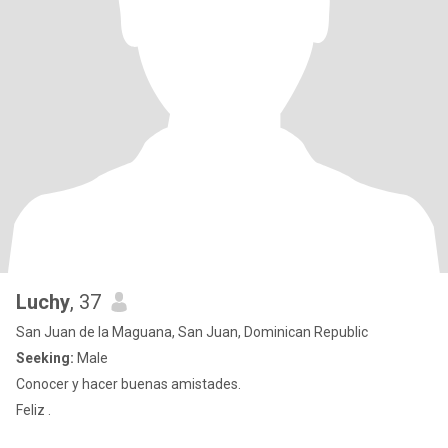
Luchy
, 37
San Juan de la Maguana, San Juan, Dominican Republic
Seeking:
Male
Conocer y hacer buenas amistades.
Feliz .