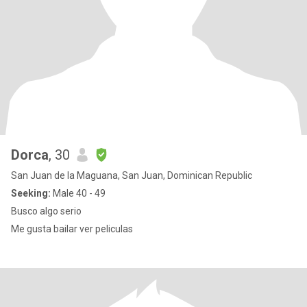
Dorca
, 30
San Juan de la Maguana, San Juan, Dominican Republic
Seeking:
Male 40 - 49
Busco algo serio
Me gusta bailar ver peliculas