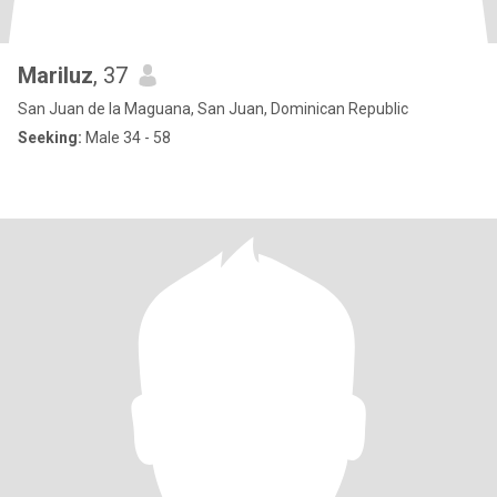
Mariluz
, 37
San Juan de la Maguana, San Juan, Dominican Republic
Seeking:
Male 34 - 58