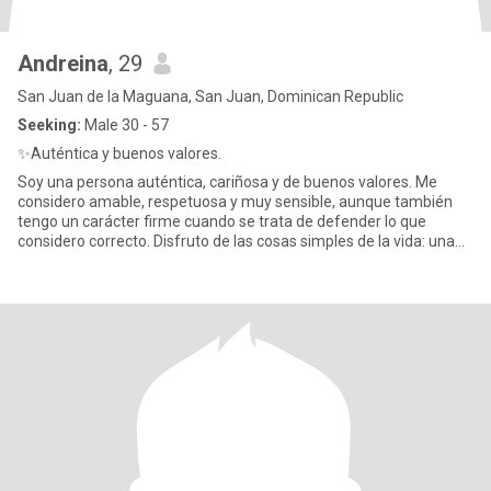
Andreina
, 29
San Juan de la Maguana, San Juan, Dominican Republic
Seeking:
Male 30 - 57
✨Auténtica y buenos valores.
Soy una persona auténtica, cariñosa y de buenos valores. Me
considero amable, respetuosa y muy sensible, aunque también
tengo un carácter firme cuando se trata de defender lo que
considero correcto. Disfruto de las cosas simples de la vida: una
buena