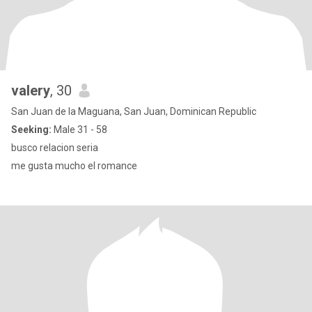
valery
, 30
San Juan de la Maguana, San Juan, Dominican Republic
Seeking:
Male 31 - 58
busco relacion seria
me gusta mucho el romance