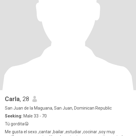
Carla
, 28
San Juan de la Maguana, San Juan, Dominican Republic
Seeking:
Male 33 - 70
Tú gordita🤤
Me gusta el sexo ,cantar ,bailar ,estudiar ,cocinar ,soy muy