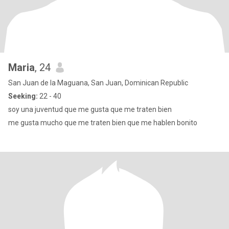
Maria
, 24
San Juan de la Maguana, San Juan, Dominican Republic
Seeking:
22 - 40
soy una juventud que me gusta que me traten bien
me gusta mucho que me traten bien que me hablen bonito