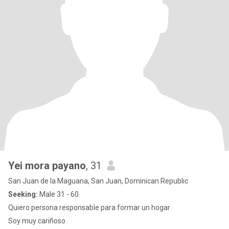
Yei mora payano
, 31
San Juan de la Maguana, San Juan, Dominican Republic
Seeking:
Male 31 - 60
Quiero persona responsable para formar un hogar
Soy muy cariñoso