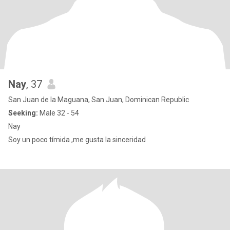
Nay
, 37
San Juan de la Maguana, San Juan, Dominican Republic
Seeking:
Male 32 - 54
Nay
Soy un poco tímida ,me gusta la sinceridad