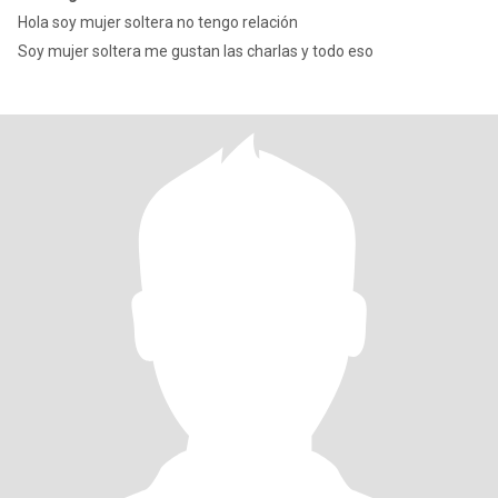
Hola soy mujer soltera no tengo relación
Soy mujer soltera me gustan las charlas y todo eso