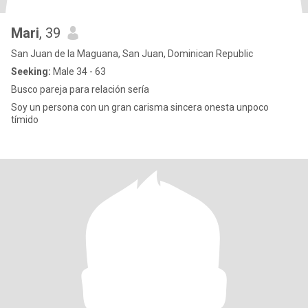
Mari
, 39
San Juan de la Maguana, San Juan, Dominican Republic
Seeking:
Male 34 - 63
Busco pareja para relación sería
Soy un persona con un gran carisma sincera onesta unpoco
tímido