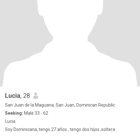
Lucia
, 28
San Juan de la Maguana, San Juan, Dominican Republic
Seeking:
Male 33 - 62
Lucia
Soy Dominicana, tengo 27 años , tengo dos hijos ,soltera .