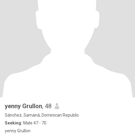
yenny Grullon
, 48
Sánchez, Samaná, Dominican Republic
Seeking:
Male 47 - 70
yenny Grullon