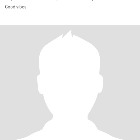
Good vibes