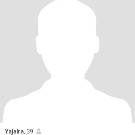
Yajaira
, 39