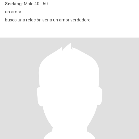
Seeking:
Male 40 - 60
un amor
busco una relación seria un amor verdadero