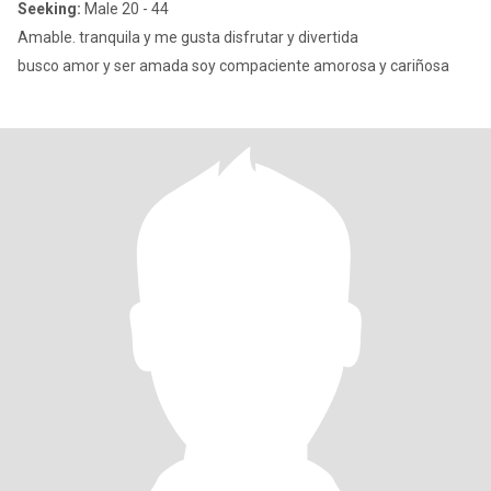
Seeking:
Male 20 - 44
Amable. tranquila y me gusta disfrutar y divertida
busco amor y ser amada soy compaciente amorosa y cariñosa