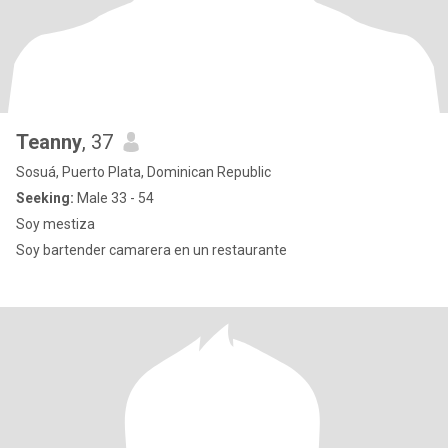
Teanny
, 37
Sosuá, Puerto Plata, Dominican Republic
Seeking:
Male 33 - 54
Soy mestiza
Soy bartender camarera en un restaurante