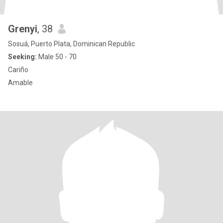
Grenyi
, 38
Sosuá, Puerto Plata, Dominican Republic
Seeking:
Male 50 - 70
Cariño
Amable