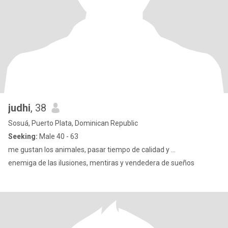
judhi
, 38
Sosuá, Puerto Plata, Dominican Republic
Seeking:
Male 40 - 63
me gustan los animales, pasar tiempo de calidad y ...
enemiga de las ilusiones, mentiras y vendedera de sueños