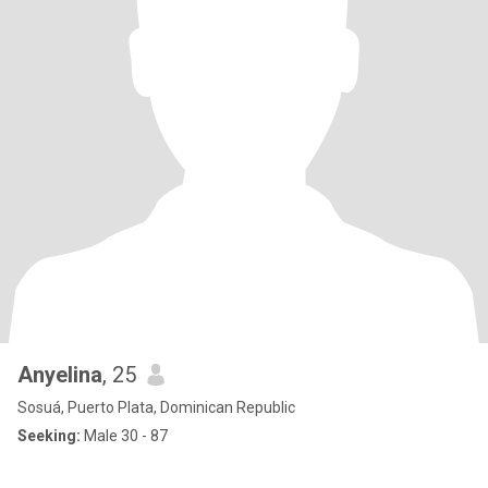
Anyelina
, 25
Sosuá, Puerto Plata, Dominican Republic
Seeking:
Male 30 - 87