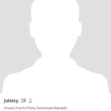
juleisy
, 28
Sosuá, Puerto Plata, Dominican Republic