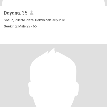
Dayana
, 35
Sosuá, Puerto Plata, Dominican Republic
Seeking:
Male 29 - 65