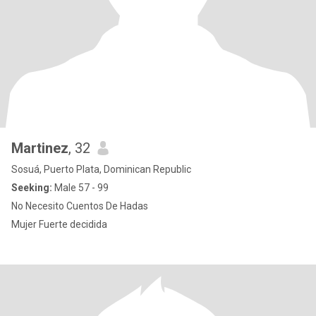
Martinez
, 32
Sosuá, Puerto Plata, Dominican Republic
Seeking:
Male 57 - 99
No Necesito Cuentos De Hadas
Mujer Fuerte decidida