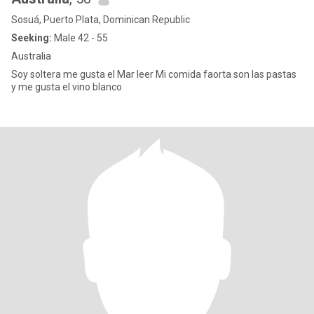
Sosuá, Puerto Plata, Dominican Republic
Seeking:
Male 42 - 55
Australia
Soy soltera me gusta el Mar leer Mi comida faorta son las pastas
y me gusta el vino blanco