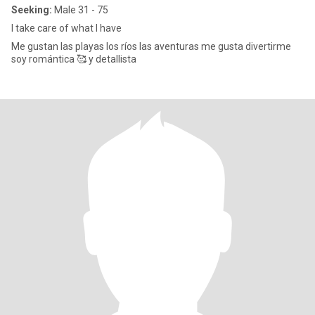
Seeking:
Male 31 - 75
I take care of what I have
Me gustan las playas los ríos las aventuras me gusta divertirme
soy romántica 🥰 y detallista