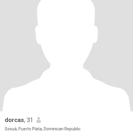
dorcas
, 31
Sosuá, Puerto Plata, Dominican Republic