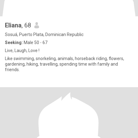
Eliana
, 68
Sosuá, Puerto Plata, Dominican Republic
Seeking:
Male 50 - 67
Live, Laugh, Love !
Like swimming, snorkeling, animals, horseback riding, flowers,
gardening, hiking, travelling, spending time with family and
friends.