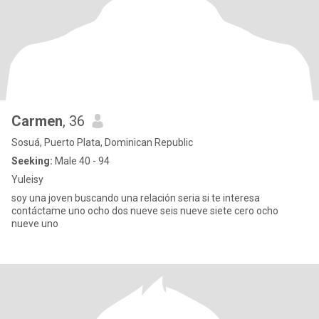
Carmen
, 36
Sosuá, Puerto Plata, Dominican Republic
Seeking:
Male 40 - 94
Yuleisy
soy una joven buscando una relación seria si te interesa
contáctame uno ocho dos nueve seis nueve siete cero ocho
nueve uno