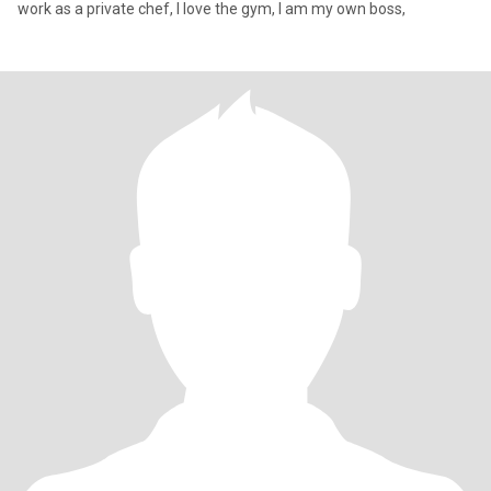
work as a private chef, I love the gym, I am my own boss,