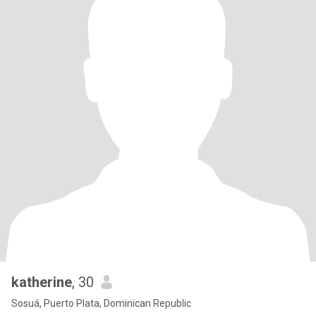
katherine
, 30
Sosuá, Puerto Plata, Dominican Republic