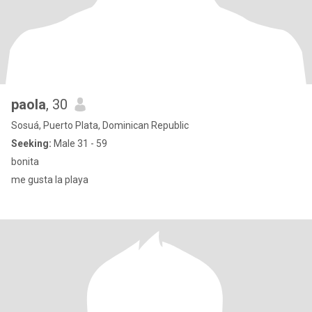
paola
, 30
Sosuá, Puerto Plata, Dominican Republic
Seeking:
Male 31 - 59
bonita
me gusta la playa