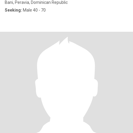
Bani, Peravia, Dominican Republic
Seeking:
Male 40 - 70