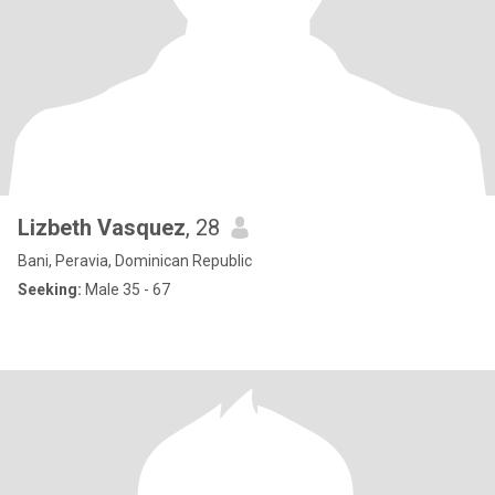
Lizbeth Vasquez
, 28
Bani, Peravia, Dominican Republic
Seeking:
Male 35 - 67