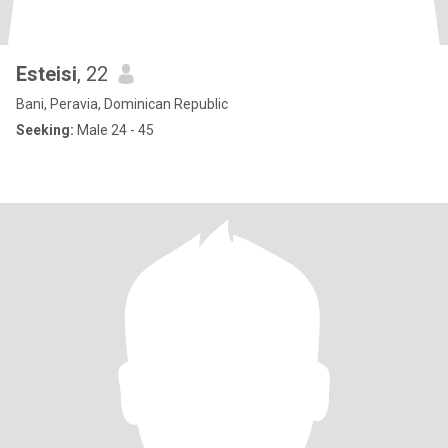
Esteisi
, 22
Bani, Peravia, Dominican Republic
Seeking:
Male 24 - 45