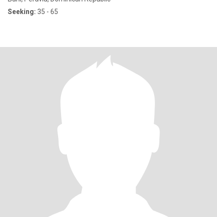
Seeking:
35 - 65