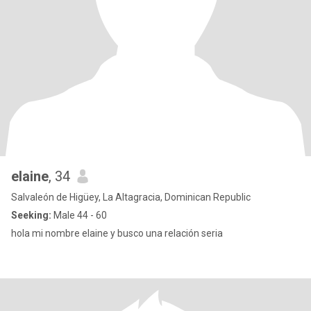
elaine
, 34
Salvaleón de Higüey, La Altagracia, Dominican Republic
Seeking:
Male 44 - 60
hola mi nombre elaine y busco una relación seria