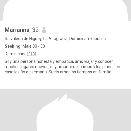
Marianna
, 32
Salvaleón de Higüey, La Altagracia, Dominican Republic
Seeking:
Male 30 - 50
Dominicana 🇩🇴
Soy una persona honesta y empatica, amo viajar y conocer
muchos lugares nuevos, soy amante del campo y los planes en
casa los fin de semana. Suelo amar los tiempos en familia.