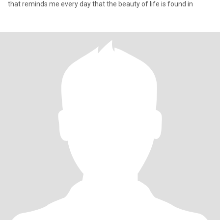
that reminds me every day that the beauty of life is found in