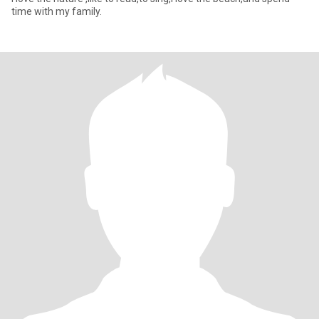
time with my family.