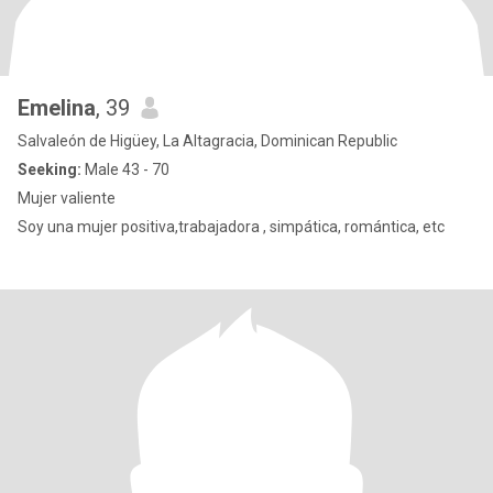
Emelina
, 39
Salvaleón de Higüey, La Altagracia, Dominican Republic
Seeking:
Male 43 - 70
Mujer valiente
Soy una mujer positiva,trabajadora , simpática, romántica, etc