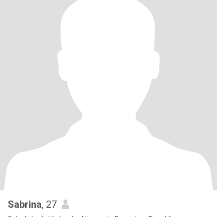
Sabrina
, 27