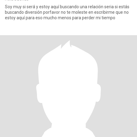
Soy muy si será y estoy aquí buscando una relación seria si estás
buscando diversión porfavor no te moleste en escribirme que no
estoy aquí para eso mucho menos para perder mi tiempo