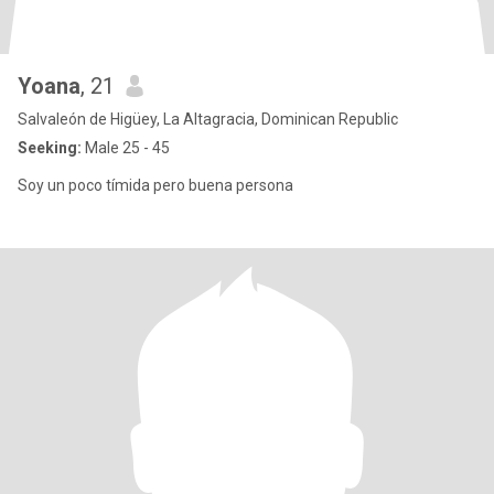
Yoana
, 21
Salvaleón de Higüey, La Altagracia, Dominican Republic
Seeking:
Male 25 - 45
Soy un poco tímida pero buena persona