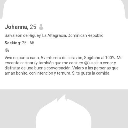
Johanna
, 25
Salvaleón de Higüey, La Altagracia, Dominican Republic
Seeking:
25 - 65
🤗
Vivo en punta cana, Aventurera de corazón, Sagitario al 100%. Me
encanta cocinar (y también que me cocinen 😋), salir a cenar y
disfrutar de una buena conversación. Valoro a las personas que
aman bonito, con intención y ternura. Si te gusta la comida