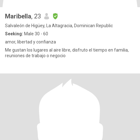
Maribella
, 23
Salvaleón de Higüey, La Altagracia, Dominican Republic
Seeking:
Male 30 - 60
amor, libertad y confianza
Me gustan los lugares al aire libre, disfruto el tiempo en familia,
reuniones de trabajo o negocio