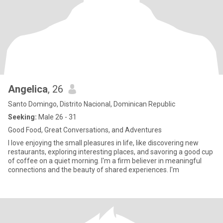
Angelica
, 26
Santo Domingo, Distrito Nacional, Dominican Republic
Seeking:
Male 26 - 31
Good Food, Great Conversations, and Adventures
I love enjoying the small pleasures in life, like discovering new
restaurants, exploring interesting places, and savoring a good cup
of coffee on a quiet morning. I'm a firm believer in meaningful
connections and the beauty of shared experiences. I'm