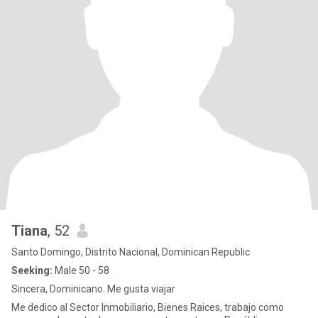
Tiana
, 52
Santo Domingo, Distrito Nacional, Dominican Republic
Seeking:
Male 50 - 58
Sincera, Dominicano. Me gusta viajar
Me dedico al Sector Inmobiliario, Bienes Raices, trabajo como