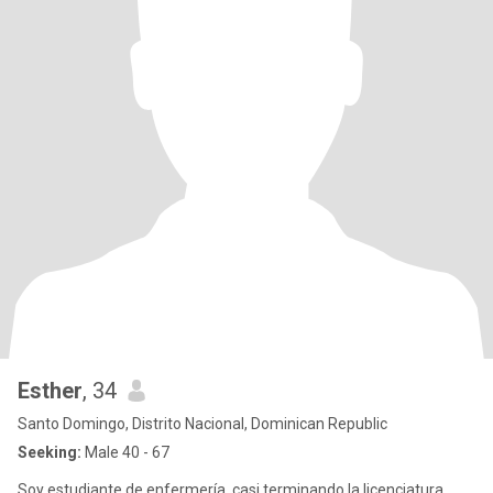
Esther
, 34
Santo Domingo, Distrito Nacional, Dominican Republic
Seeking:
Male 40 - 67
Soy estudiante de enfermería, casi terminando la licenciatura.