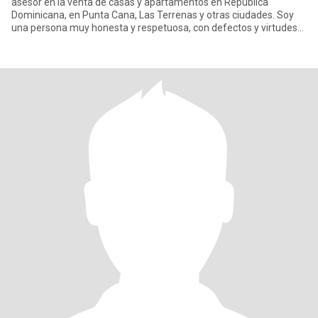
asesor en la venta de casas y apartamentos en República
Dominicana, en Punta Cana, Las Terrenas y otras ciudades. Soy
una persona muy honesta y respetuosa, con defectos y virtudes
como tod