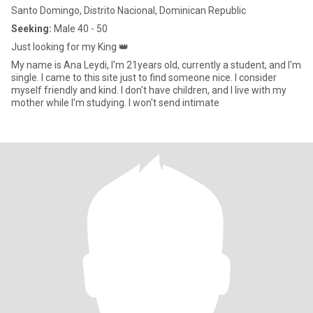
Santo Domingo, Distrito Nacional, Dominican Republic
Seeking:
Male 40 - 50
Just looking for my King 👑
My name is Ana Leydi, I'm 21years old, currently a student, and I'm
single. I came to this site just to find someone nice. I consider
myself friendly and kind. I don't have children, and I live with my
mother while I'm studying. I won't send intimate