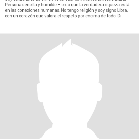
Persona sencilla y humilde – creo que la verdadera riqueza está
en las conexiones humanas. No tengo religión y soy signo Libra,
con un corazón que valora el respeto por encima de todo. Di