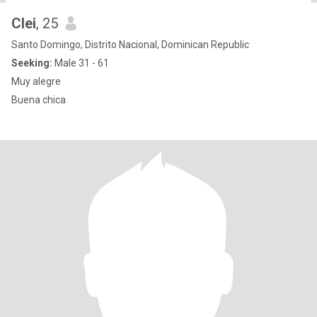
Clei
, 25
Santo Domingo, Distrito Nacional, Dominican Republic
Seeking:
Male 31 - 61
Muy alegre
Buena chica