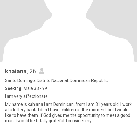
khaiana
, 26
Santo Domingo, Distrito Nacional, Dominican Republic
Seeking:
Male 33 - 99
I am very affectionate
My name is kahiana I am Dominican, from I am 31 years old. I work
at a lottery bank. I don't have children at the moment, but I would
like to have them. If God gives me the opportunity to meet a good
man, I would be totally grateful. I consider my