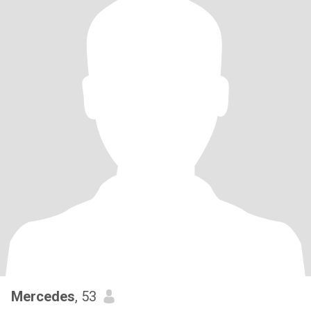
Mercedes
, 53