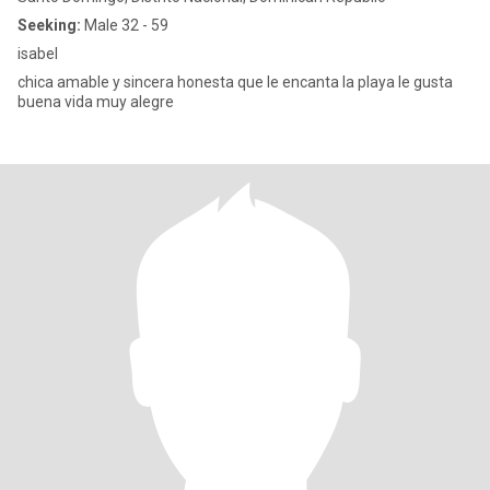
Seeking:
Male 32 - 59
isabel
chica amable y sincera honesta que le encanta la playa le gusta
buena vida muy alegre