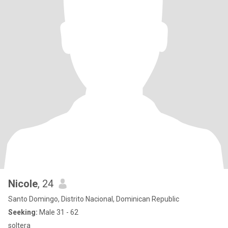
Nicole
, 24
Santo Domingo, Distrito Nacional, Dominican Republic
Seeking:
Male 31 - 62
soltera