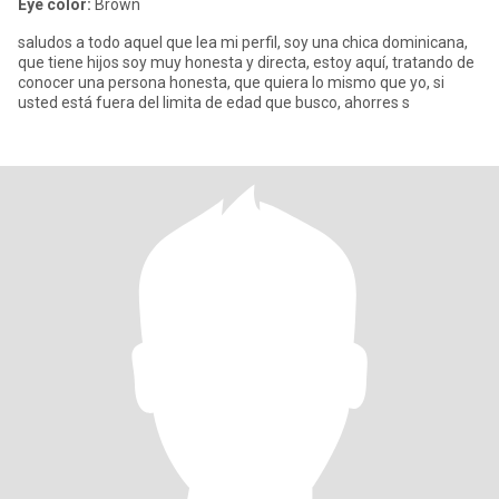
Eye color:
Brown
saludos a todo aquel que lea mi perfil, soy una chica dominicana,
que tiene hijos soy muy honesta y directa, estoy aquí, tratando de
conocer una persona honesta, que quiera lo mismo que yo, si
usted está fuera del limita de edad que busco, ahorres s