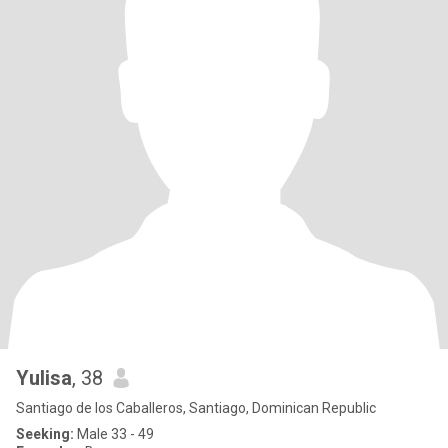
Yulisa
, 38
Santiago de los Caballeros, Santiago, Dominican Republic
Seeking:
Male 33 - 49