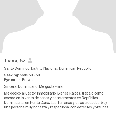
Tiana
, 52
Santo Domingo, Distrito Nacional, Dominican Republic
Seeking:
Male 50 - 58
Eye color:
Brown
Sincera, Dominicano. Me gusta viajar
Me dedico al Sector Inmobiliario, Bienes Raices, trabajo como
asesor en la venta de casas y apartamentos en República
Dominicana, en Punta Cana, Las Terrenas y otras ciudades. Soy
una persona muy honesta y respetuosa, con defectos y virtudes
como tod