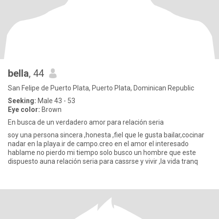
bella
, 44
San Felipe de Puerto Plata, Puerto Plata, Dominican Republic
Seeking:
Male 43 - 53
Eye color:
Brown
En busca de un verdadero amor para relación seria
soy una persona sincera ,honesta ,fiel que le gusta bailar,cocinar
nadar en la playa.ir de campo.creo en el amor el interesado
hablame no pierdo mi tiempo solo busco un hombre que este
dispuesto auna relación seria para cassrse y vivir ,la vida tranq