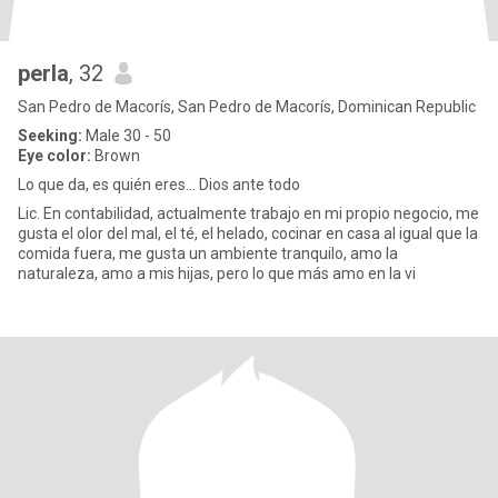
perla
, 32
San Pedro de Macorís, San Pedro de Macorís, Dominican Republic
Seeking:
Male 30 - 50
Eye color:
Brown
Lo que da, es quién eres... Dios ante todo
Lic. En contabilidad, actualmente trabajo en mi propio negocio, me
gusta el olor del mal, el té, el helado, cocinar en casa al igual que la
comida fuera, me gusta un ambiente tranquilo, amo la
naturaleza, amo a mis hijas, pero lo que más amo en la vi