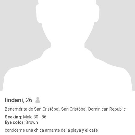
lindani
, 26
Benemérita de San Cristóbal, San Cristóbal, Dominican Republic
Seeking:
Male 30 - 86
Eye color:
Brown
conóceme una chica amante de la playa y el cafe