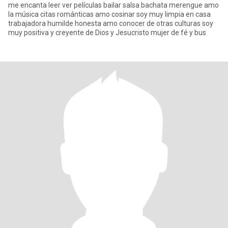
me encanta leer ver películas bailar salsa bachata merengue amo
la música citas románticas amo cosinar soy muy limpia en casa
trabajadora humilde honesta amo conocer de otras culturas soy
muy positiva y creyente de Dios y Jesucristo mujer de fé y bus