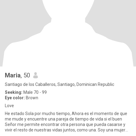
Maria
, 50
Santiago de los Caballeros, Santiago, Dominican Republic
Seeking:
Male 70 - 99
Eye color:
Brown
Love
He estado Sola por mucho tiempo, Ahora es el momento de que
me mude y encuentre una pareja de tiempo de vida si el buen
Señor me permite encontrar otra persona que pueda casarse y
vivir el resto de nuestras vidas juntos, como una. Soy una mujer
apasi