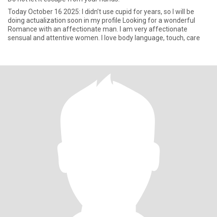
Today October 16 2025: I didn’t use cupid for years, so I will be
doing actualization soon in my profile Looking for a wonderful
Romance with an affectionate man. I am very affectionate
sensual and attentive women. I love body language, touch, care