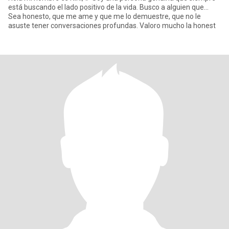
está buscando el lado positivo de la vida. ​Busco a alguien que...
Sea honesto, que me ame y que me lo demuestre, que no le
asuste tener conversaciones profundas. Valoro mucho la honest