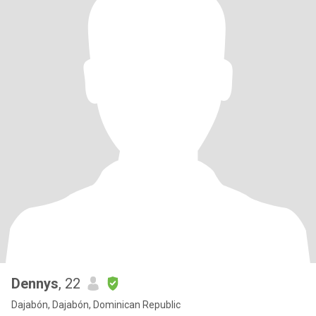
Dennys
, 22
Dajabón, Dajabón, Dominican Republic