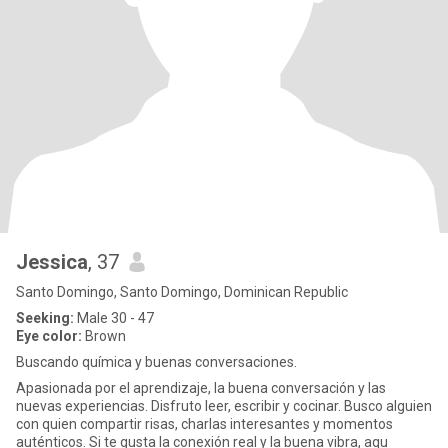
Jessica
, 37
Santo Domingo, Santo Domingo, Dominican Republic
Seeking:
Male 30 - 47
Eye color:
Brown
Buscando química y buenas conversaciones.
Apasionada por el aprendizaje, la buena conversación y las
nuevas experiencias. Disfruto leer, escribir y cocinar. Busco alguien
con quien compartir risas, charlas interesantes y momentos
auténticos. Si te gusta la conexión real y la buena vibra, aqu