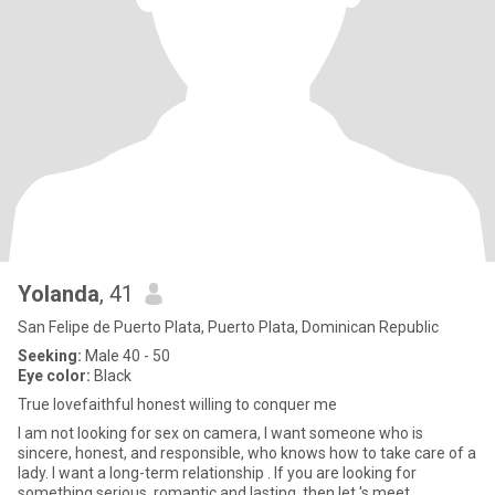
Yolanda
, 41
San Felipe de Puerto Plata, Puerto Plata, Dominican Republic
Seeking:
Male 40 - 50
Eye color:
Black
True lovefaithful honest willing to conquer me
I am not looking for sex on camera, I want someone who is
sincere, honest, and responsible, who knows how to take care of a
lady. I want a long-term relationship . If you are looking for
something serious, romantic and lasting, then let 's meet.