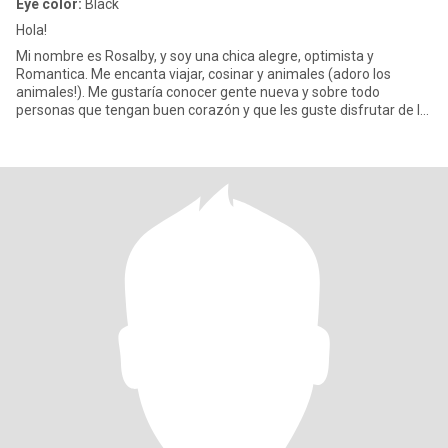
Eye color:
Black
Hola!
Mi nombre es Rosalby, y soy una chica alegre, optimista y
Romantica. Me encanta viajar, cosinar y animales (adoro los
animales!). Me gustaría conocer gente nueva y sobre todo
personas que tengan buen corazón y que les guste disfrutar de la
vida. Si t