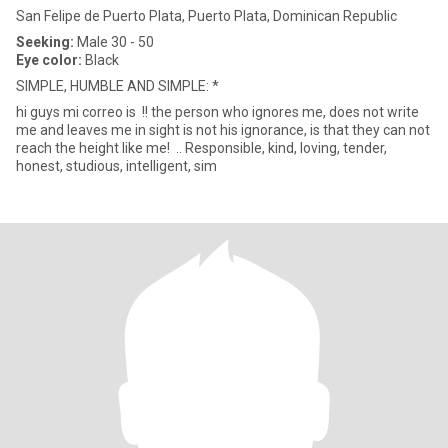
San Felipe de Puerto Plata, Puerto Plata, Dominican Republic
Seeking:
Male 30 - 50
Eye color:
Black
SIMPLE, HUMBLE AND SIMPLE: *
hi guys mi correo is !! the person who ignores me, does not write
me and leaves me in sight is not his ignorance, is that they can not
reach the height like me! .. Responsible, kind, loving, tender,
honest, studious, intelligent, sim