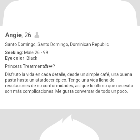
Angie
, 26
Santo Domingo, Santo Domingo, Dominican Republic
Seeking:
Male 26 - 99
Eye color:
Black
Princess Treatment👸👑?
Disfruto la vida en cada detalle, desde un simple café, una buena
pasta hasta un atardecer épico. Tengo una vida llena de
resoluciones de no conformidades, así que lo último que necesito
son más complicaciones. Me gusta conversar de todo un poco,