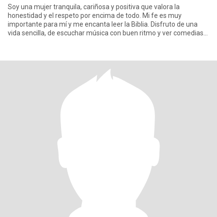
Soy una mujer tranquila, cariñosa y positiva que valora la
honestidad y el respeto por encima de todo. Mi fe es muy
importante para mí y me encanta leer la Biblia. Disfruto de una
vida sencilla, de escuchar música con buen ritmo y ver comedias
famili