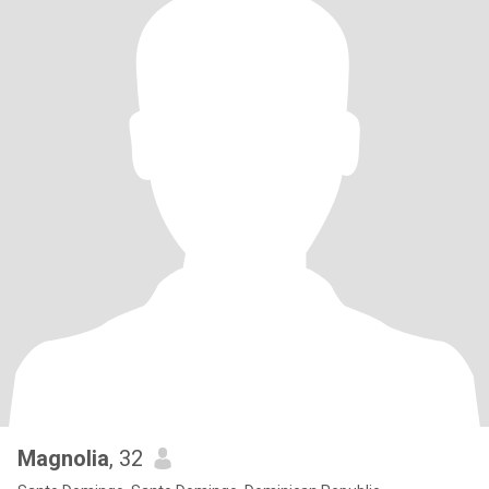
Magnolia
, 32