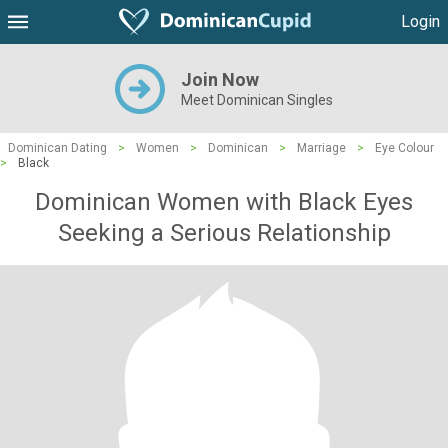
Login
Join Now
Meet Dominican Singles
Dominican Dating
>
Women
>
Dominican
>
Marriage
>
Eye Colour
>
Black
Dominican Women with Black Eyes
Seeking a Serious Relationship