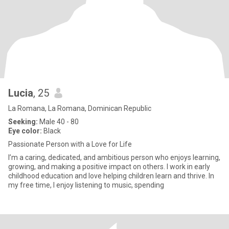
Lucia
, 25
La Romana, La Romana, Dominican Republic
Seeking:
Male 40 - 80
Eye color:
Black
Passionate Person with a Love for Life
I’m a caring, dedicated, and ambitious person who enjoys learning,
growing, and making a positive impact on others. I work in early
childhood education and love helping children learn and thrive. In
my free time, I enjoy listening to music, spending