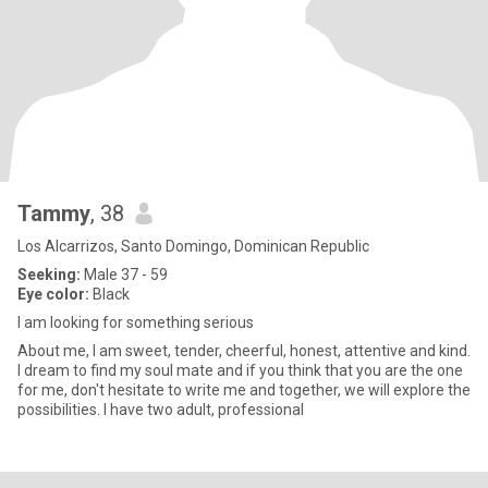
Tammy
, 38
Los Alcarrizos, Santo Domingo, Dominican Republic
Seeking:
Male 37 - 59
Eye color:
Black
I am looking for something serious
About me, I am sweet, tender, cheerful, honest, attentive and kind.
I dream to find my soul mate and if you think that you are the one
for me, don't hesitate to write me and together, we will explore the
possibilities. I have two adult, professional