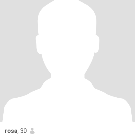
rosa
, 30