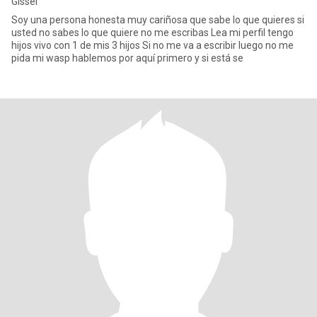
Gissel
Soy una persona honesta muy cariñosa que sabe lo que quieres si
usted no sabes lo que quiere no me escribas Lea mi perfil tengo
hijos vivo con 1 de mis 3 hijos Si no me va a escribir luego no me
pida mi wasp hablemos por aquí primero y si está se