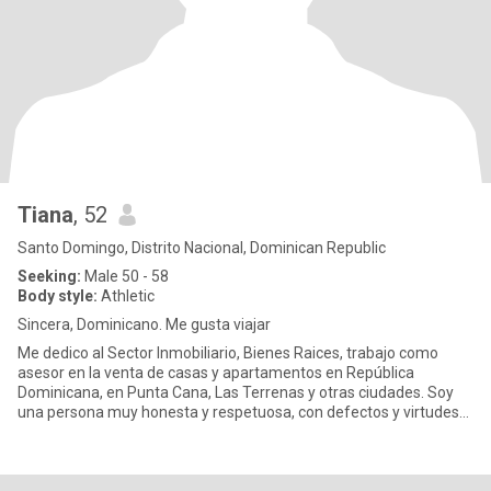
Tiana
, 52
Santo Domingo, Distrito Nacional, Dominican Republic
Seeking:
Male 50 - 58
Body style:
Athletic
Sincera, Dominicano. Me gusta viajar
Me dedico al Sector Inmobiliario, Bienes Raices, trabajo como
asesor en la venta de casas y apartamentos en República
Dominicana, en Punta Cana, Las Terrenas y otras ciudades. Soy
una persona muy honesta y respetuosa, con defectos y virtudes
como tod