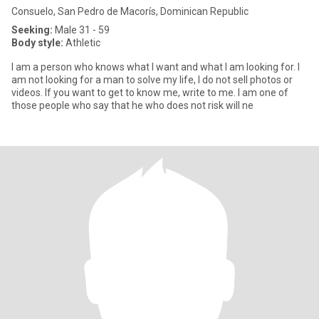
Consuelo, San Pedro de Macorís, Dominican Republic
Seeking:
Male 31 - 59
Body style:
Athletic
I am a person who knows what I want and what I am looking for. I
am not looking for a man to solve my life, I do not sell photos or
videos. If you want to get to know me, write to me. I am one of
those people who say that he who does not risk will ne