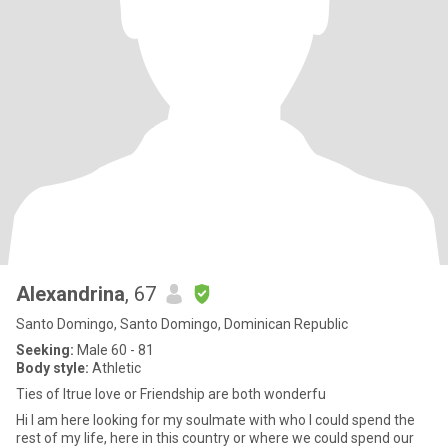
Alexandrina
, 67
Santo Domingo, Santo Domingo, Dominican Republic
Seeking:
Male 60 - 81
Body style:
Athletic
Ties of ltrue love or Friendship are both wonderfu
Hi I am here looking for my soulmate with who I could spend the
rest of my life, here in this country or where we could spend our