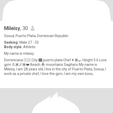
Mileisy
, 30
Sosuá, Puerto Plata, Dominican Republic
Seeking:
Male 27 - 55
Body style:
Athletic
My name is mileisy
Dominicana 🇩🇴 City 🏙 puerto plata Chef👩🏾‍🍳 Height 5.6 Love
gym 💪🏽🦵🏽❤️ Beach 🏝 mountains Sagitario My name is
Mileisy, I am 28 years old, I live in the city of Puerto Plata, Sosua, I
work as a private chef, I love the gym, I am my own boss,