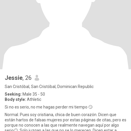
Jessie
, 26
San Cristóbal, San Cristóbal, Dominican Republic
Seeking:
Male 35 - 50
Body style:
Athletic
Si no es serio, no me hagas perder mi tiempo 🙄
Normal. Pues soy cristiana, chica de buen corazón. Dicen que
están hartos de falsas mujeres por estas páginas de citas, pero es
porque no conocen a las que realmente navegan aquí por algo
serio🙄. Solo juzgan a las que no se lo merecen. Dicen estar a