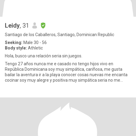
Leidy
, 31
Santiago de los Caballeros, Santiago, Dominican Republic
Seeking:
Male 30 - 56
Body style:
Athletic
Hola, busco una relación seria sin juegos.
Tengo 27 años nunca me e casado no tengo hijos vivo en
República Dominicana soy muy simpática, cariñosa, me gusta
bailar la aventura ir a la playa conocer cosas nuevas me encanta
cocinar soy muy alegre y positiva muy simpática seria no me
gustan l