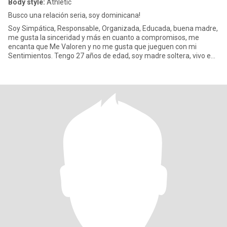
Body style:
Athletic
Busco una relación seria, soy dominicana!
Soy Simpática, Responsable, Organizada, Educada, buena madre,
me gusta la sinceridad y más en cuanto a compromisos, me
encanta que Me Valoren y no me gusta que jueguen con mi
Sentimientos. Tengo 27 años de edad, soy madre soltera, vivo en
RD, soy p