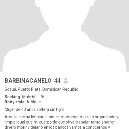
BARBINACANELO
, 44
Sosuá, Puerto Plata, Dominican Republic
Seeking:
Male 60 - 75
Body style:
Athletic
Mujer de 43 años soltera sin hijos
Amo la cocina limpiar conducir mantener mi casa organizada y
limpia igual que mi cuerpo de que sirve trabajar tanto ahorrar
dinero morir y dejarlo en los bancos vamos a conocernos y