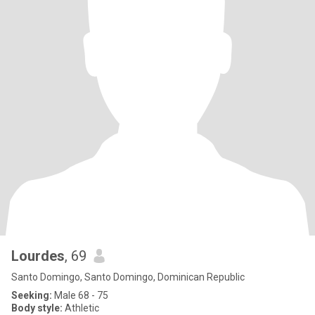
Lourdes
, 69
Santo Domingo, Santo Domingo, Dominican Republic
Seeking:
Male 68 - 75
Body style:
Athletic