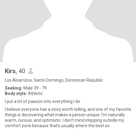
Kirs
, 40
Los Alcarrizos, Santo Domingo, Dominican Republic
Seeking:
Male 39 - 79
Body style:
Athletic
I put a lot of passion into everything I do.
I believe everyone has a story worth telling, and one of my favorite
things is discovering what makes a person unique. I'm naturally
warm, curious, and optimistic. I don't mind stepping outside my
comfort zone because that's usually where the best ex