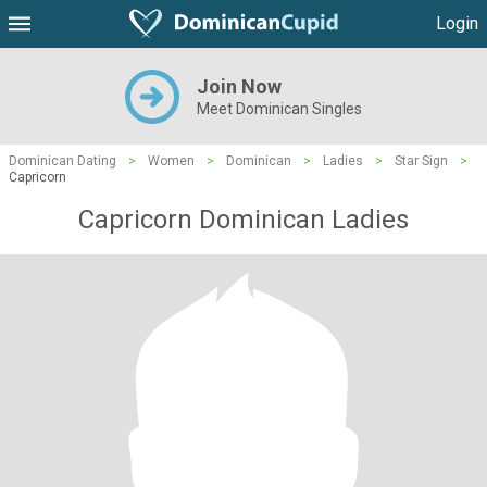
Login
Join Now
Meet Dominican Singles
Dominican Dating
>
Women
>
Dominican
>
Ladies
>
Star Sign
>
Capricorn
Capricorn Dominican Ladies