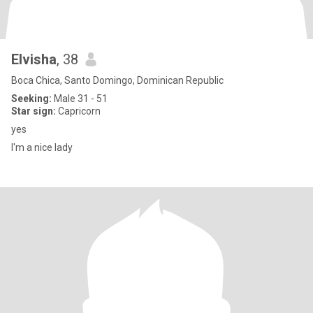
Elvisha
, 38
Boca Chica, Santo Domingo, Dominican Republic
Seeking:
Male 31 - 51
Star sign:
Capricorn
yes
I'm a nice lady