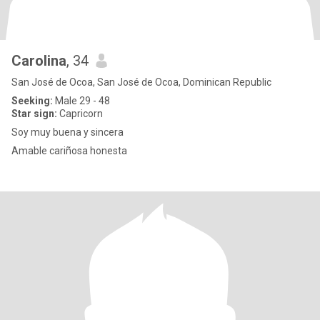
Carolina
, 34
San José de Ocoa, San José de Ocoa, Dominican Republic
Seeking:
Male 29 - 48
Star sign:
Capricorn
Soy muy buena y sincera
Amable cariñosa honesta