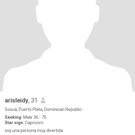
arisleidy
, 31
Sosuá, Puerto Plata, Dominican Republic
Seeking:
Male 36 - 70
Star sign:
Capricorn
soy una persona muy divertida