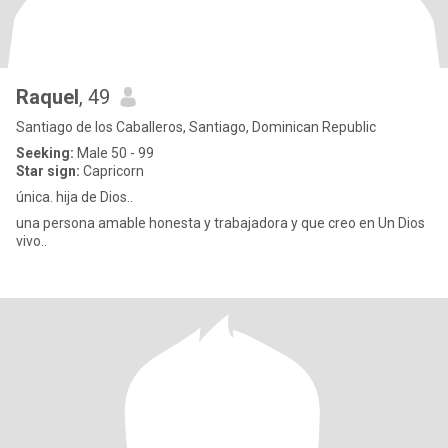
Raquel
, 49
Santiago de los Caballeros, Santiago, Dominican Republic
Seeking:
Male 50 - 99
Star sign:
Capricorn
única. hija de Dios..
una persona amable honesta y trabajadora y que creo en Un Dios
vivo..