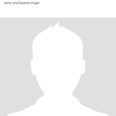
sere una buena mujer