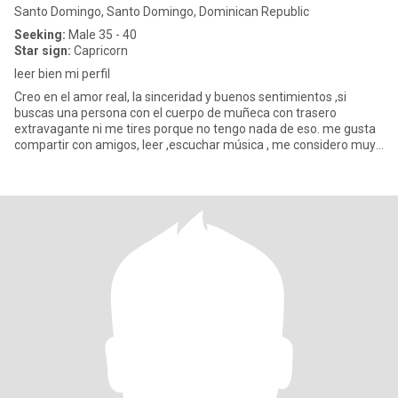
Santo Domingo, Santo Domingo, Dominican Republic
Seeking:
Male 35 - 40
Star sign:
Capricorn
leer bien mi perfil
Creo en el amor real, la sinceridad y buenos sentimientos ,si
buscas una persona con el cuerpo de muñeca con trasero
extravagante ni me tires porque no tengo nada de eso. me gusta
compartir con amigos, leer ,escuchar música , me considero muy
románt