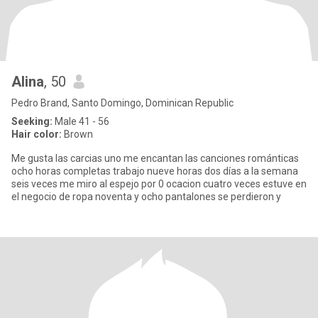
Alina
, 50
Pedro Brand, Santo Domingo, Dominican Republic
Seeking:
Male 41 - 56
Hair color:
Brown
Me gusta las carcias uno me encantan las canciones románticas
ocho horas completas trabajo nueve horas dos días a la semana
seis veces me miro al espejo por 0 ocacion cuatro veces estuve en
el negocio de ropa noventa y ocho pantalones se perdieron y