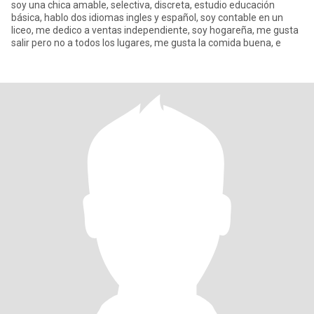
soy una chica amable, selectiva, discreta, estudio educación
básica, hablo dos idiomas ingles y español, soy contable en un
liceo, me dedico a ventas independiente, soy hogareña, me gusta
salir pero no a todos los lugares, me gusta la comida buena, e