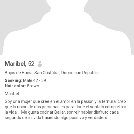
Maribel
, 52
Bajos de Haina, San Cristóbal, Dominican Republic
Seeking:
Male 42 - 59
Hair color:
Brown
Maribel
Soy una mujer que cree en el amor en la pasión y la ternura, creo
que la unión de dos personas es para darle el sentido completo a
la vida…. Me gusta cocinar Bailar, sonreír hablar disfruto cada
segundo de mi vida haciendo algo positivo y verdadero