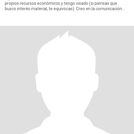
propios recursos económicos y tengo visado (si piensas que
busco interés material, te equivocas). Creo en la comunicación
como pri