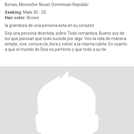
Bonao, Monseñor Nouel, Dominican Republic
Seeking:
Male 30 - 55
Hair color:
Brown
la grandeza de una persona esta en su corazón
Soy una persona divertida, sobre Todo romantica. Bueno soy de
los que piensan que todo sucede por algo. Veo la vida de manera
simple, vive, conoce,ríe, llora y volver a la misma ruleta. En cuanto
a qué el mundo de Dios es perfecto y que todo a su tie