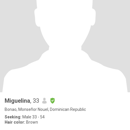
Miguelina
, 33
Bonao, Monseñor Nouel, Dominican Republic
Seeking:
Male 33 - 54
Hair color:
Brown