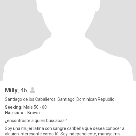
Milly
, 46
Santiago de los Caballeros, Santiago, Dominican Republic
Seeking:
Male 50 - 60
Hair color:
Brown
¿encontraste a quien buscabas?
Soy una mujer latina con sangre caribeña que desea conocer a
alguien interesante como tú. Soy independiente, manejo mis