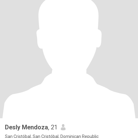
Desly Mendoza
, 21
San Cristóbal, San Cristóbal, Dominican Republic