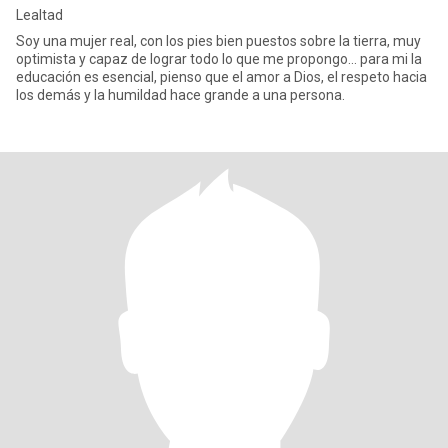
Lealtad
Soy una mujer real, con los pies bien puestos sobre la tierra, muy
optimista y capaz de lograr todo lo que me propongo… para mi la
educación es esencial, pienso que el amor a Dios, el respeto hacia
los demás y la humildad hace grande a una persona.