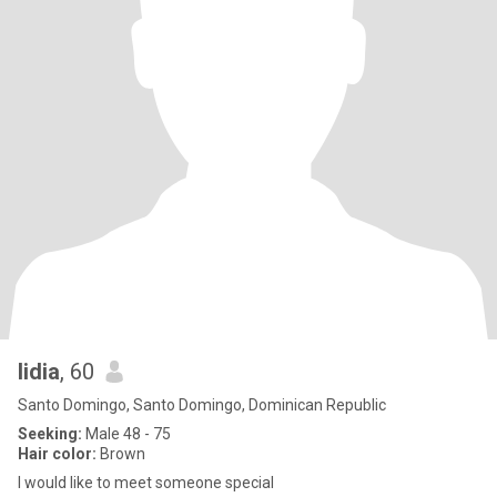
lidia
, 60
Santo Domingo, Santo Domingo, Dominican Republic
Seeking:
Male 48 - 75
Hair color:
Brown
I would like to meet someone special