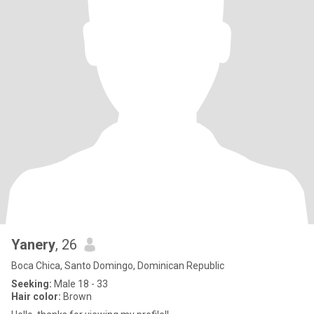
Yanery
, 26
Boca Chica, Santo Domingo, Dominican Republic
Seeking:
Male 18 - 33
Hair color:
Brown