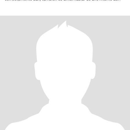
que si me