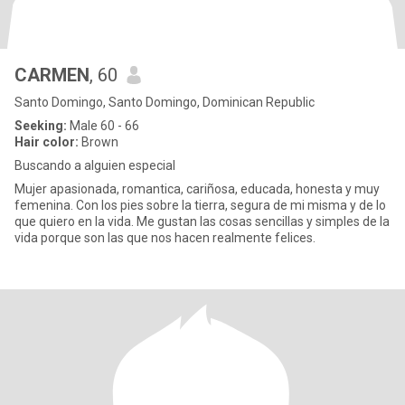
CARMEN
, 60
Santo Domingo, Santo Domingo, Dominican Republic
Seeking:
Male 60 - 66
Hair color:
Brown
Buscando a alguien especial
Mujer apasionada, romantica, cariñosa, educada, honesta y muy
femenina. Con los pies sobre la tierra, segura de mi misma y de lo
que quiero en la vida. Me gustan las cosas sencillas y simples de la
vida porque son las que nos hacen realmente felices.