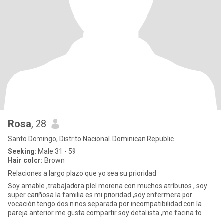
Rosa
, 28
Santo Domingo, Distrito Nacional, Dominican Republic
Seeking:
Male 31 - 59
Hair color:
Brown
Relaciones a largo plazo que yo sea su prioridad
Soy amable ,trabajadora piel morena con muchos atributos , soy
super cariñosa la familia es mi prioridad ,soy enfermera por
vocación tengo dos ninos separada por incompatibilidad con la
pareja anterior me gusta compartir soy detallista ,me facina to