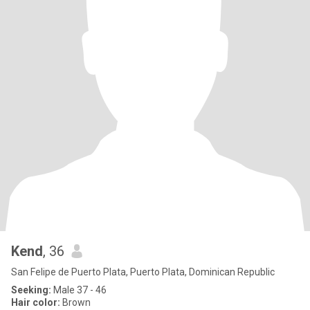
Kend
, 36
San Felipe de Puerto Plata, Puerto Plata, Dominican Republic
Seeking:
Male 37 - 46
Hair color:
Brown