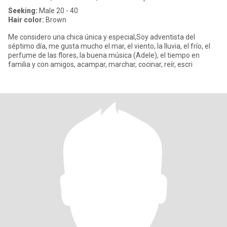
Seeking:
Male 20 - 40
Hair color:
Brown
Me considero una chica única y especial,Soy adventista del
séptimo día, me gusta mucho el mar, el viento, la lluvia, el frío, el
perfume de las flores, la buena música (Adele), el tiempo en
familia y con amigos, acampar, marchar, cocinar, reír, escri