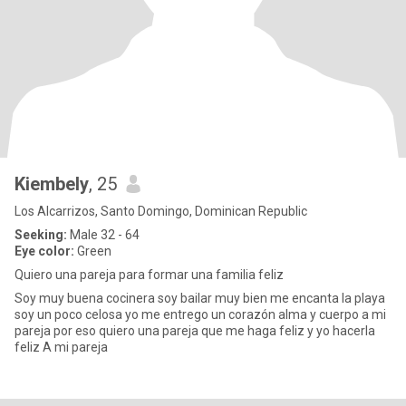
Kiembely
, 25
Los Alcarrizos, Santo Domingo, Dominican Republic
Seeking:
Male 32 - 64
Eye color:
Green
Quiero una pareja para formar una familia feliz
Soy muy buena cocinera soy bailar muy bien me encanta la playa
soy un poco celosa yo me entrego un corazón alma y cuerpo a mi
pareja por eso quiero una pareja que me haga feliz y yo hacerla
feliz A mi pareja