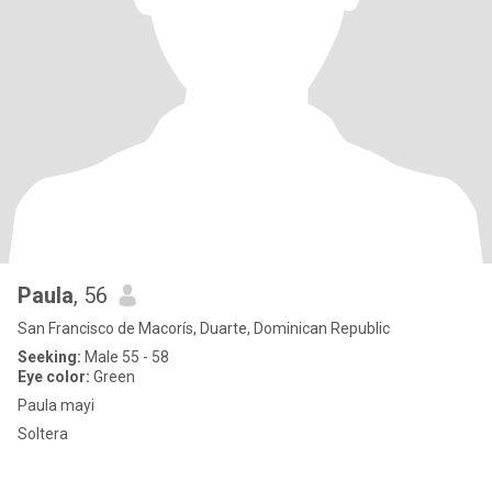
Paula
, 56
San Francisco de Macorís, Duarte, Dominican Republic
Seeking:
Male 55 - 58
Eye color:
Green
Paula mayi
Soltera