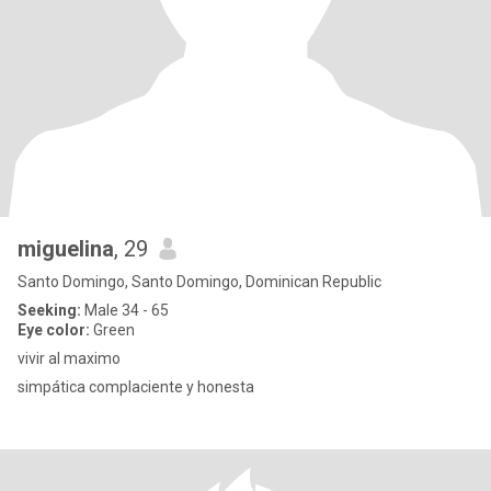
miguelina
, 29
Santo Domingo, Santo Domingo, Dominican Republic
Seeking:
Male 34 - 65
Eye color:
Green
vivir al maximo
simpática complaciente y honesta