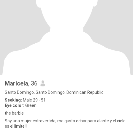
Maricela
, 36
Santo Domingo, Santo Domingo, Dominican Republic
Seeking:
Male 29 - 51
Eye color:
Green
the barbie
Soy una mujer extrovertida, me gusta echar para alante y el cielo
es el limite!!!