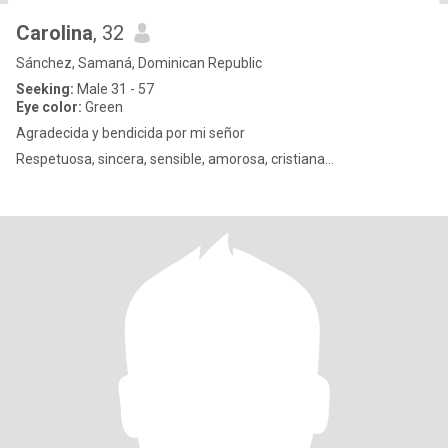
Carolina
, 32
Sánchez, Samaná, Dominican Republic
Seeking:
Male 31 - 57
Eye color:
Green
Agradecida y bendicida por mi señor
Respetuosa, sincera, sensible, amorosa, cristiana…