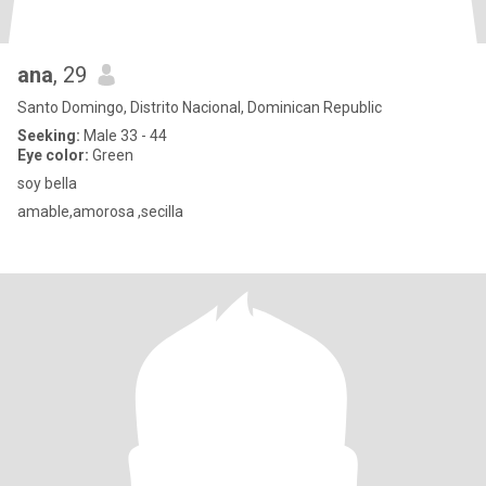
ana
, 29
Santo Domingo, Distrito Nacional, Dominican Republic
Seeking:
Male 33 - 44
Eye color:
Green
soy bella
amable,amorosa ,secilla