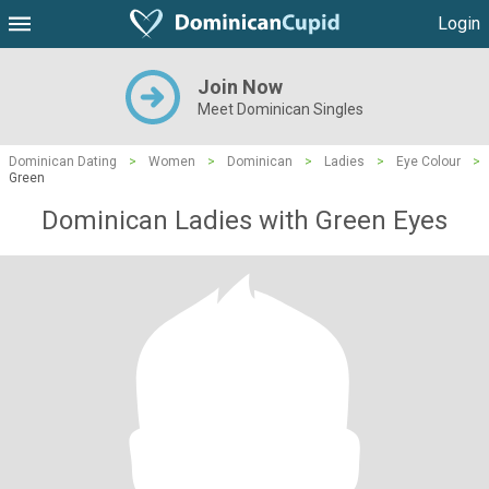
Login
Join Now
Meet Dominican Singles
Dominican Dating
>
Women
>
Dominican
>
Ladies
>
Eye Colour
>
Green
Dominican Ladies with Green Eyes