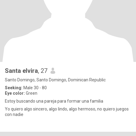
Santa elvira
, 27
Santo Domingo, Santo Domingo, Dominican Republic
Seeking:
Male 30 - 80
Eye color:
Green
Estoy buscando una pareja para formar una familia
Yo quiero algo sincero, algo lindo, algo hermoso, no quiero juegos
con nadie