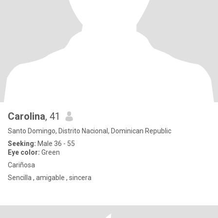
Carolina
, 41
Santo Domingo, Distrito Nacional, Dominican Republic
Seeking:
Male 36 - 55
Eye color:
Green
Cariñosa
Sencilla , amigable , sincera