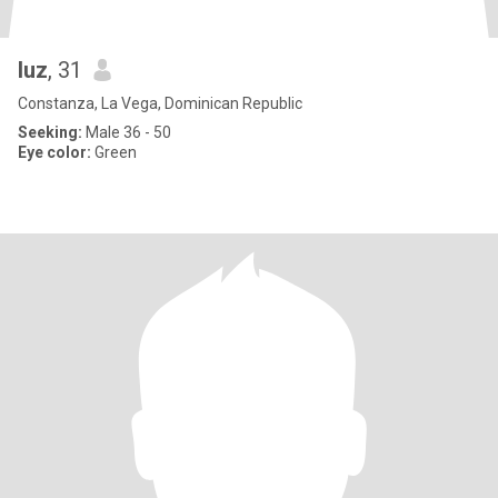
luz
, 31
Constanza, La Vega, Dominican Republic
Seeking:
Male 36 - 50
Eye color:
Green