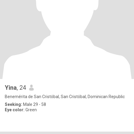
Yina
, 24
Benemérita de San Cristóbal, San Cristóbal, Dominican Republic
Seeking:
Male 29 - 58
Eye color:
Green