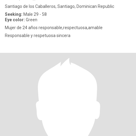
Santiago de los Caballeros, Santiago, Dominican Republic
Seeking:
Male 29 - 58
Eye color:
Green
Mujer de 24 años responsable,respectuosa,amable
Responsable y respetuosa sincera