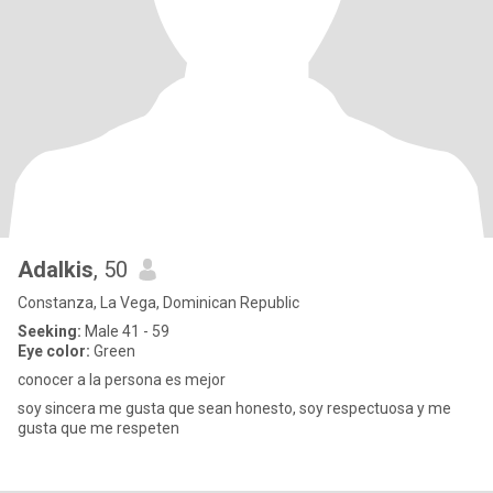
Adalkis
, 50
Constanza, La Vega, Dominican Republic
Seeking:
Male 41 - 59
Eye color:
Green
conocer a la persona es mejor
soy sincera me gusta que sean honesto, soy respectuosa y me
gusta que me respeten