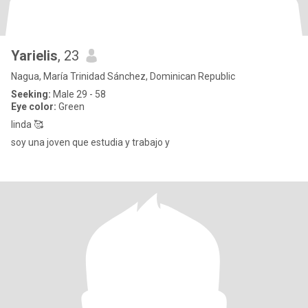
Yarielis
, 23
Nagua, María Trinidad Sánchez, Dominican Republic
Seeking:
Male 29 - 58
Eye color:
Green
linda 🥰
soy una joven que estudia y trabajo y