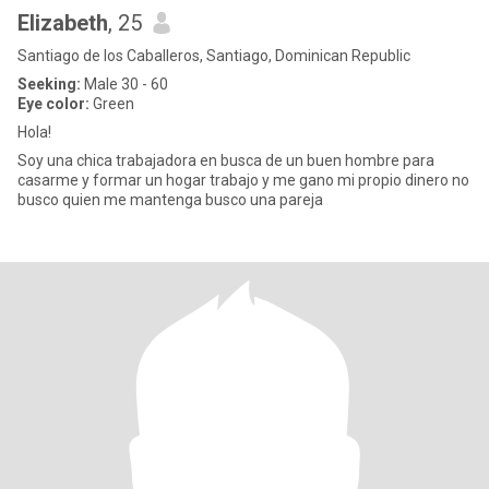
Elizabeth
, 25
Santiago de los Caballeros, Santiago, Dominican Republic
Seeking:
Male 30 - 60
Eye color:
Green
Hola!
Soy una chica trabajadora en busca de un buen hombre para
casarme y formar un hogar trabajo y me gano mi propio dinero no
busco quien me mantenga busco una pareja