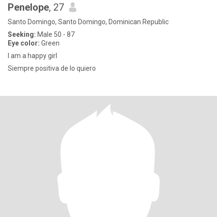
Penelope
, 27
Santo Domingo, Santo Domingo, Dominican Republic
Seeking:
Male 50 - 87
Eye color:
Green
I am a happy girl
Siempre positiva de lo quiero