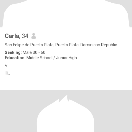
Carla
, 34
San Felipe de Puerto Plata, Puerto Plata, Dominican Republic
Seeking:
Male 30 - 60
Education:
Middle School / Junior High
//
Hi..