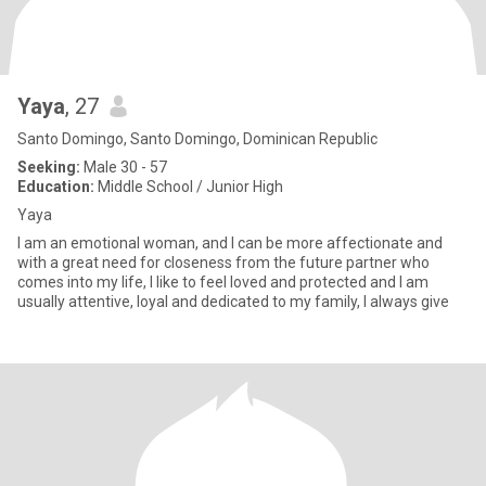
Yaya
, 27
Santo Domingo, Santo Domingo, Dominican Republic
Seeking:
Male 30 - 57
Education:
Middle School / Junior High
Yaya
I am an emotional woman, and I can be more affectionate and
with a great need for closeness from the future partner who
comes into my life, I like to feel loved and protected and I am
usually attentive, loyal and dedicated to my family, I always give