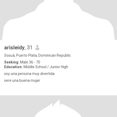
arisleidy
, 31
Sosuá, Puerto Plata, Dominican Republic
Seeking:
Male 36 - 70
Education:
Middle School / Junior High
soy una persona muy divertida
sere una buena mujer