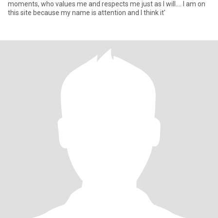
moments, who values ​​me and respects me just as I will.... I am on
this site because my name is attention and I think it'