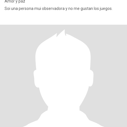
Amor y paz
Soi una persona mui observadora y no me gustan los juegos.