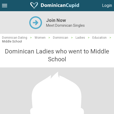
Login
Join Now
Meet Dominican Singles
Dominican Dating
>
Women
>
Dominican
>
Ladies
>
Education
>
Middle School
Dominican Ladies who went to Middle
School