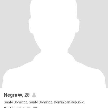
Negra❤️
, 28
Santo Domingo, Santo Domingo, Dominican Republic