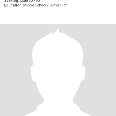
Seeking:
Male 30 - 90
Education:
Middle School / Junior High