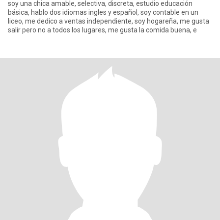
soy una chica amable, selectiva, discreta, estudio educación
básica, hablo dos idiomas ingles y español, soy contable en un
liceo, me dedico a ventas independiente, soy hogareña, me gusta
salir pero no a todos los lugares, me gusta la comida buena, e