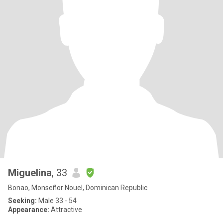
Miguelina
, 33
Bonao, Monseñor Nouel, Dominican Republic
Seeking:
Male 33 - 54
Appearance:
Attractive