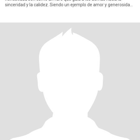
sinceridad y la calidez. Siendo un ejemplo de amor y generosidad,
y mi