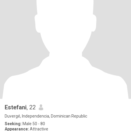
Estefani
, 22
Duvergé, Independencia, Dominican Republic
Seeking:
Male 50 - 80
Appearance:
Attractive