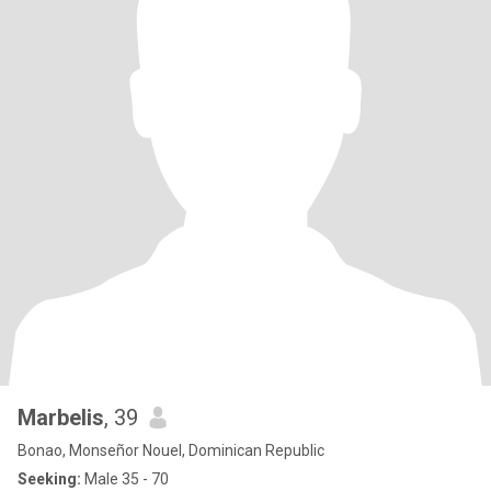
Marbelis
, 39
Bonao, Monseñor Nouel, Dominican Republic
Seeking:
Male 35 - 70