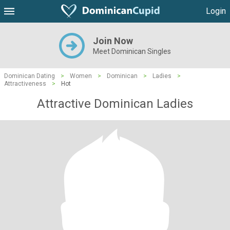
Login
Join Now
Meet Dominican Singles
Dominican Dating
>
Women
>
Dominican
>
Ladies
>
Attractiveness
>
Hot
Attractive Dominican Ladies