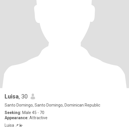
Luisa
, 30
Santo Domingo, Santo Domingo, Dominican Republic
Seeking:
Male 45 - 70
Appearance:
Attractive
Luisa 📌💫