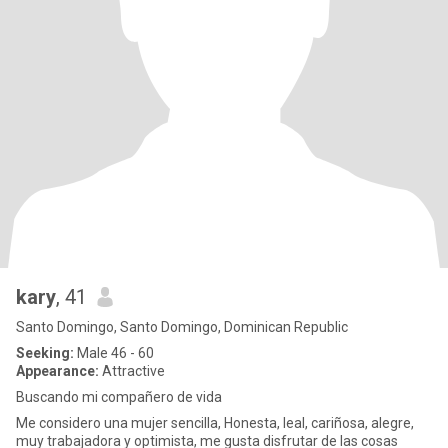
kary
, 41
Santo Domingo, Santo Domingo, Dominican Republic
Seeking:
Male 46 - 60
Appearance:
Attractive
Buscando mi compañero de vida
Me considero una mujer sencilla, Honesta, leal, cariñosa, alegre,
muy trabajadora y optimista, me gusta disfrutar de las cosas