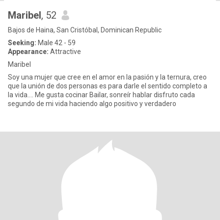
Maribel
, 52
Bajos de Haina, San Cristóbal, Dominican Republic
Seeking:
Male 42 - 59
Appearance:
Attractive
Maribel
Soy una mujer que cree en el amor en la pasión y la ternura, creo
que la unión de dos personas es para darle el sentido completo a
la vida…. Me gusta cocinar Bailar, sonreír hablar disfruto cada
segundo de mi vida haciendo algo positivo y verdadero