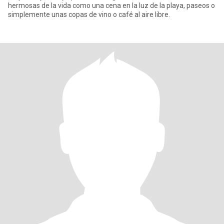
hermosas de la vida como una cena en la luz de la playa, paseos o
simplemente unas copas de vino o café al aire libre.