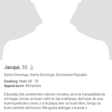
Jacqui
, 55
Santo Domingo, Santo Domingo, Dominican Republic
Seeking:
Male 58 - 70
Appearance:
Attractive
Educada, fiel, excelentes valores morales, amo la tranquilidad de
mi hogar, tomar un buen café en las mañanas, disfrutar de una
buena película o serie, ir a la playa, leer un buen libro, tengo un
buen sentido del humor. Me gusta dialogar y buscar s