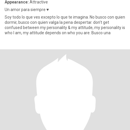
Appearance:
Attractive
Un amor para siempre ♥️
Soy todo lo que ves excepto lo que te imagina. No busco con quien
dormir, busco con quien valga la pena despertar. don't get
confused between my personality & my attitude, my personality is
who I am, my attitude depends on who you are. Busco una