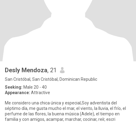
Desly Mendoza
, 21
San Cristóbal, San Cristóbal, Dominican Republic
Seeking:
Male 20 - 40
Appearance:
Attractive
Me considero una chica única y especial,Soy adventista del
séptimo día, me gusta mucho el mar, el viento, la lluvia, el frío, el
perfume de las flores, la buena música (Adele), el tiempo en
familia y con amigos, acampar, marchar, cocinar, reír, escri