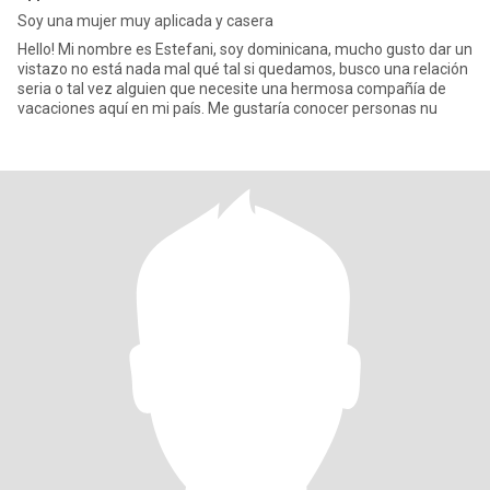
Soy una mujer muy aplicada y casera
Hello! Mi nombre es Estefani, soy dominicana, mucho gusto dar un
vistazo no está nada mal qué tal si quedamos, busco una relación
seria o tal vez alguien que necesite una hermosa compañía de
vacaciones aquí en mi país. Me gustaría conocer personas nu