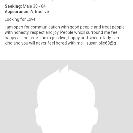
Seeking:
Male 38 - 64
Appearance:
Attractive
Looking for Love
I am open for communication with good people and treat people
with honesty, respect and joy. People which surround me feel
happy all the time. I am a positive, happy and sincere lady. I am
kind and you will never feel bored with me... susanlolie63@g