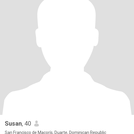
Susan
, 40
San Francisco de Macorís, Duarte, Dominican Republic