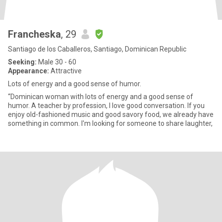
Francheska
, 29
Santiago de los Caballeros, Santiago, Dominican Republic
Seeking:
Male 30 - 60
Appearance:
Attractive
Lots of energy and a good sense of humor.
“Dominican woman with lots of energy and a good sense of
humor. A teacher by profession, I love good conversation. If you
enjoy old-fashioned music and good savory food, we already have
something in common. I'm looking for someone to share laughter,