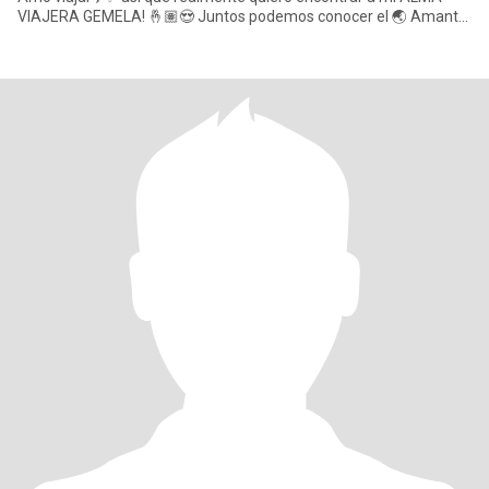
VIAJERA GEMELA! 🤞🏽😍 Juntos podemos conocer el 🌏 Amante
de la