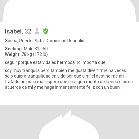
isabel
, 32
Sosuá, Puerto Plata, Dominican Republic
Seeking:
Male 31 - 50
Weight:
78 kg (172 lb)
seguir porque está vida es hermosa no importa que
soy muy tranquila pero también me gusta divertirme ha veces
solo quiero tranquilidad en vida por qué a mí el destino me ah
tratado un poco mal espero que en algún monto de la vida dios se
acuerde de mi y me haga inmensamente feliz con un buen
compañe