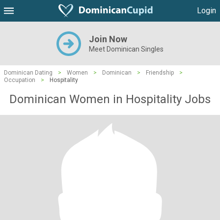
Login
Join Now
Meet Dominican Singles
Dominican Dating
>
Women
>
Dominican
>
Friendship
>
Occupation
>
Hospitality
Dominican Women in Hospitality Jobs