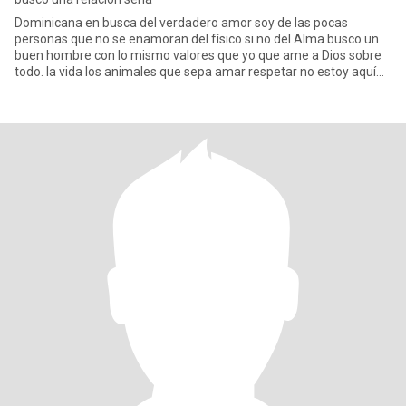
Dominicana en busca del verdadero amor soy de las pocas
personas que no se enamoran del físico si no del Alma busco un
buen hombre con lo mismo valores que yo que ame a Dios sobre
todo. la vida los animales que sepa amar respetar no estoy aquí
para