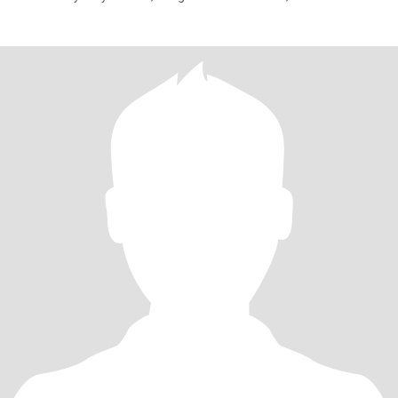
celebrar los