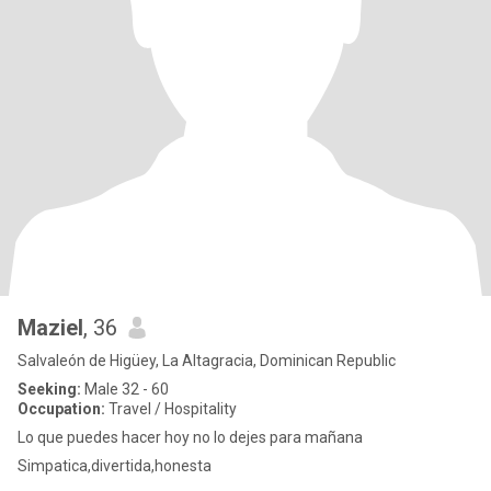
Maziel
, 36
Salvaleón de Higüey, La Altagracia, Dominican Republic
Seeking:
Male 32 - 60
Occupation:
Travel / Hospitality
Lo que puedes hacer hoy no lo dejes para mañana
Simpatica,divertida,honesta