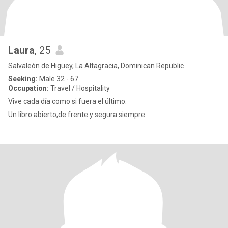
Laura
, 25
Salvaleón de Higüey, La Altagracia, Dominican Republic
Seeking:
Male 32 - 67
Occupation:
Travel / Hospitality
Vive cada día como si fuera el último.
Un libro abierto,de frente y segura siempre