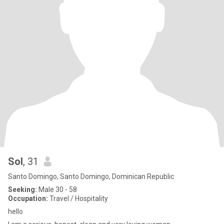
Sol
, 31
Santo Domingo, Santo Domingo, Dominican Republic
Seeking:
Male 30 - 58
Occupation:
Travel / Hospitality
hello