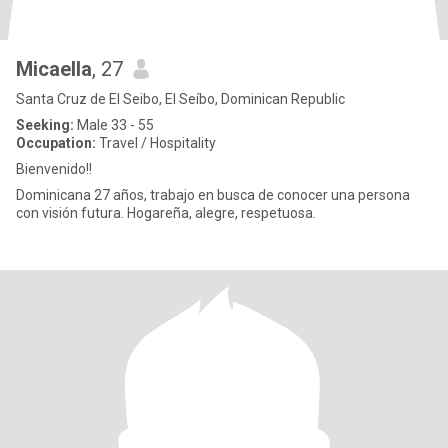
Micaella
, 27
Santa Cruz de El Seibo, El Seíbo, Dominican Republic
Seeking:
Male 33 - 55
Occupation:
Travel / Hospitality
Bienvenido!!
Dominicana 27 años, trabajo en busca de conocer una persona
con visión futura. Hogareña, alegre, respetuosa.