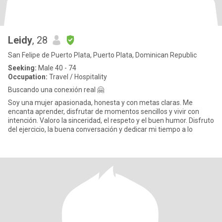
Leidy
, 28
San Felipe de Puerto Plata, Puerto Plata, Dominican Republic
Seeking:
Male 40 - 74
Occupation:
Travel / Hospitality
Buscando una conexión real 🤗
Soy una mujer apasionada, honesta y con metas claras. Me
encanta aprender, disfrutar de momentos sencillos y vivir con
intención. Valoro la sinceridad, el respeto y el buen humor. Disfruto
del ejercicio, la buena conversación y dedicar mi tiempo a lo