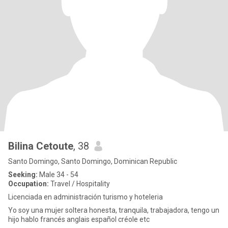
Bilina Cetoute
, 38
Santo Domingo, Santo Domingo, Dominican Republic
Seeking:
Male 34 - 54
Occupation:
Travel / Hospitality
Licenciada en administración turismo y hoteleria
Yo soy una mujer soltera honesta, tranquila, trabajadora, tengo un
hijo hablo francés anglais español créole etc