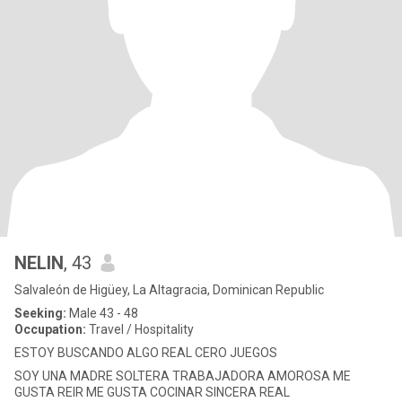
NELIN
, 43
Salvaleón de Higüey, La Altagracia, Dominican Republic
Seeking:
Male 43 - 48
Occupation:
Travel / Hospitality
ESTOY BUSCANDO ALGO REAL CERO JUEGOS
SOY UNA MADRE SOLTERA TRABAJADORA AMOROSA ME
GUSTA REIR ME GUSTA COCINAR SINCERA REAL