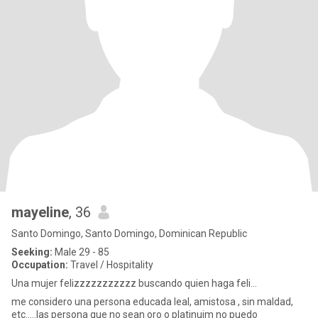
mayeline
, 36
Santo Domingo, Santo Domingo, Dominican Republic
Seeking:
Male 29 - 85
Occupation:
Travel / Hospitality
Una mujer felizzzzzzzzzzz buscando quien haga feli...
me considero una persona educada leal, amistosa , sin maldad,
etc.....las persona que no sean oro o platinuim no puedo