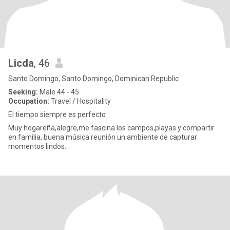
Licda
, 46
Santo Domingo, Santo Domingo, Dominican Republic
Seeking:
Male 44 - 45
Occupation:
Travel / Hospitality
El tiempo siempre es perfecto
Muy hogareña,alegre,me fascina los campos,playas y compartir
en familia, buena música reunión un ambiente de capturar
momentos lindos.