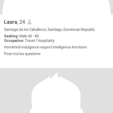
Laura
, 24
Santiago de los Caballeros, Santiago, Dominican Republic
Seeking:
Male 40 - 80
Occupation:
Travel / Hospitality
Honnêteté indulgence respect intelligence émotionn
Pose moi les questions