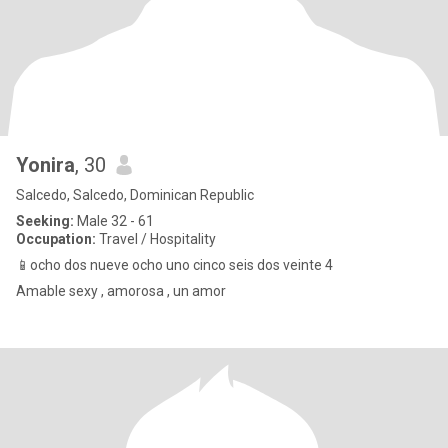
Yonira
, 30
Salcedo, Salcedo, Dominican Republic
Seeking:
Male 32 - 61
Occupation:
Travel / Hospitality
📱ocho dos nueve ocho uno cinco seis dos veinte 4
Amable sexy , amorosa , un amor