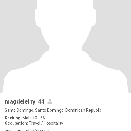
magdeleiny
, 44
Santo Domingo, Santo Domingo, Dominican Republic
Seeking:
Male 40 - 65
Occupation:
Travel / Hospitality
busco una relación seria