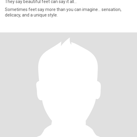
They say beautiful feet can say it all…
Sometimes feet say more than you can imagine… sensation,
delicacy, and a unique style.