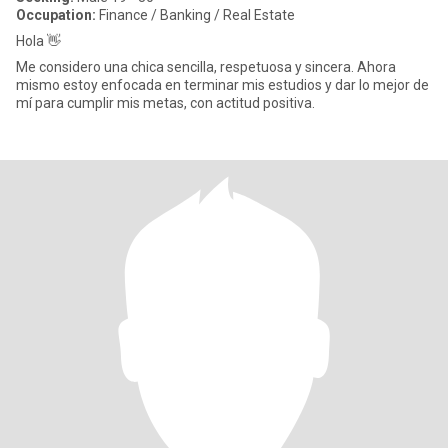
Occupation:
Finance / Banking / Real Estate
Hola 👋
Me considero una chica sencilla, respetuosa y sincera. Ahora
mismo estoy enfocada en terminar mis estudios y dar lo mejor de
mí para cumplir mis metas, con actitud positiva.