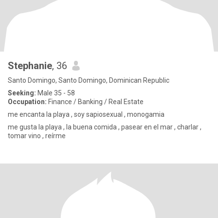
Stephanie
, 36
Santo Domingo, Santo Domingo, Dominican Republic
Seeking:
Male 35 - 58
Occupation:
Finance / Banking / Real Estate
me encanta la playa , soy sapiosexual , monogamia
me gusta la playa , la buena comida , pasear en el mar , charlar ,
tomar vino , reírme