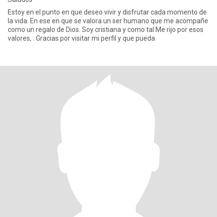
Estoy en el punto en que deseo vivir y disfrutar cada momento de
la vida. En ese en que se valora un ser humano que me acompañe
como un regalo de Dios. Soy cristiana y como tal Me rijo por esos
valores, . Gracias por visitar mi perfil y que pueda