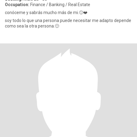
Occupation:
Finance / Banking / Real Estate
conóceme y sabrás mucho más de mi.🙂❤️
soy todo lo que una persona puede necesitar me adapto depende
como sea la otra persona.🙂