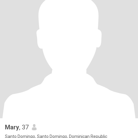
Mary
, 37
Santo Domingo, Santo Domingo, Dominican Republic