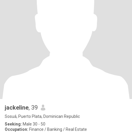
jackeline
, 39
Sosuá, Puerto Plata, Dominican Republic
Seeking:
Male 30 - 50
Occupation:
Finance / Banking / Real Estate