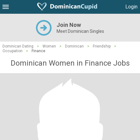
Login
Join Now
Meet Dominican Singles
Dominican Dating
>
Women
>
Dominican
>
Friendship
>
Occupation
>
Finance
Dominican Women in Finance Jobs