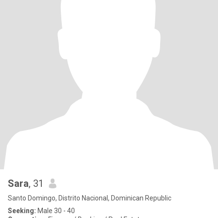
Sara
, 31
Santo Domingo, Distrito Nacional, Dominican Republic
Seeking:
Male 30 - 40