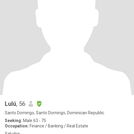
Lulú
, 56
Santo Domingo, Santo Domingo, Dominican Republic
Seeking:
Male 63 - 75
Occupation:
Finance / Banking / Real Estate
Saludos