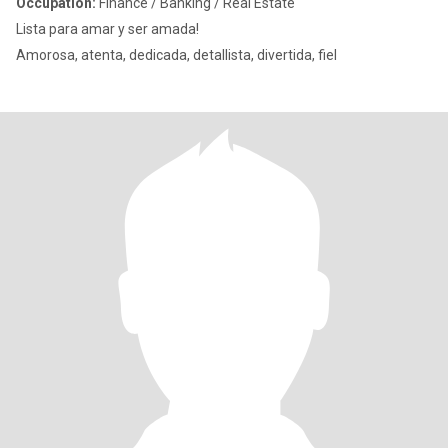
Occupation:
Finance / Banking / Real Estate
Lista para amar y ser amada!
Amorosa, atenta, dedicada, detallista, divertida, fiel