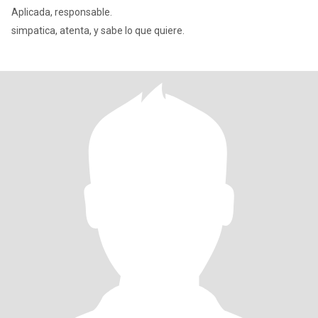
Aplicada, responsable.
simpatica, atenta, y sabe lo que quiere.