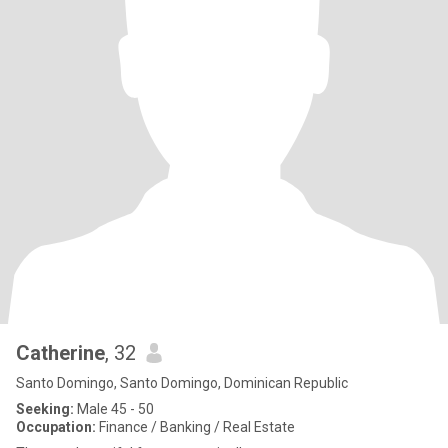
Catherine
, 32
Santo Domingo, Santo Domingo, Dominican Republic
Seeking:
Male 45 - 50
Occupation:
Finance / Banking / Real Estate