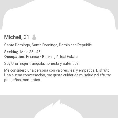
Michell
, 31
Santo Domingo, Santo Domingo, Dominican Republic
Seeking:
Male 35 - 45
Occupation:
Finance / Banking / Real Estate
Soy Una mujer tranquila, honesta y auténtica.
Me considero una persona con valores, leal y empatica. Disfruto
Una buena conversación, me gusta cuidar de mi salud y disfrutar
pequeños momentos.