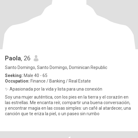
Paola
, 26
Santo Domingo, Santo Domingo, Dominican Republic
Seeking:
Male 40 - 65
Occupation:
Finance / Banking / Real Estate
✨ Apasionada por la vida y lista para una conexión
Soy una mujer auténtica, con los pies en la tierra y el corazón en
las estrellas. Me encanta reír, compartir una buena conversación,
y encontrar magia en las cosas simples: un café al atardecer, una
canción que te eriza la piel, o un paseo sin rumbo