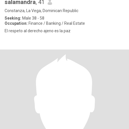
salamandra
, 41
Constanza, La Vega, Dominican Republic
Seeking:
Male 38 - 58
Occupation:
Finance / Banking / Real Estate
El respeto al derecho ajeno es la paz