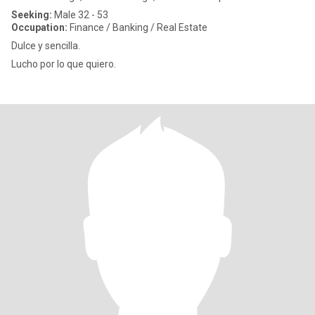
Seeking:
Male 32 - 53
Occupation:
Finance / Banking / Real Estate
Dulce y sencilla.
Lucho por lo que quiero.