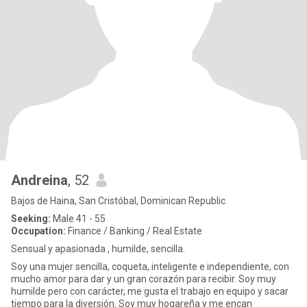
Andreina
, 52
Bajos de Haina, San Cristóbal, Dominican Republic
Seeking:
Male 41 - 55
Occupation:
Finance / Banking / Real Estate
Sensual y apasionada , humilde, sencilla.
Soy una mujer sencilla, coqueta,.inteligente e independiente, con
mucho amor para dar y un gran corazón para recibir. Soy muy
humilde pero con carácter, me gusta el trabajo en equipo y sacar
tiempo para la diversión. Soy muy hogareña y me encan