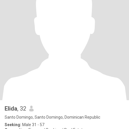
Elida
, 32
Santo Domingo, Santo Domingo, Dominican Republic
Seeking:
Male 31 - 57