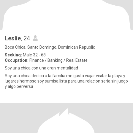
Leslie
, 24
Boca Chica, Santo Domingo, Dominican Republic
Seeking:
Male 32 - 68
Occupation:
Finance / Banking / Real Estate
Soy una chica con una gran mentalidad
Soy una chica dedica a la familia me gusta viajar visitar la playa y
lugares hermoso soy sumisa lista para una relacion seria sin juego
y algo perversa