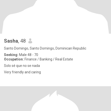
Sasha
, 48
Santo Domingo, Santo Domingo, Dominican Republic
Seeking:
Male 48 - 70
Occupation:
Finance / Banking / Real Estate
Solo sé que no se nada
Very friendly and caring