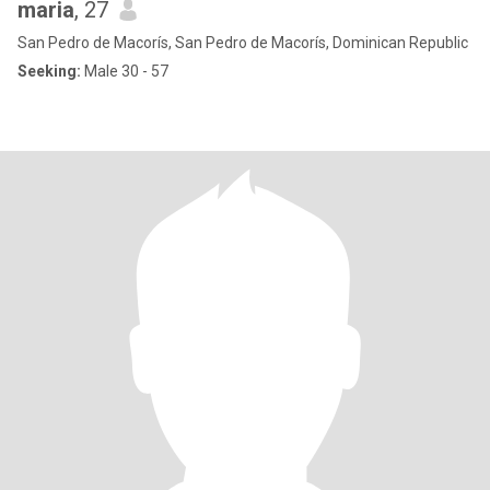
maria
, 27
San Pedro de Macorís, San Pedro de Macorís, Dominican Republic
Seeking:
Male 30 - 57