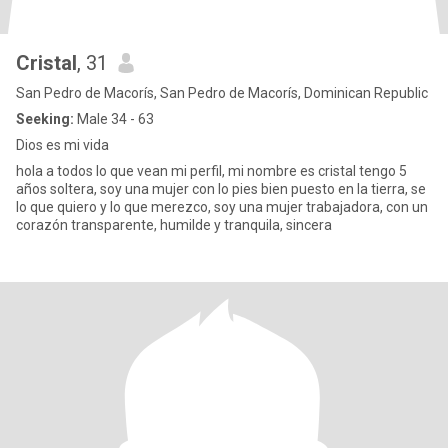
Cristal
, 31
San Pedro de Macorís, San Pedro de Macorís, Dominican Republic
Seeking:
Male 34 - 63
Dios es mi vida
hola a todos lo que vean mi perfil, mi nombre es cristal tengo 5
años soltera, soy una mujer con lo pies bien puesto en la tierra, se
lo que quiero y lo que merezco, soy una mujer trabajadora, con un
corazón transparente, humilde y tranquila, sincera