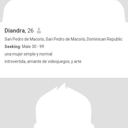
Diandra
, 26
San Pedro de Macorís, San Pedro de Macorís, Dominican Republic
Seeking:
Male 30 - 99
una mujer simple y normal
introvertida, amante de videojuegos, y arte