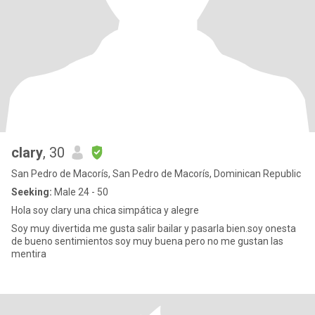
clary
, 30
San Pedro de Macorís, San Pedro de Macorís, Dominican Republic
Seeking:
Male 24 - 50
Hola soy clary una chica simpática y alegre
Soy muy divertida me gusta salir bailar y pasarla bien.soy onesta
de bueno sentimientos soy muy buena pero no me gustan las
mentira