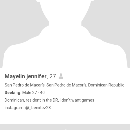
Mayelin jennifer
, 27
San Pedro de Macorís, San Pedro de Macorís, Dominican Republic
Seeking:
Male 27 - 40
Dominican, resident in the DR, I don't want games
Instagram: @_beniitez23