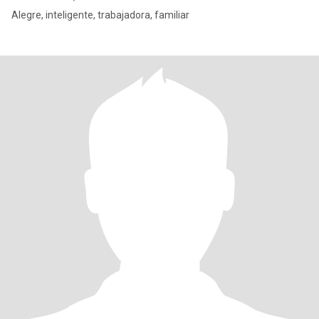
Alegre, inteligente, trabajadora, familiar