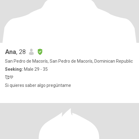
Ana
, 28
San Pedro de Macorís, San Pedro de Macorís, Dominican Republic
Seeking:
Male 29 - 35
🥰💚
Si quieres saber algo pregúntame