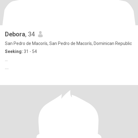
Debora
, 34
San Pedro de Macorís, San Pedro de Macorís, Dominican Republic
Seeking:
31 - 54
...
....