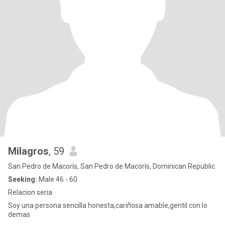
Milagros
, 59
San Pedro de Macorís, San Pedro de Macorís, Dominican Republic
Seeking:
Male 46 - 60
Relacion seria
Soy una persona sencilla honesta,cariñosa amable,gentil con lo
demas