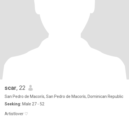
scar
, 22
San Pedro de Macorís, San Pedro de Macorís, Dominican Republic
Seeking:
Male 27 - 52
Artistlover ♡