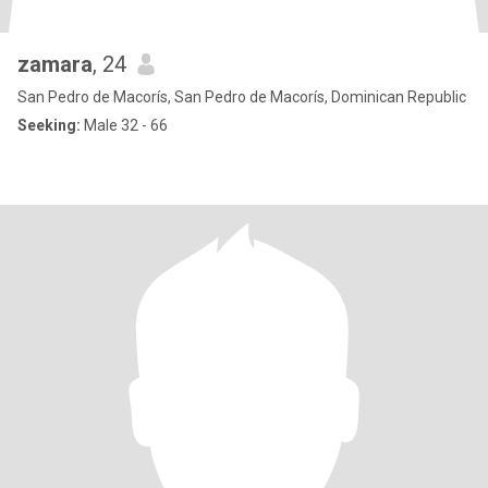
zamara
, 24
San Pedro de Macorís, San Pedro de Macorís, Dominican Republic
Seeking:
Male 32 - 66