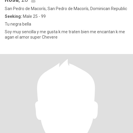
San Pedro de Macorís, San Pedro de Macorís, Dominican Republic
Seeking:
Male 25 - 99
Tu negra bella
Soy muy sencilla y me gusta k me traten bien me encantan k me
agan el amor super Chevere