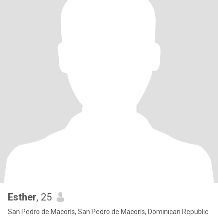
Esther
, 25
San Pedro de Macorís, San Pedro de Macorís, Dominican Republic