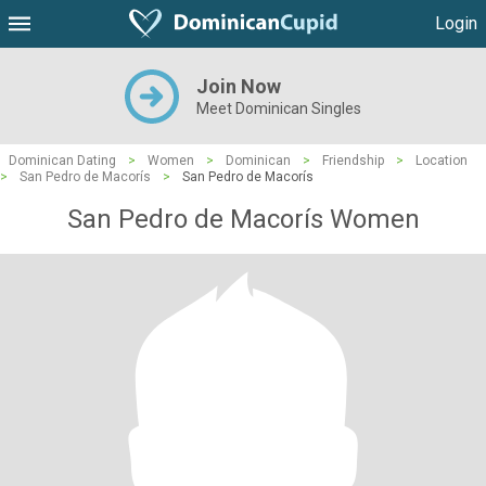
Login
Join Now
Meet Dominican Singles
Dominican Dating
>
Women
>
Dominican
>
Friendship
>
Location
>
San Pedro de Macorís
>
San Pedro de Macorís
San Pedro de Macorís Women