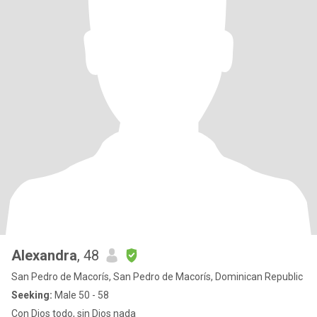
Alexandra
, 48
San Pedro de Macorís, San Pedro de Macorís, Dominican Republic
Seeking:
Male 50 - 58
Con Dios todo, sin Dios nada