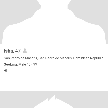
isha
, 47
San Pedro de Macorís, San Pedro de Macorís, Dominican Republic
Seeking:
Male 45 - 99
HI
..