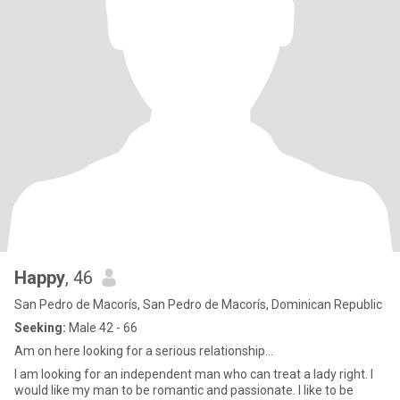
Happy
, 46
San Pedro de Macorís, San Pedro de Macorís, Dominican Republic
Seeking:
Male 42 - 66
Am on here looking for a serious relationship...
I am looking for an independent man who can treat a lady right. I
would like my man to be romantic and passionate. I like to be