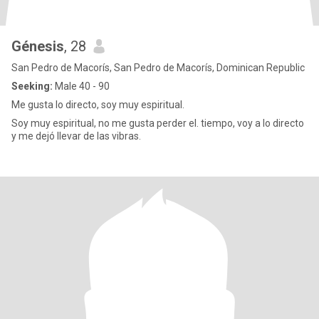
Génesis
, 28
San Pedro de Macorís, San Pedro de Macorís, Dominican Republic
Seeking:
Male 40 - 90
Me gusta lo directo, soy muy espiritual.
Soy muy espiritual, no me gusta perder el. tiempo, voy a lo directo
y me dejó llevar de las vibras.