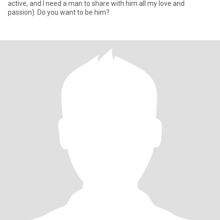
active, and I need a man to share with him all my love and
passion). Do you want to be him?