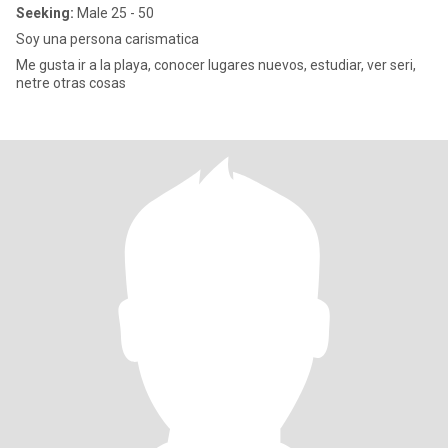
Seeking:
Male 25 - 50
Soy una persona carismatica
Me gusta ir a la playa, conocer lugares nuevos, estudiar, ver seri,
netre otras cosas