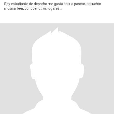
Soy estudiante de derecho me gusta salir a pasear, escuchar
musica, leer, conocer otros lugares...