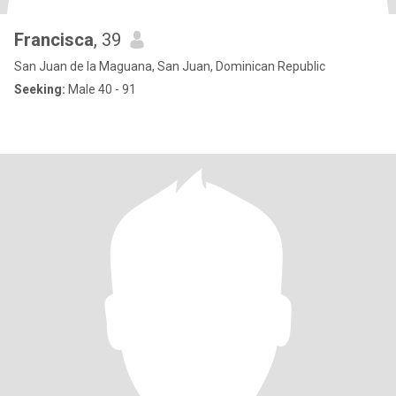
Francisca
, 39
San Juan de la Maguana, San Juan, Dominican Republic
Seeking:
Male 40 - 91