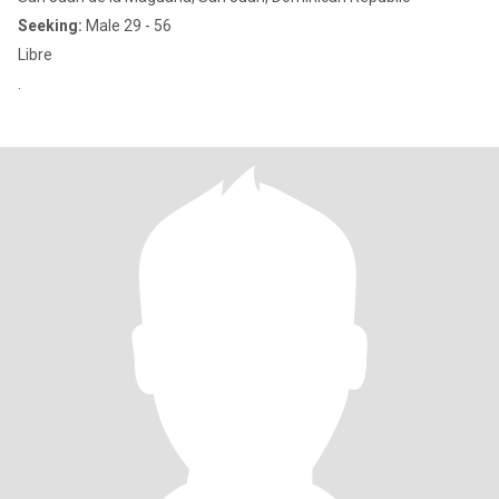
Seeking:
Male 29 - 56
Libre
.