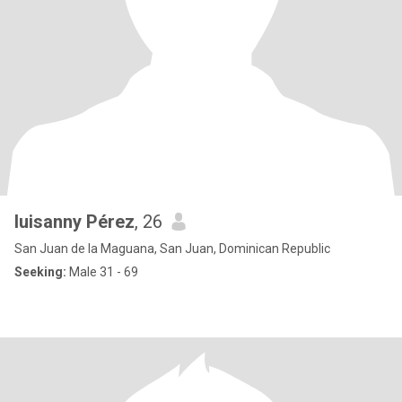
luisanny Pérez
, 26
San Juan de la Maguana, San Juan, Dominican Republic
Seeking:
Male 31 - 69