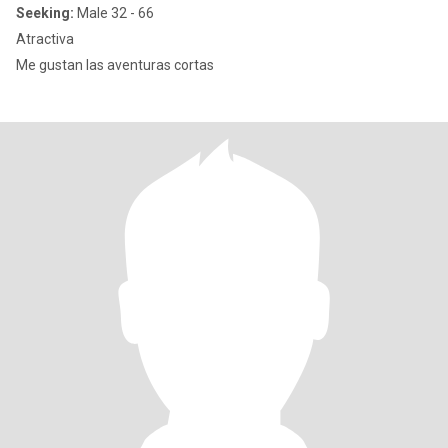
Seeking:
Male 32 - 66
Atractiva
Me gustan las aventuras cortas