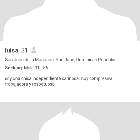
luisa
, 31
San Juan de la Maguana, San Juan, Dominican Republic
Seeking:
Male 31 - 56
soy una chica independiente cariñosa muy compresiva
trabajadora y respetuosa