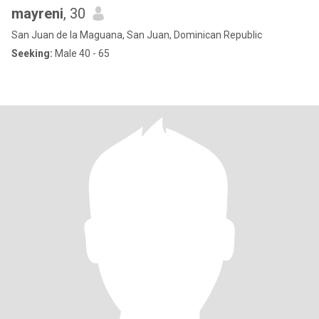
mayreni
, 30
San Juan de la Maguana, San Juan, Dominican Republic
Seeking:
Male 40 - 65