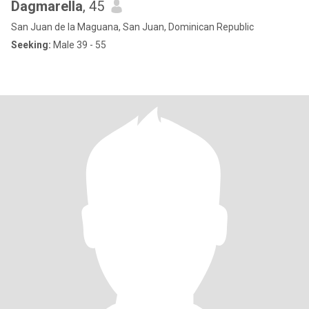
Dagmarella
, 45
San Juan de la Maguana, San Juan, Dominican Republic
Seeking:
Male 39 - 55