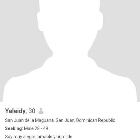
Yaleidy
, 30
San Juan de la Maguana, San Juan, Dominican Republic
Seeking:
Male 28 - 49
Soy muy alegre, amable y humilde