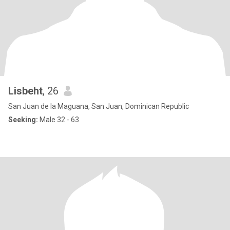
Lisbeht
, 26
San Juan de la Maguana, San Juan, Dominican Republic
Seeking:
Male 32 - 63