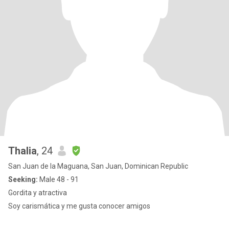
Thalia
, 24
San Juan de la Maguana, San Juan, Dominican Republic
Seeking:
Male 48 - 91
Gordita y atractiva
Soy carismática y me gusta conocer amigos