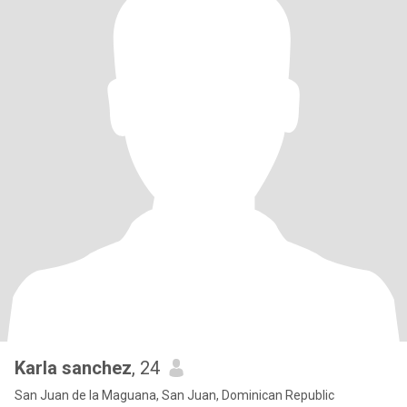
Karla sanchez
, 24
San Juan de la Maguana, San Juan, Dominican Republic