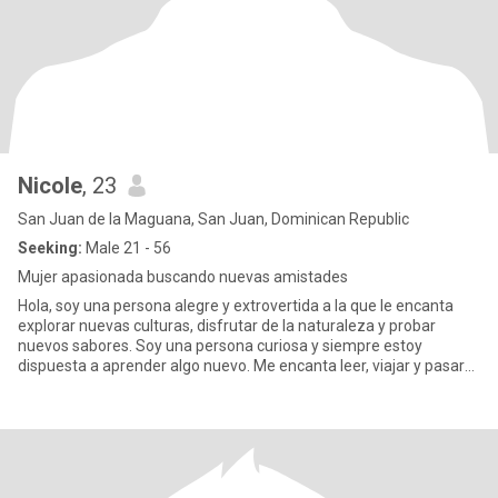
Nicole
, 23
San Juan de la Maguana, San Juan, Dominican Republic
Seeking:
Male 21 - 56
Mujer apasionada buscando nuevas amistades
Hola, soy una persona alegre y extrovertida a la que le encanta
explorar nuevas culturas, disfrutar de la naturaleza y probar
nuevos sabores. Soy una persona curiosa y siempre estoy
dispuesta a aprender algo nuevo. Me encanta leer, viajar y pasar
tie