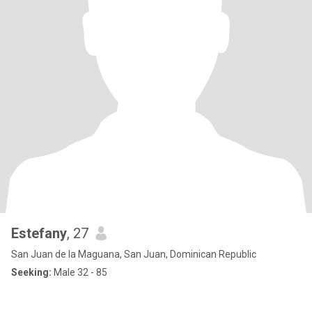
Estefany
, 27
San Juan de la Maguana, San Juan, Dominican Republic
Seeking:
Male 32 - 85