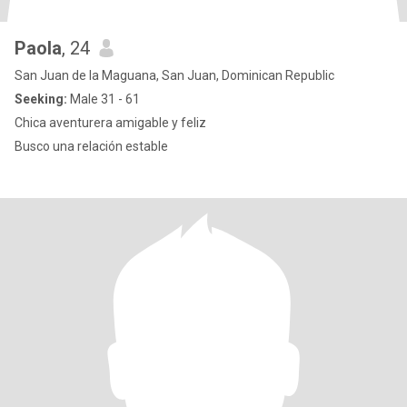
Paola
, 24
San Juan de la Maguana, San Juan, Dominican Republic
Seeking:
Male 31 - 61
Chica aventurera amigable y feliz
Busco una relación estable