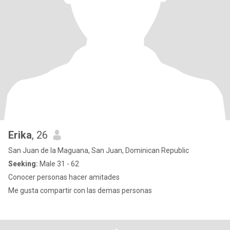
Erika
, 26
San Juan de la Maguana, San Juan, Dominican Republic
Seeking:
Male 31 - 62
Conocer personas hacer amitades
Me gusta compartir con las demas personas