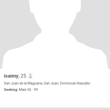
isaimy
, 25
San Juan de la Maguana, San Juan, Dominican Republic
Seeking:
Male 50 - 99