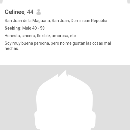
Celinee
, 44
San Juan de la Maguana, San Juan, Dominican Republic
Seeking:
Male 40 - 58
Honesta, sincera, flexible, amorosa, etc.
Soy muy buena persona, pero no me gustan las cosas mal
hechas.