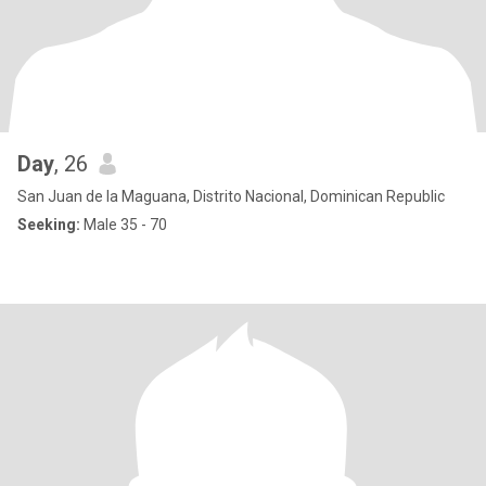
Day
, 26
San Juan de la Maguana, Distrito Nacional, Dominican Republic
Seeking:
Male 35 - 70