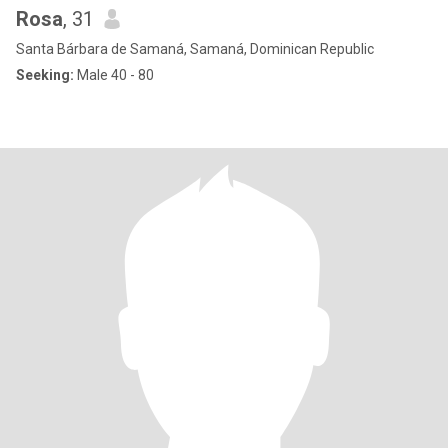
Rosa
, 31
Santa Bárbara de Samaná, Samaná, Dominican Republic
Seeking:
Male 40 - 80