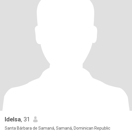
Idelsa
, 31
Santa Bárbara de Samaná, Samaná, Dominican Republic