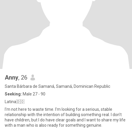
Anny
, 26
Santa Bárbara de Samaná, Samaná, Dominican Republic
Seeking:
Male 27 - 90
Latina🇩🇴
I'm not here to waste time. I'm looking for a serious, stable
relationship with the intention of building something real. I don't
have children, but I do have clear goals and I want to share my life
with a man who is also ready for something genuine.