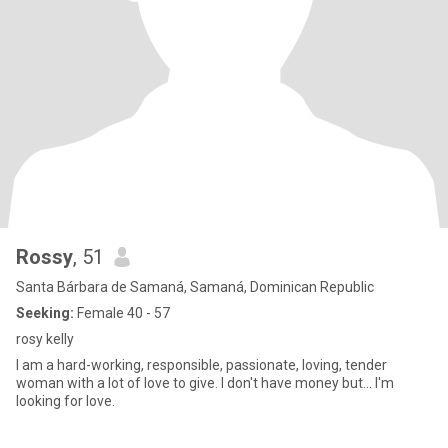
Rossy
, 51
Santa Bárbara de Samaná, Samaná, Dominican Republic
Seeking:
Female 40 - 57
rosy kelly
I am a hard-working, responsible, passionate, loving, tender
woman with a lot of love to give. I don't have money but... I'm
looking for love.