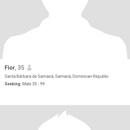
Fior
, 35
Santa Bárbara de Samaná, Samaná, Dominican Republic
Seeking:
Male 35 - 99