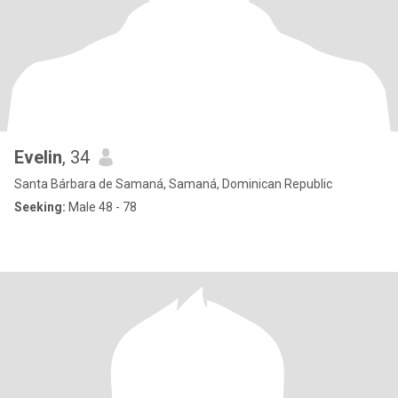
Evelin
, 34
Santa Bárbara de Samaná, Samaná, Dominican Republic
Seeking:
Male 48 - 78