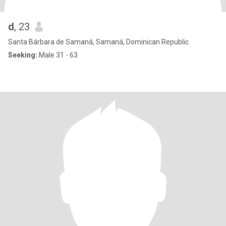
d
, 23
Santa Bárbara de Samaná, Samaná, Dominican Republic
Seeking:
Male 31 - 63