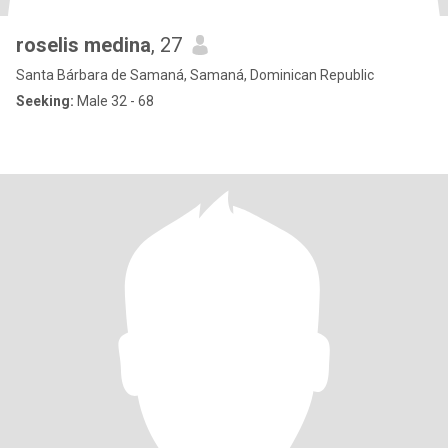
roselis medina
, 27
Santa Bárbara de Samaná, Samaná, Dominican Republic
Seeking:
Male 32 - 68