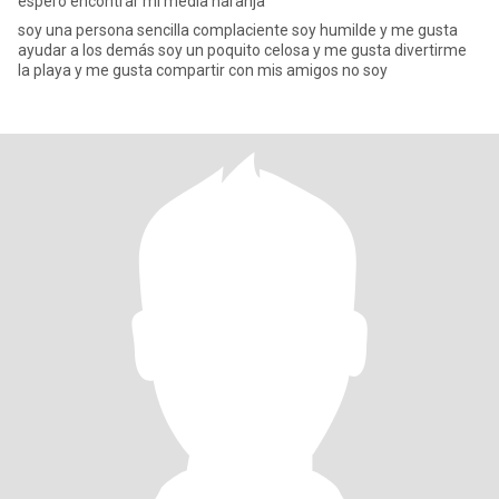
espero encontrar mi media naranja
soy una persona sencilla complaciente soy humilde y me gusta
ayudar a los demás soy un poquito celosa y me gusta divertirme
la playa y me gusta compartir con mis amigos no soy