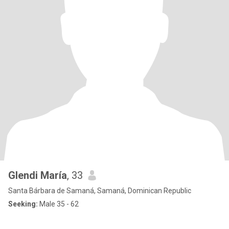
Glendi María
, 33
Santa Bárbara de Samaná, Samaná, Dominican Republic
Seeking:
Male 35 - 62