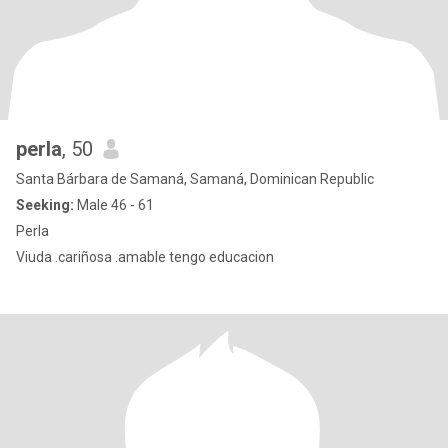
perla
, 50
Santa Bárbara de Samaná, Samaná, Dominican Republic
Seeking:
Male 46 - 61
Perla
Viuda .cariñosa .amable tengo educacion