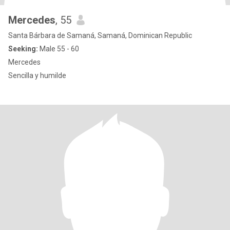
Mercedes
, 55
Santa Bárbara de Samaná, Samaná, Dominican Republic
Seeking:
Male 55 - 60
Mercedes
Sencilla y humilde