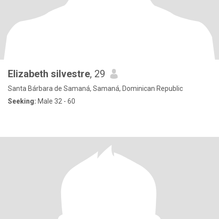
Elizabeth silvestre
, 29
Santa Bárbara de Samaná, Samaná, Dominican Republic
Seeking:
Male 32 - 60