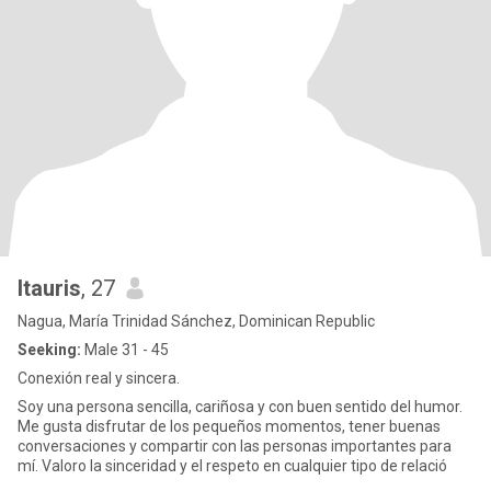
Itauris
, 27
Nagua, María Trinidad Sánchez, Dominican Republic
Seeking:
Male 31 - 45
Conexión real y sincera.
Soy una persona sencilla, cariñosa y con buen sentido del humor.
Me gusta disfrutar de los pequeños momentos, tener buenas
conversaciones y compartir con las personas importantes para
mí. Valoro la sinceridad y el respeto en cualquier tipo de relació