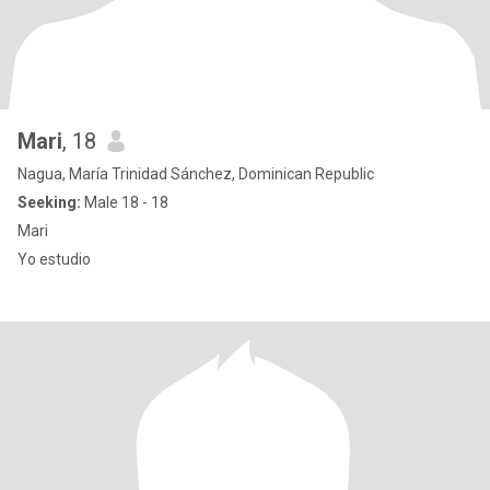
Mari
, 18
Nagua, María Trinidad Sánchez, Dominican Republic
Seeking:
Male 18 - 18
Mari
Yo estudio