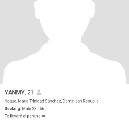
YANMY
, 21
Nagua, María Trinidad Sánchez, Dominican Republic
Seeking:
Male 28 - 56
Te llevaré al paraíso 💋