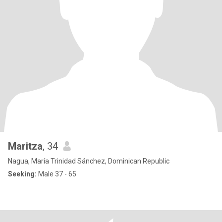
Maritza
, 34
Nagua, María Trinidad Sánchez, Dominican Republic
Seeking:
Male 37 - 65