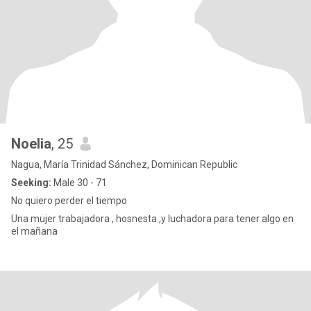
Noelia
, 25
Nagua, María Trinidad Sánchez, Dominican Republic
Seeking:
Male 30 - 71
No quiero perder el tiempo
Una mujer trabajadora , hosnesta ,y luchadora para tener algo en
el mañana