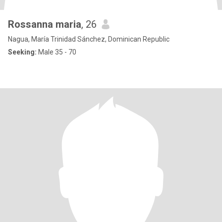
Rossanna maria
, 26
Nagua, María Trinidad Sánchez, Dominican Republic
Seeking:
Male 35 - 70