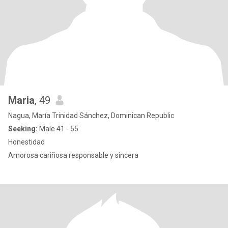
Maria
, 49
Nagua, María Trinidad Sánchez, Dominican Republic
Seeking:
Male 41 - 55
Honestidad
Amorosa cariñosa responsable y sincera