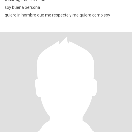
soy buena persona
quiero in hombre que me respecte y me quiera como soy