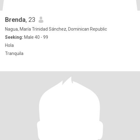
Brenda
, 23
Nagua, María Trinidad Sánchez, Dominican Republic
Seeking:
Male 40 - 99
Hola
Tranquila