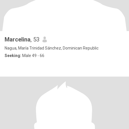
Marcelina
, 53
Nagua, María Trinidad Sánchez, Dominican Republic
Seeking:
Male 49 - 66