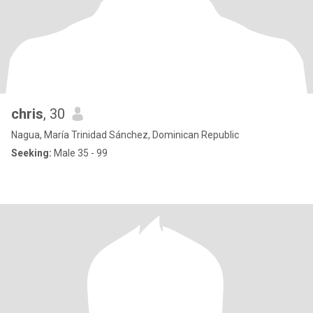
chris
, 30
Nagua, María Trinidad Sánchez, Dominican Republic
Seeking:
Male 35 - 99