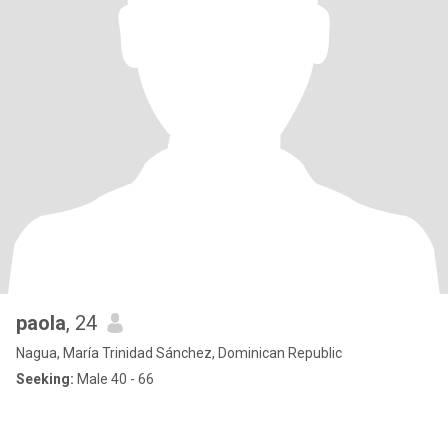
paola
, 24
Nagua, María Trinidad Sánchez, Dominican Republic
Seeking:
Male 40 - 66