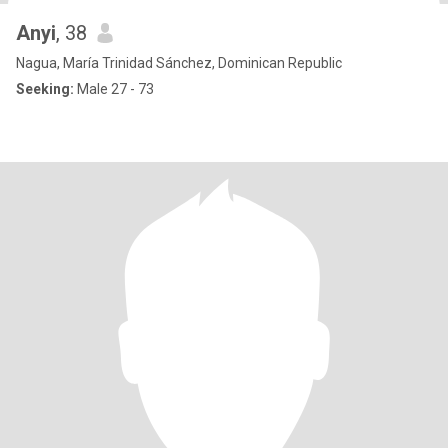
Anyi
, 38
Nagua, María Trinidad Sánchez, Dominican Republic
Seeking:
Male 27 - 73