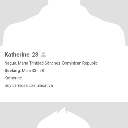
Katherine
, 28
Nagua, María Trinidad Sánchez, Dominican Republic
Seeking:
Male 33 - 98
Katherine
Soy cariñosa,comunicativa