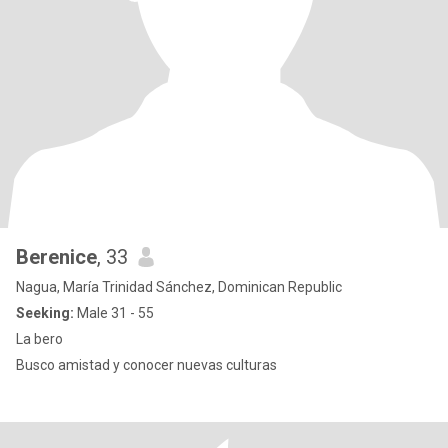
Berenice
, 33
Nagua, María Trinidad Sánchez, Dominican Republic
Seeking:
Male 31 - 55
La bero
Busco amistad y conocer nuevas culturas