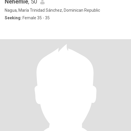
Nehemie
, 50
Nagua, María Trinidad Sánchez, Dominican Republic
Seeking:
Female 35 - 35