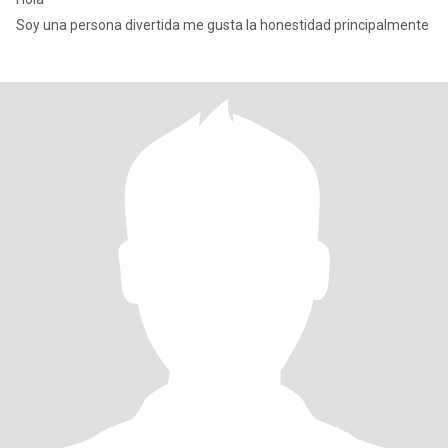
Soy una persona divertida me gusta la honestidad principalmente