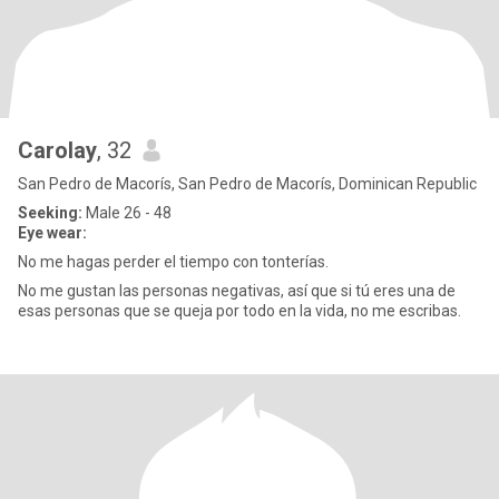
Carolay
, 32
San Pedro de Macorís, San Pedro de Macorís, Dominican Republic
Seeking:
Male 26 - 48
Eye wear:
No me hagas perder el tiempo con tonterías.
No me gustan las personas negativas, así que si tú eres una de
esas personas que se queja por todo en la vida, no me escribas.