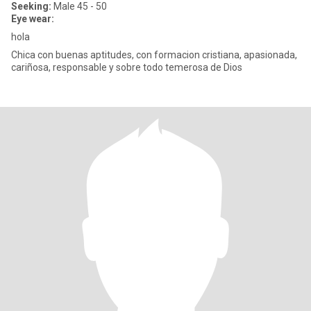
Seeking:
Male 45 - 50
Eye wear:
hola
Chica con buenas aptitudes, con formacion cristiana, apasionada,
cariñosa, responsable y sobre todo temerosa de Dios