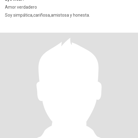
Amor verdadero
Soy simpática,cariñosa,amistosa y honesta.