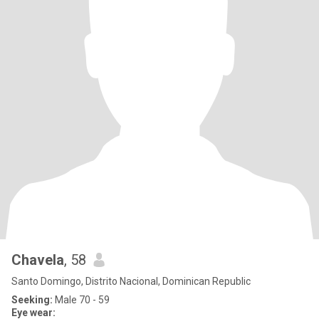
Chavela
, 58
Santo Domingo, Distrito Nacional, Dominican Republic
Seeking:
Male 70 - 59
Eye wear: