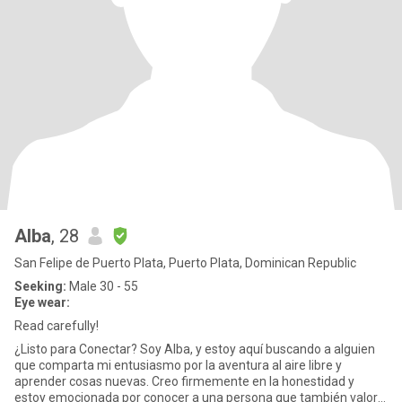
Alba
, 28
San Felipe de Puerto Plata, Puerto Plata, Dominican Republic
Seeking:
Male 30 - 55
Eye wear:
Read carefully!
¿Listo para Conectar? Soy Alba, y estoy aquí buscando a alguien
que comparta mi entusiasmo por la aventura al aire libre y
aprender cosas nuevas. Creo firmemente en la honestidad y
estoy emocionada por conocer a una persona que también valore