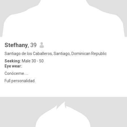
Stefhany
, 39
Santiago de los Caballeros, Santiago, Dominican Republic
Seeking:
Male 30 - 50
Eye wear:
Conóceme.....
Full personalidad.