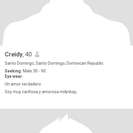
Creidy
, 40
Santo Domingo, Santo Domingo, Dominican Republic
Seeking:
Male 30 - 90
Eye wear:
Un amor verdadero
Soy muy cariñosa y amorosa mi&nbsp;