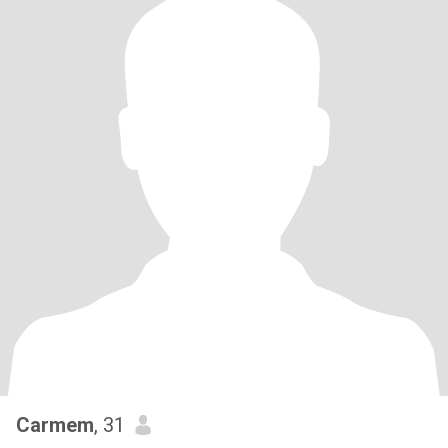
Carmem
, 31