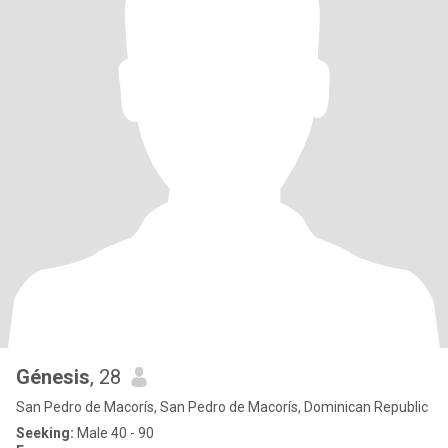
Génesis
, 28
San Pedro de Macorís, San Pedro de Macorís, Dominican Republic
Seeking:
Male 40 - 90