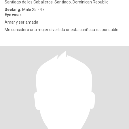
Santiago de los Caballeros, Santiago, Dominican Republic
Seeking:
Male 25 - 47
Eye wear:
Amar y ser amada
Me considero una mujer divertida onesta cariñosa responsable