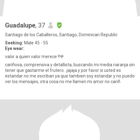
Guadalupe
, 37
Santiago de los Caballeros, Santiago, Dominican Republic
Seeking:
Male 45 - 55
Eye wear:
valor a quien valor merece !!🌹
cariñosa, comprensiva y detallista, buscando mi media naranja sin
tener que gastarme el frutero ..jajaja y por favor si usted es
estandar no me escriban ya que tambien soy estandar y no puedo
ver los mensajes, otra cosa no me llamen mi amor no cariñ