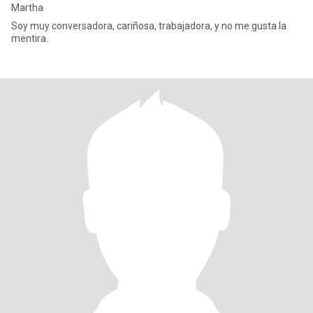
Martha
Soy muy conversadora, cariñosa, trabajadora, y no me gusta la
mentira.