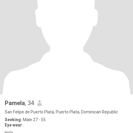
Pamela
, 34
San Felipe de Puerto Plata, Puerto Plata, Dominican Republic
Seeking:
Male 27 - 55
Eye wear:
Hola