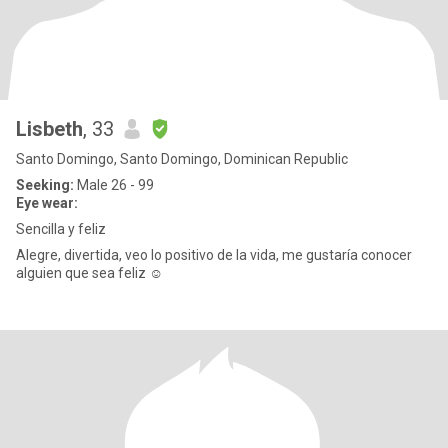
Lisbeth
, 33
Santo Domingo, Santo Domingo, Dominican Republic
Seeking:
Male 26 - 99
Eye wear:
Sencilla y feliz
Alegre, divertida, veo lo positivo de la vida, me gustaría conocer
alguien que sea feliz ☺️