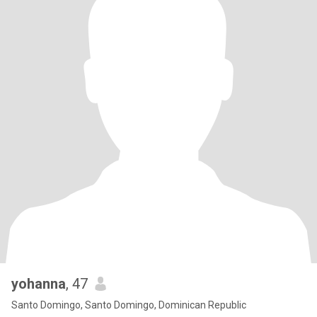
yohanna
, 47
Santo Domingo, Santo Domingo, Dominican Republic