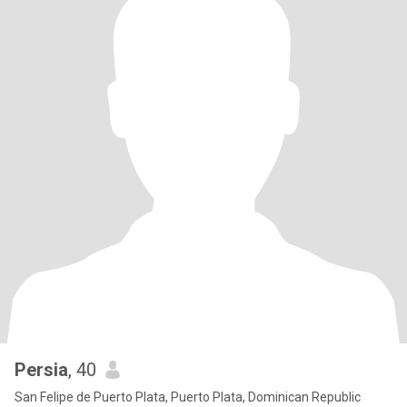
Persia
, 40
San Felipe de Puerto Plata, Puerto Plata, Dominican Republic