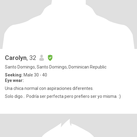
Carolyn
, 32
Santo Domingo, Santo Domingo, Dominican Republic
Seeking:
Male 30 - 40
Eye wear:
Una chica normal con aspiraciones diferentes.
Solo digo... Podría ser perfecta pero prefiero ser yo misma. :)