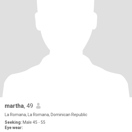
martha
, 49
La Romana, La Romana, Dominican Republic
Seeking:
Male 45 - 55
Eye wear: