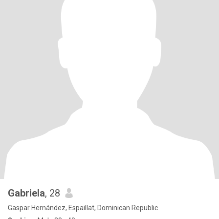
Gabriela
, 28
Gaspar Hernández, Espaillat, Dominican Republic