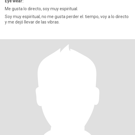
Eye wear:
Me gusta lo directo, soy muy espiritual.
Soy muy espiritual, no me gusta perder el. tiempo, voy a lo directo
y me dejó llevar de las vibras.