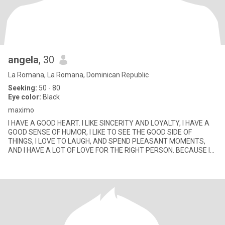
angela
, 30
La Romana, La Romana, Dominican Republic
Seeking:
50 - 80
Eye color:
Black
maximo
I HAVE A GOOD HEART. I LIKE SINCERITY AND LOYALTY, I HAVE A
GOOD SENSE OF HUMOR, I LIKE TO SEE THE GOOD SIDE OF
THINGS, I LOVE TO LAUGH, AND SPEND PLEASANT MOMENTS,
AND I HAVE A LOT OF LOVE FOR THE RIGHT PERSON. BECAUSE I
AM LOOKING FOR A SERIOUS AND