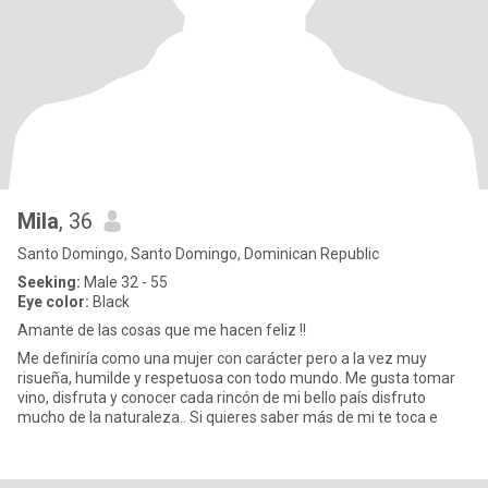
Mila
, 36
Santo Domingo, Santo Domingo, Dominican Republic
Seeking:
Male 32 - 55
Eye color:
Black
Amante de las cosas que me hacen feliz !!
Me definiría como una mujer con carácter pero a la vez muy
risueña, humilde y respetuosa con todo mundo. Me gusta tomar
vino, disfruta y conocer cada rincón de mi bello país disfruto
mucho de la naturaleza.. Si quieres saber más de mi te toca e