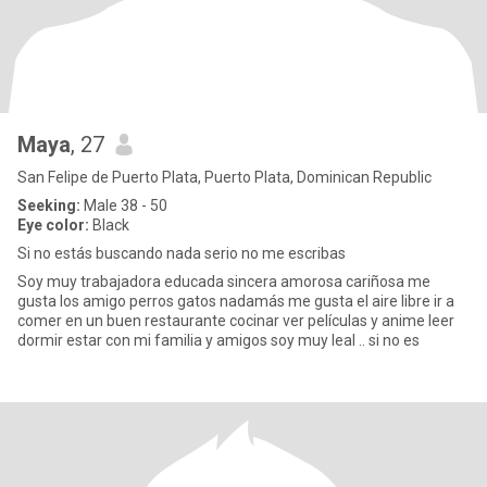
Maya
, 27
San Felipe de Puerto Plata, Puerto Plata, Dominican Republic
Seeking:
Male 38 - 50
Eye color:
Black
Si no estás buscando nada serio no me escribas
Soy muy trabajadora educada sincera amorosa cariñosa me
gusta los amigo perros gatos nadamás me gusta el aire libre ir a
comer en un buen restaurante cocinar ver películas y anime leer
dormir estar con mi familia y amigos soy muy leal .. si no es