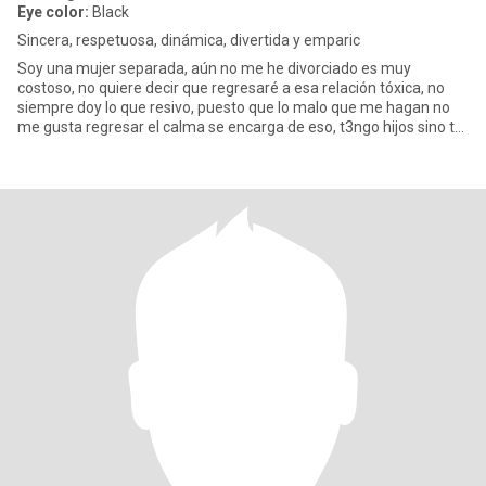
Eye color:
Black
Sincera, respetuosa, dinámica, divertida y emparic
Soy una mujer separada, aún no me he divorciado es muy
costoso, no quiere decir que regresaré a esa relación tóxica, no
siempre doy lo que resivo, puesto que lo malo que me hagan no
me gusta regresar el calma se encarga de eso, t3ngo hijos sino te
in