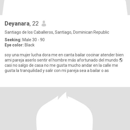
Deyanara
, 22
Santiago de los Caballeros, Santiago, Dominican Republic
Seeking:
Male 30 - 90
Eye color:
Black
soy una mujer lucha dora me en canta bailar cocinar atender bien
ami pareja aserlo sentir el hombre más afortunado del mundo 🌎
casi no salgo de casa no me gusta mucho andar en la calle me
gusta la tranquilidad y salir con mi pareja sea a bailar o as