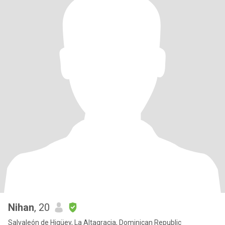
Nihan
, 20
Salvaleón de Higüey, La Altagracia, Dominican Republic