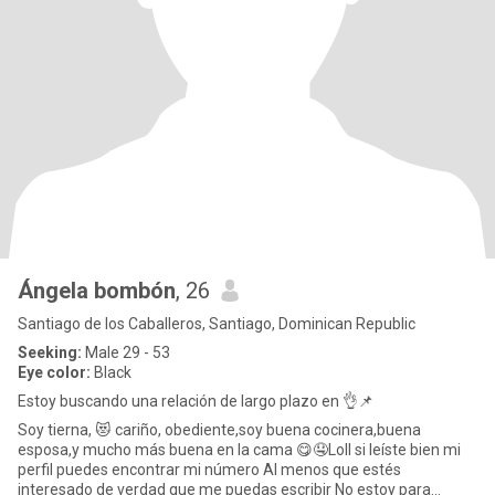
Ángela bombón
, 26
Santiago de los Caballeros, Santiago, Dominican Republic
Seeking:
Male 29 - 53
Eye color:
Black
Estoy buscando una relación de largo plazo en 👌📌
Soy tierna, 😻 cariño, obediente,soy buena cocinera,buena
esposa,y mucho más buena en la cama 😋🤤Loll si leíste bien mi
perfil puedes encontrar mi número Al menos que estés
interesado de verdad que me puedas escribir No estoy para