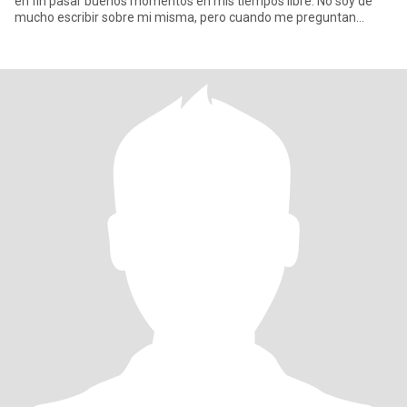
en fin pasar buenos momentos en mis tiempos libre. No soy de
mucho escribir sobre mi misma, pero cuando me preguntan
respon