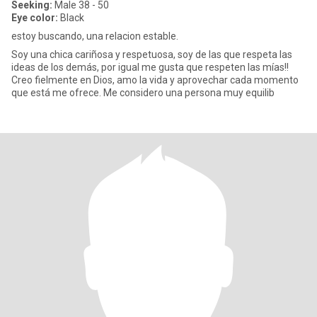
Seeking:
Male 38 - 50
Eye color:
Black
estoy buscando, una relacion estable.
Soy una chica cariñosa y respetuosa, soy de las que respeta las
ideas de los demás, por igual me gusta que respeten las mías!!
Creo fielmente en Dios, amo la vida y aprovechar cada momento
que está me ofrece. Me considero una persona muy equilib