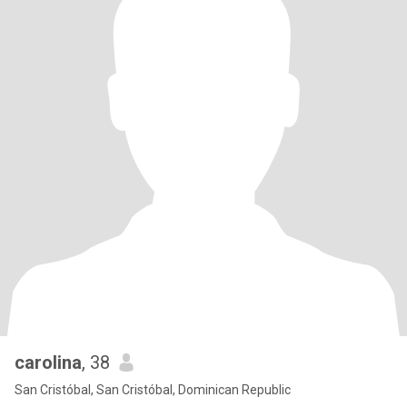
carolina
, 38
San Cristóbal, San Cristóbal, Dominican Republic