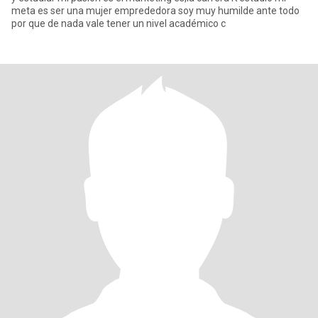
meta es ser una mujer emprededora soy muy humilde ante todo
por que de nada vale tener un nivel académico c