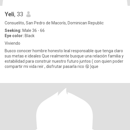
Yeli
, 33
Consuelito, San Pedro de Macorís, Dominican Republic
Seeking:
Male 36 - 66
Eye color:
Black
Viviendo
Busco conocer hombre honesto leal responsable que tenga claro
sus metas e ideales Que realmente busque una relación familia y
estabilidad para construir nuestro futuro juntos ( con quien poder
compartir mi vida reir , disfrutar pasarla rico 🤤 )que