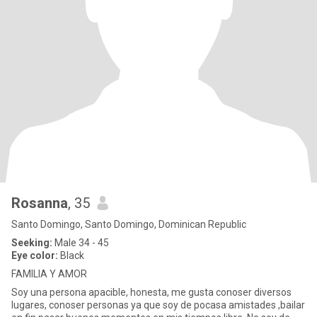
Rosanna
, 35
Santo Domingo, Santo Domingo, Dominican Republic
Seeking:
Male 34 - 45
Eye color:
Black
FAMILIA Y AMOR
Soy una persona apacible, honesta, me gusta conoser diversos
lugares, conoser personas ya que soy de pocasa amistades ,bailar