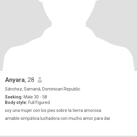
Anyara
, 28
Sánchez, Samaná, Dominican Republic
Seeking:
Male 30 - 58
Body style:
Full Figured
soy una mujer con los pies sobre la tierra amorosa
amable simpática luchadora con mucho amor para dar