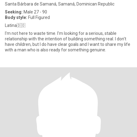
Santa Bárbara de Samaná, Samaná, Dominican Republic
Seeking:
Male 27 - 90
Body style:
Full Figured
Latina🇩🇴
I'm not here to waste time. I'm looking for a serious, stable
relationship with the intention of building something real. I don't
have children, but I do have clear goals and I want to share my life
with a man who is also ready for something genuine.