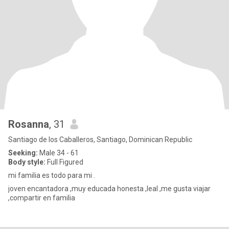
Rosanna
, 31
Santiago de los Caballeros, Santiago, Dominican Republic
Seeking:
Male 34 - 61
Body style:
Full Figured
mi familia es todo para mi .
joven encantadora ,muy educada honesta ,leal ,me gusta viajar
,compartir en familia