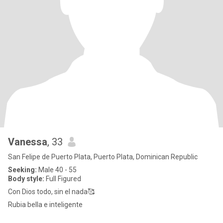
Vanessa
, 33
San Felipe de Puerto Plata, Puerto Plata, Dominican Republic
Seeking:
Male 40 - 55
Body style:
Full Figured
Con Dios todo, sin el nada🥰
Rubia bella e inteligente