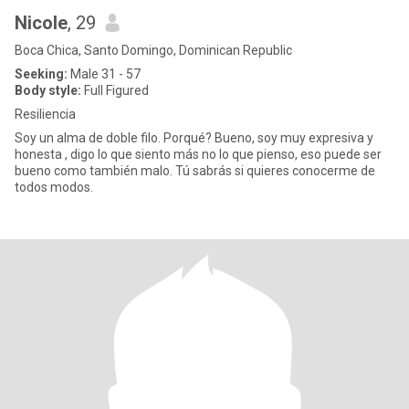
Nicole
, 29
Boca Chica, Santo Domingo, Dominican Republic
Seeking:
Male 31 - 57
Body style:
Full Figured
Resiliencia
Soy un alma de doble filo. Porqué? Bueno, soy muy expresiva y
honesta , digo lo que siento más no lo que pienso, eso puede ser
bueno como también malo. Tú sabrás si quieres conocerme de
todos modos.