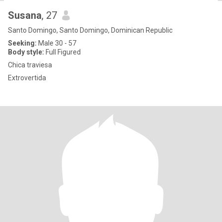
Susana
, 27
Santo Domingo, Santo Domingo, Dominican Republic
Seeking:
Male 30 - 57
Body style:
Full Figured
Chica traviesa
Extrovertida