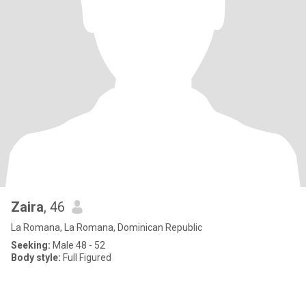
Zaira
, 46
La Romana, La Romana, Dominican Republic
Seeking:
Male 48 - 52
Body style:
Full Figured