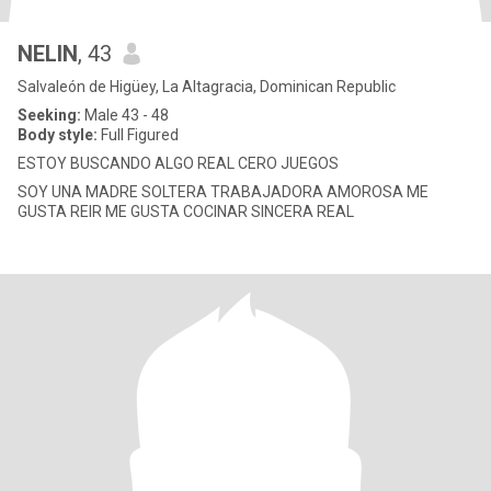
NELIN
, 43
Salvaleón de Higüey, La Altagracia, Dominican Republic
Seeking:
Male 43 - 48
Body style:
Full Figured
ESTOY BUSCANDO ALGO REAL CERO JUEGOS
SOY UNA MADRE SOLTERA TRABAJADORA AMOROSA ME
GUSTA REIR ME GUSTA COCINAR SINCERA REAL