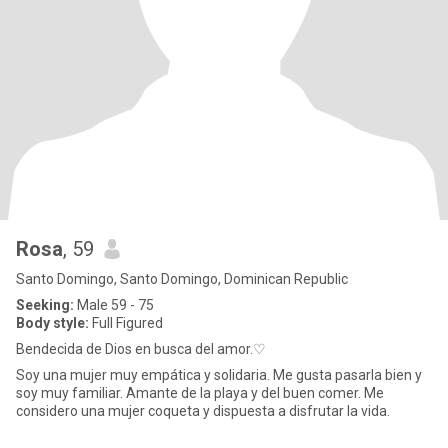
Rosa
, 59
Santo Domingo, Santo Domingo, Dominican Republic
Seeking:
Male 59 - 75
Body style:
Full Figured
Bendecida de Dios en busca del amor.♡
Soy una mujer muy empática y solidaria. Me gusta pasarla bien y
soy muy familiar. Amante de la playa y del buen comer. Me
considero una mujer coqueta y dispuesta a disfrutar la vida.