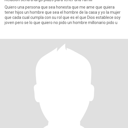
Quiero una persona que sea honesta que me ame que quiera
tener hijos un hombre que sea el hombre de la casa y yo la mujer
que cada cual cumpla con su rol que es el que Dios establece soy
joven pero se lo que quiero no pido un hombre millonario pido u