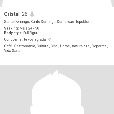
Cristal
, 26
Santo Domingo, Santo Domingo, Dominican Republic
Seeking:
Male 24 - 50
Body style:
Full Figured
Conoceme , te voy agradar ♡
Café , Gastronomía, Cultura , Cine , Libros , naturaleza , Deportes ,
Vida Sana