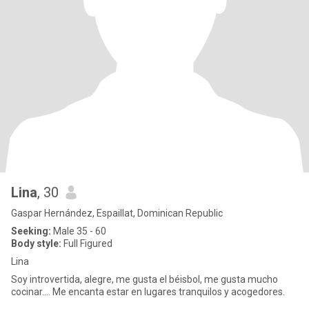
Lina
, 30
Gaspar Hernández, Espaillat, Dominican Republic
Seeking:
Male 35 - 60
Body style:
Full Figured
Lina
Soy introvertida, alegre, me gusta el béisbol, me gusta mucho
cocinar…. Me encanta estar en lugares tranquilos y acogedores.