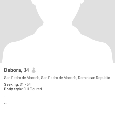
Debora
, 34
San Pedro de Macorís, San Pedro de Macorís, Dominican Republic
Seeking:
31 - 54
Body style:
Full Figured
...
....