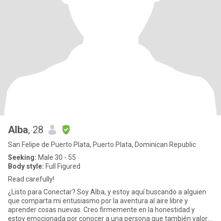
Alba
, 28
San Felipe de Puerto Plata, Puerto Plata, Dominican Republic
Seeking:
Male 30 - 55
Body style:
Full Figured
Read carefully!
¿Listo para Conectar? Soy Alba, y estoy aquí buscando a alguien
que comparta mi entusiasmo por la aventura al aire libre y
aprender cosas nuevas. Creo firmemente en la honestidad y
estoy emocionada por conocer a una persona que también valore