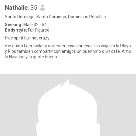
Nathalie
, 35
Santo Domingo, Santo Domingo, Dominican Republic
Seeking:
Male 32 - 54
Body style:
Full Figured
free spirit but not crazy
me gusta Leer bailar y aprender cosas nuevas, los viajes a la Playa
y Rios tambien compartir con amigos un buen vino o un cafe. Amo
la Navidad y la gente buena.