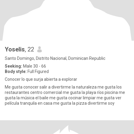
Yoselis
, 22
Santo Domingo, Distrito Nacional, Dominican Republic
Seeking:
Male 30 - 66
Body style:
Full Figured
Conocer lo que surja abierta a explorar
Me gusta conocer salir a divertirme la naturaleza me gusta los
restaurantes centro comercial me gusta la playa ríos piscina me
gusta la música el baile me gusta cocinar limpiar me gusta ver
película tranquila en casa me gusta la pizza divertirme soy