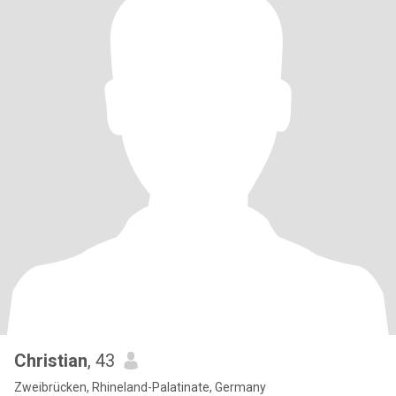
Christian
, 43
Zweibrücken, Rhineland-Palatinate, Germany