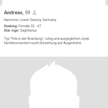
Andreas
, 59
Hannover, Lower Saxony, Germany
Seeking:
Female 32 - 47
Star sign:
Sagittarius
Typ “Fels in der Brandung", ruhig und ausgeglichen, loyal,
familienorientiert sucht Beziehung auf Augenhöhe.