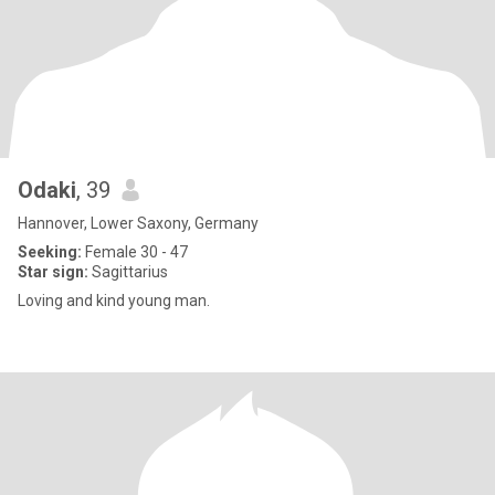
Odaki
, 39
Hannover, Lower Saxony, Germany
Seeking:
Female 30 - 47
Star sign:
Sagittarius
Loving and kind young man.