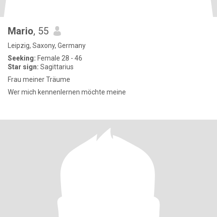
Mario
, 55
Leipzig, Saxony, Germany
Seeking:
Female 28 - 46
Star sign:
Sagittarius
Frau meiner Träume
Wer mich kennenlernen möchte meine