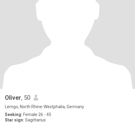
Oliver
, 50
Lemgo, North Rhine-Westphalia, Germany
Seeking:
Female 26 - 45
Star sign:
Sagittarius