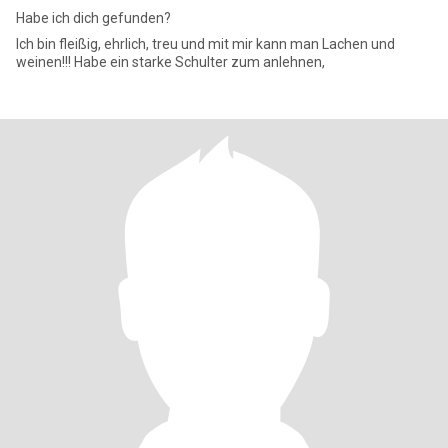
Habe ich dich gefunden?
Ich bin fleißig, ehrlich, treu und mit mir kann man Lachen und
weinen!!! Habe ein starke Schulter zum anlehnen,