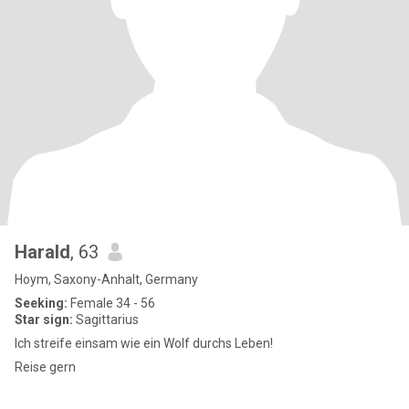
Harald
, 63
Hoym, Saxony-Anhalt, Germany
Seeking:
Female 34 - 56
Star sign:
Sagittarius
Ich streife einsam wie ein Wolf durchs Leben!
Reise gern