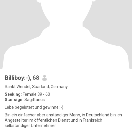
Billiboy:-)
, 68
Sankt Wendel, Saarland, Germany
Seeking:
Female 39 - 60
Star sign:
Sagittarius
Lebe begeistert und gewinne :-)
Bin ein einfacher aber anständiger Mann, in Deutschland bin ich
Angestellter im öffentlichen Dienst und in Frankreich
selbständiger Unternehmer