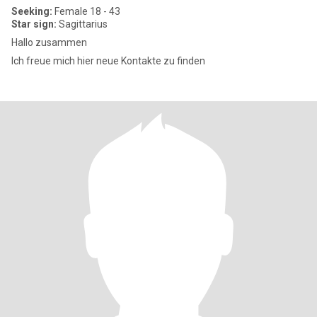
Seeking:
Female 18 - 43
Star sign:
Sagittarius
Hallo zusammen
Ich freue mich hier neue Kontakte zu finden