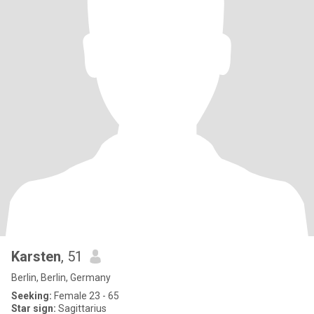
Karsten
, 51
Berlin, Berlin, Germany
Seeking:
Female 23 - 65
Star sign:
Sagittarius