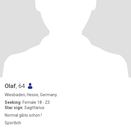
Olaf
, 64
Wiesbaden, Hesse, Germany
Seeking:
Female 18 - 23
Star sign:
Sagittarius
Normal gibts schon !
Sportlich