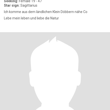
Seeking:
Female 19 - 47
Star sign:
Sagittarius
Ich komme aus dem ländlichen Klein Döbbern nähe Co
Lebe mein leben und liebe die Natur