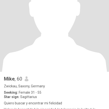
Mike
, 60
Zwickau, Saxony, Germany
Seeking:
Female 31 - 55
Star sign:
Sagittarius
Quiero buscar y encontrar mi felicidad