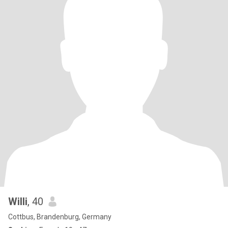
Willi
, 40
Cottbus, Brandenburg, Germany