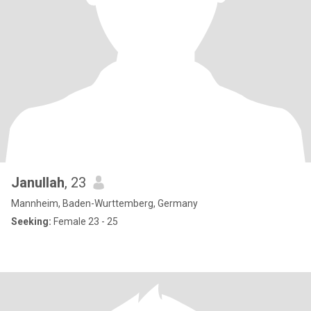
Janullah
, 23
Mannheim, Baden-Wurttemberg, Germany
Seeking:
Female 23 - 25