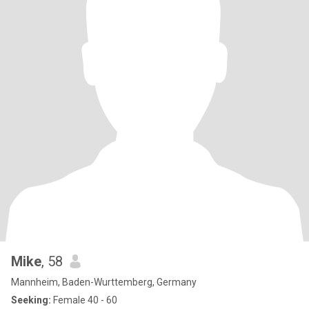
Mike
, 58
Mannheim, Baden-Wurttemberg, Germany
Seeking:
Female 40 - 60