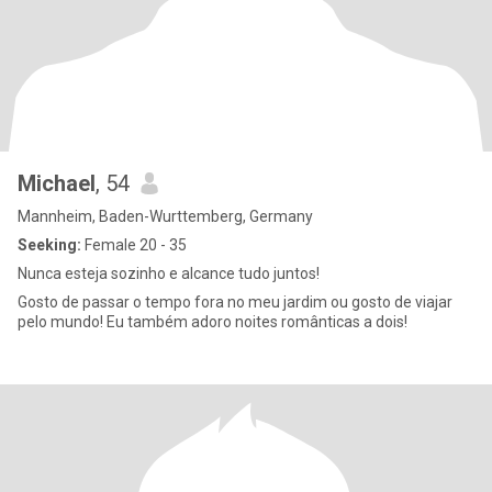
Michael
, 54
Mannheim, Baden-Wurttemberg, Germany
Seeking:
Female 20 - 35
Nunca esteja sozinho e alcance tudo juntos!
Gosto de passar o tempo fora no meu jardim ou gosto de viajar
pelo mundo! Eu também adoro noites românticas a dois!