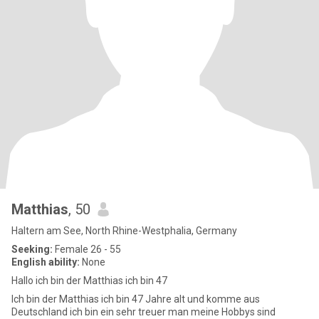
Matthias
, 50
Haltern am See, North Rhine-Westphalia, Germany
Seeking:
Female 26 - 55
English ability:
None
Hallo ich bin der Matthias ich bin 47
Ich bin der Matthias ich bin 47 Jahre alt und komme aus
Deutschland ich bin ein sehr treuer man meine Hobbys sind