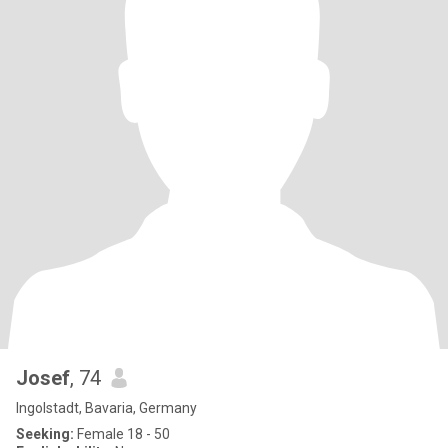
Josef
, 74
Ingolstadt, Bavaria, Germany
Seeking:
Female 18 - 50