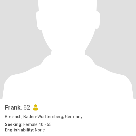
Frank
, 62
Breisach, Baden-Wurttemberg, Germany
Seeking:
Female 40 - 55
English ability:
None