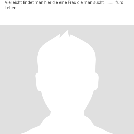
Vielleicht findet man hier die eine Frau die man sucht.............fürs
Leben.