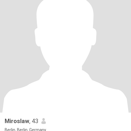
Miroslaw
, 43
Berlin, Berlin, Germany