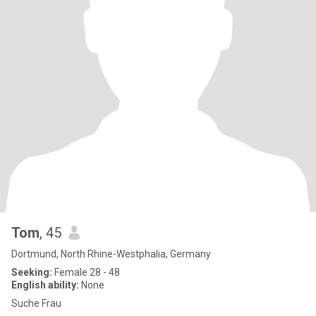
Tom
, 45
Dortmund, North Rhine-Westphalia, Germany
Seeking:
Female 28 - 48
English ability:
None
Suche Frau