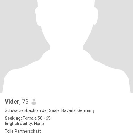
Vider
, 76
Schwarzenbach an der Saale, Bavaria, Germany
Seeking:
Female 50 - 65
English ability:
None
Tolle Partnerschaft