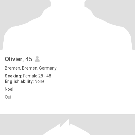
Olivier
, 45
Bremen, Bremen, Germany
Seeking:
Female 28 - 48
English ability:
None
Noel
Oui