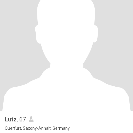
Lutz
, 67
Querfurt, Saxony-Anhalt, Germany