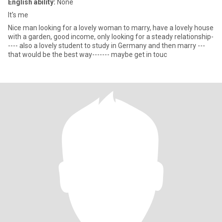
English ability:
None
It's me
Nice man looking for a lovely woman to marry, have a lovely house
with a garden, good income, only looking for a steady relationship-
---- also a lovely student to study in Germany and then marry ---
that would be the best way------- maybe get in touc