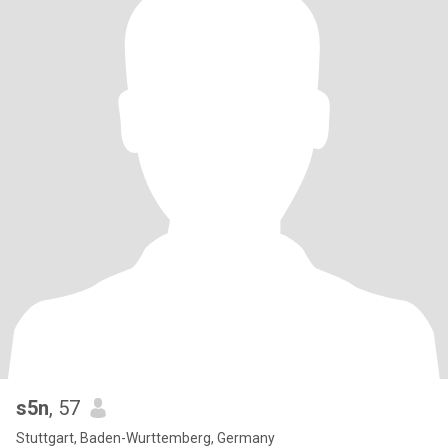
s5n
, 57
Stuttgart, Baden-Wurttemberg, Germany