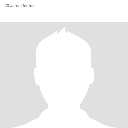
70 Jahre Rentner