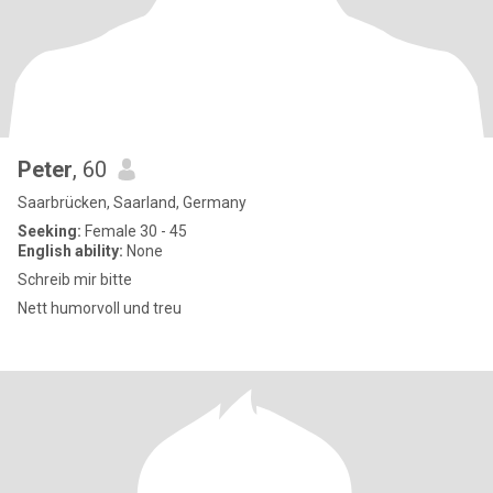
Peter
, 60
Saarbrücken, Saarland, Germany
Seeking:
Female 30 - 45
English ability:
None
Schreib mir bitte
Nett humorvoll und treu