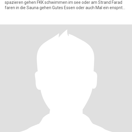
spazieren gehen FKK schwimmen im see oder am Strand Farad
faren in die Sauna gehen Gutes Essen oder auch Mal ein enspnten
Abend auf der