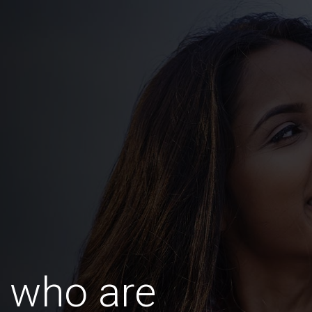
 who are