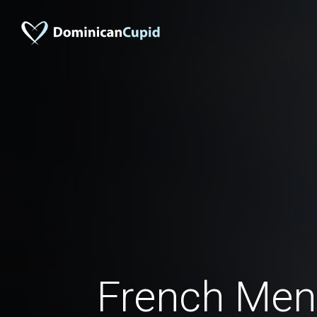
French Men