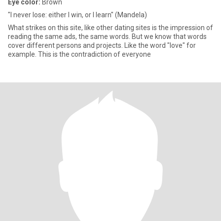
Eye color:
Brown
"I never lose: either I win, or I learn" (Mandela)
What strikes on this site, like other dating sites is the impression of
reading the same ads, the same words. But we know that words
cover different persons and projects. Like the word "love" for
example. This is the contradiction of everyone