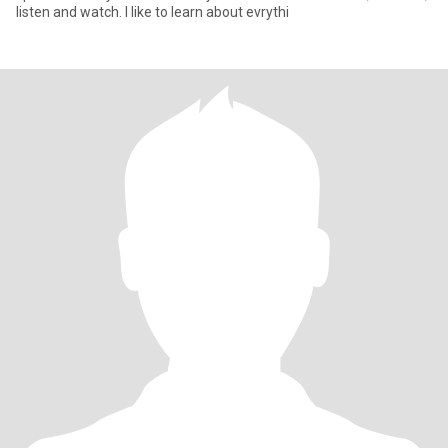
listen and watch. I like to learn about evrythi