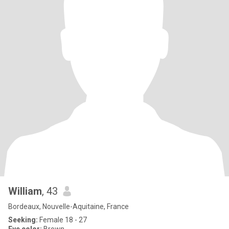
William
, 43
Bordeaux, Nouvelle-Aquitaine, France
Seeking:
Female 18 - 27