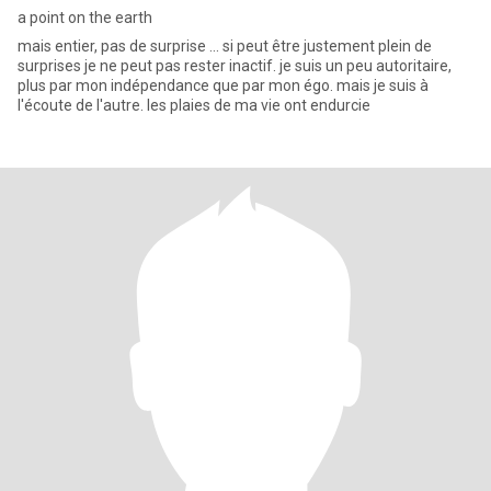
a point on the earth
mais entier, pas de surprise ... si peut être justement plein de
surprises je ne peut pas rester inactif. je suis un peu autoritaire,
plus par mon indépendance que par mon égo. mais je suis à
l'écoute de l'autre. les plaies de ma vie ont endurcie