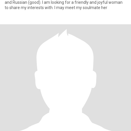
and Russian (good). I am looking for a friendly and joyful woman
to share my interests with. I may meet my soulmate her