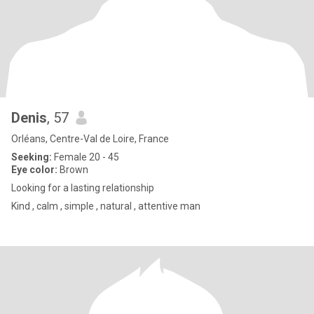
Denis
, 57
Orléans, Centre-Val de Loire, France
Seeking:
Female 20 - 45
Eye color:
Brown
Looking for a lasting relationship
Kind , calm , simple , natural , attentive man