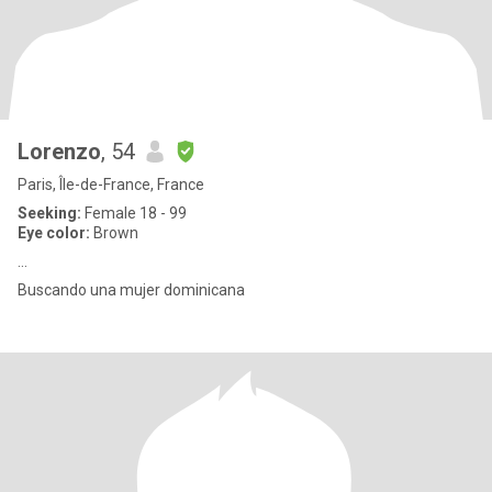
Lorenzo
, 54
Paris, Île-de-France, France
Seeking:
Female 18 - 99
Eye color:
Brown
...
Buscando una mujer dominicana