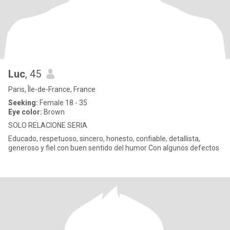
Luc
, 45
Paris, Île-de-France, France
Seeking:
Female 18 - 35
Eye color:
Brown
SOLO RELACIONE SERIA
Educado, respetuoso, sincero, honesto, confiable, detallista,
generoso y fiel con buen sentido del humor Con algunos defectos