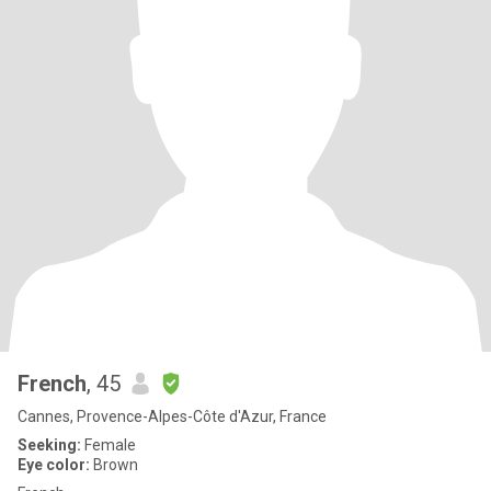
French
, 45
Cannes, Provence-Alpes-Côte d'Azur, France
Seeking:
Female
Eye color:
Brown