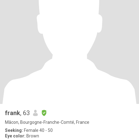
frank
, 63
Mâcon, Bourgogne-Franche-Comté, France
Seeking:
Female 40 - 50
Eye color:
Brown