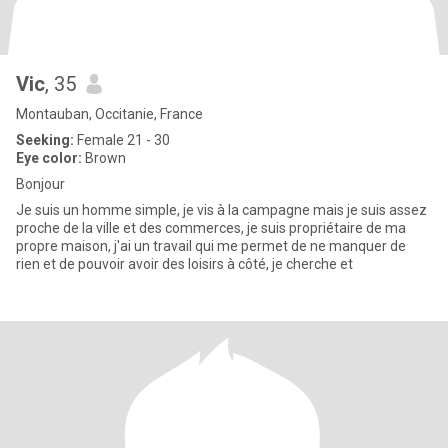
Vic
, 35
Montauban, Occitanie, France
Seeking:
Female 21 - 30
Eye color:
Brown
Bonjour
Je suis un homme simple, je vis à la campagne mais je suis assez
proche de la ville et des commerces, je suis propriétaire de ma
propre maison, j'ai un travail qui me permet de ne manquer de
rien et de pouvoir avoir des loisirs à côté, je cherche et