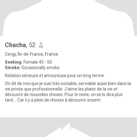
Chacha
, 52
Cergy, Île-de-France, France
Seeking:
Female 45 - 50
Smoke:
Occasionally smoke
Relation sérieuse et amoureuse pour un long terme.
On dit de moi que je suis très sociable, serviable aussi bien dans la
vie privée que professionnelle. J’aime les plaisir de la vie et
découvrir de nouvelles choses. Pour le reste, on se le dira plus
tard…. Car il y a plein de choses à découvrir ensem