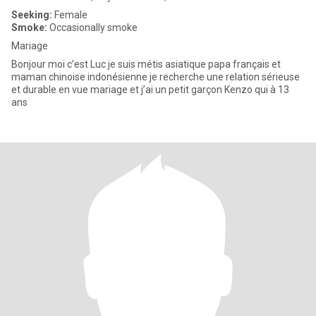
Seeking:
Female
Smoke:
Occasionally smoke
Mariage
Bonjour moi c’est Luc je suis métis asiatique papa français et
maman chinoise indonésienne je recherche une relation sérieuse
et durable en vue mariage et j’ai un petit garçon Kenzo qui à 13
ans