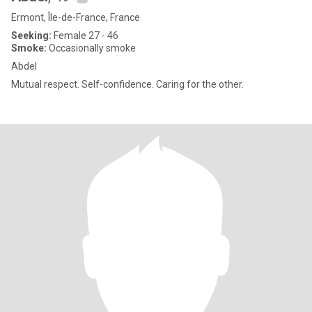
Ermont, Île-de-France, France
Seeking:
Female 27 - 46
Smoke:
Occasionally smoke
Abdel
Mutual respect. Self-confidence. Caring for the other.