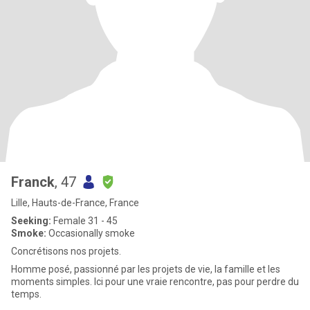
Franck
, 47
Lille, Hauts-de-France, France
Seeking:
Female 31 - 45
Smoke:
Occasionally smoke
Concrétisons nos projets.
Homme posé, passionné par les projets de vie, la famille et les
moments simples. Ici pour une vraie rencontre, pas pour perdre du
temps.