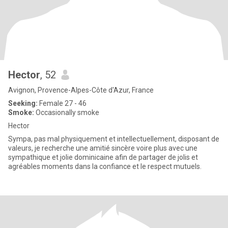
Hector
, 52
Avignon, Provence-Alpes-Côte d'Azur, France
Seeking:
Female 27 - 46
Smoke:
Occasionally smoke
Hector
Sympa, pas mal physiquement et intellectuellement, disposant de
valeurs, je recherche une amitié sincère voire plus avec une
sympathique et jolie dominicaine afin de partager de jolis et
agréables moments dans la confiance et le respect mutuels.