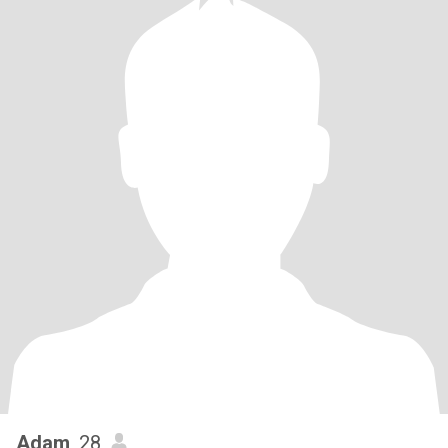
Adam
, 28