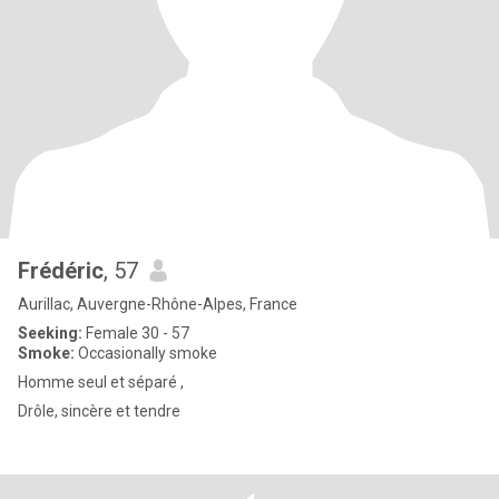
Frédéric
, 57
Aurillac, Auvergne-Rhône-Alpes, France
Seeking:
Female 30 - 57
Smoke:
Occasionally smoke
Homme seul et séparé ,
Drôle, sincère et tendre