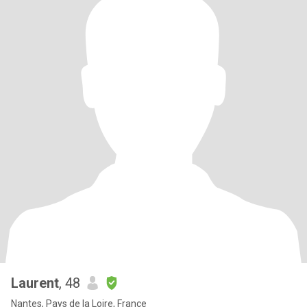
Laurent
, 48
Nantes, Pays de la Loire, France