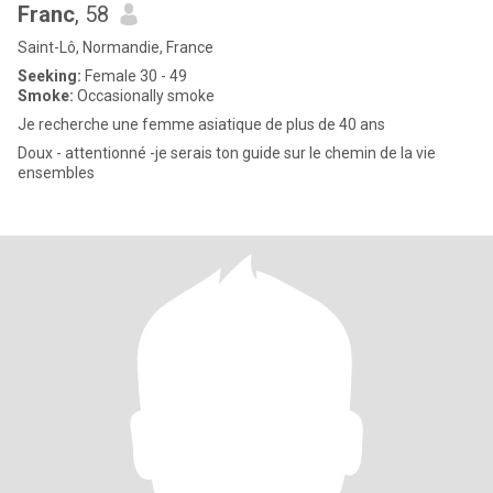
Franc
, 58
Saint-Lô, Normandie, France
Seeking:
Female 30 - 49
Smoke:
Occasionally smoke
Je recherche une femme asiatique de plus de 40 ans
Doux - attentionné -je serais ton guide sur le chemin de la vie
ensembles