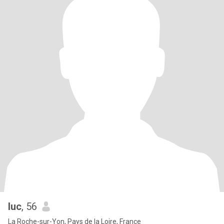
luc
, 56
La Roche-sur-Yon, Pays de la Loire, France