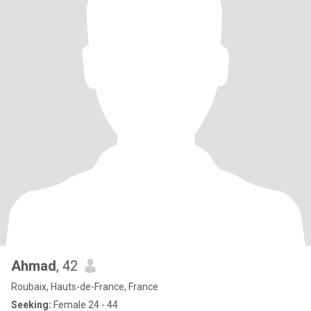
Ahmad
, 42
Roubaix, Hauts-de-France, France
Seeking:
Female 24 - 44