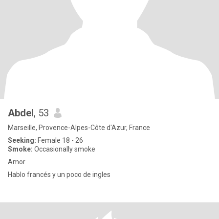
Abdel
, 53
Marseille, Provence-Alpes-Côte d'Azur, France
Seeking:
Female 18 - 26
Smoke:
Occasionally smoke
Amor
Hablo francés y un poco de ingles