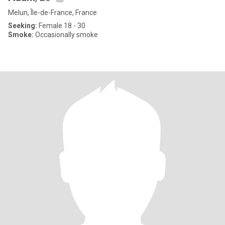
Melun, Île-de-France, France
Seeking:
Female 18 - 30
Smoke:
Occasionally smoke