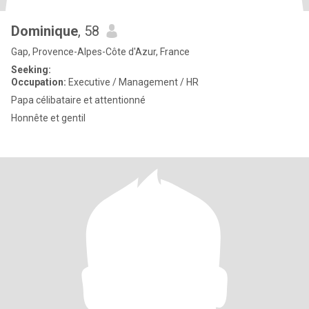
Dominique
, 58
Gap, Provence-Alpes-Côte d'Azur, France
Seeking:
Occupation:
Executive / Management / HR
Papa célibataire et attentionné
Honnête et gentil