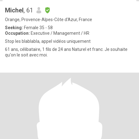
Michel
, 61
Orange, Provence-Alpes-Côte d'Azur, France
Seeking:
Female 35 - 58
Occupation:
Executive / Management / HR
Stop les blablabla, appel vidéos uniquement
61 ans, célibataire, 1 fils de 24 ans Naturel et franc. Je souhaite
qu'on le soit avec moi.