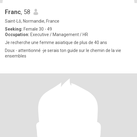
Franc
, 58
Saint-Lô, Normandie, France
Seeking:
Female 30 - 49
Occupation:
Executive / Management / HR
Je recherche une femme asiatique de plus de 40 ans
Doux - attentionné -je serais ton guide sur le chemin de la vie
ensembles