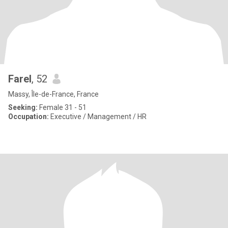
Farel
, 52
Massy, Île-de-France, France
Seeking:
Female 31 - 51
Occupation:
Executive / Management / HR