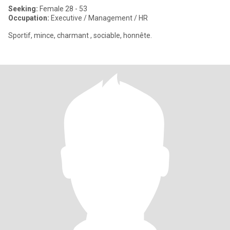
Seeking:
Female 28 - 53
Occupation:
Executive / Management / HR
Sportif, mince, charmant , sociable, honnête.