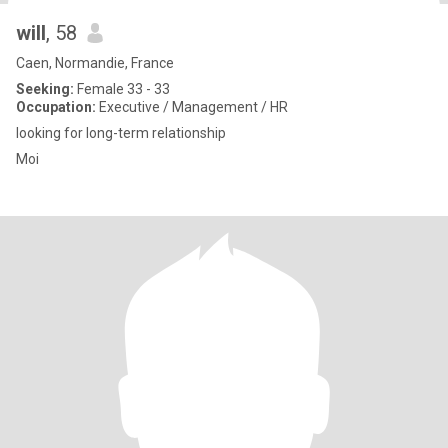
will
, 58
Caen, Normandie, France
Seeking:
Female 33 - 33
Occupation:
Executive / Management / HR
looking for long-term relationship
Moi