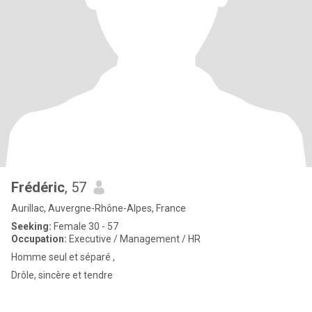
Frédéric
, 57
Aurillac, Auvergne-Rhône-Alpes, France
Seeking:
Female 30 - 57
Occupation:
Executive / Management / HR
Homme seul et séparé ,
Drôle, sincère et tendre