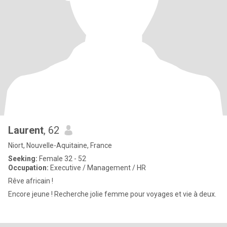
Laurent
, 62
Niort, Nouvelle-Aquitaine, France
Seeking:
Female 32 - 52
Occupation:
Executive / Management / HR
Rêve africain !
Encore jeune ! Recherche jolie femme pour voyages et vie à deux.