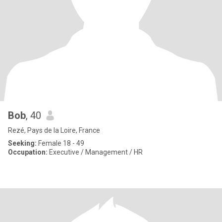
Bob
, 40
Rezé, Pays de la Loire, France
Seeking:
Female 18 - 49
Occupation:
Executive / Management / HR