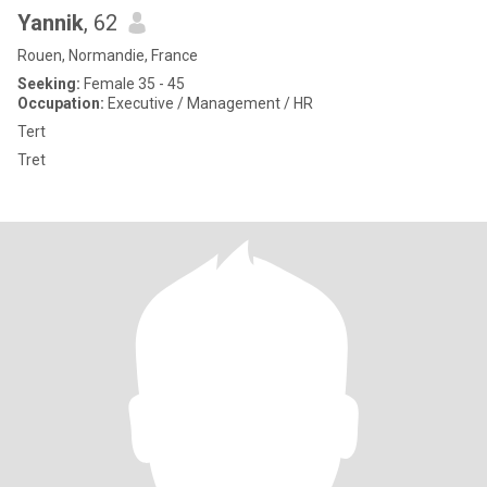
Yannik
, 62
Rouen, Normandie, France
Seeking:
Female 35 - 45
Occupation:
Executive / Management / HR
Tert
Tret