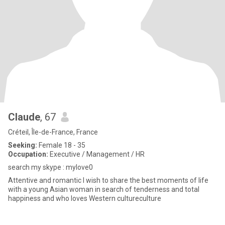
Claude
, 67
Créteil, Île-de-France, France
Seeking:
Female 18 - 35
Occupation:
Executive / Management / HR
search my skype : mylove0
Attentive and romantic I wish to share the best moments of life
with a young Asian woman in search of tenderness and total
happiness and who loves Western cultureculture