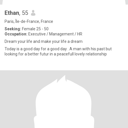
Ethan
, 55
Paris, Île-de-France, France
Seeking:
Female 25 - 50
Occupation:
Executive / Management / HR
Dream your life and make your life a dream
Today is a good day for a good day . A man with his past but
looking for a better futur in a peacefull lovely relationship