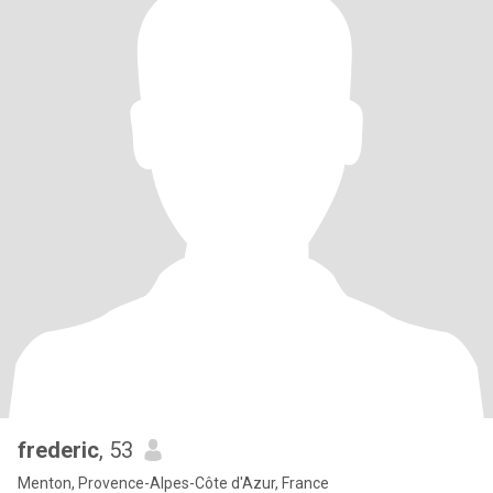
frederic
, 53
Menton, Provence-Alpes-Côte d'Azur, France