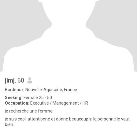
jimj
, 60
Bordeaux, Nouvelle-Aquitaine, France
Seeking:
Female 25 - 50
Occupation:
Executive / Management / HR
je recherche une femme
je suis cool, attentionné et donne beaucoup si la personne le vaut
bien.