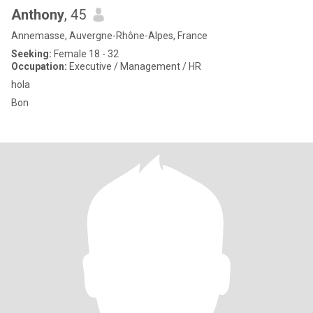
Anthony
, 45
Annemasse, Auvergne-Rhône-Alpes, France
Seeking:
Female 18 - 32
Occupation:
Executive / Management / HR
hola
Bon