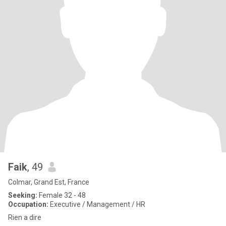
Faik
, 49
Colmar, Grand Est, France
Seeking:
Female 32 - 48
Occupation:
Executive / Management / HR
Rien a dire