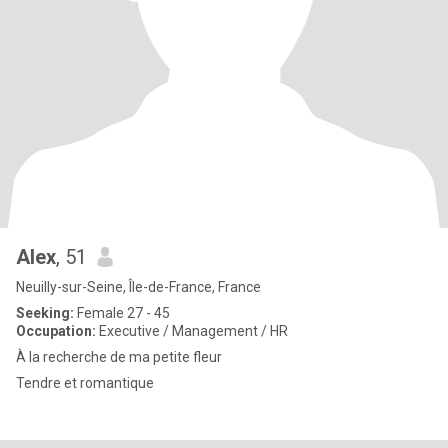
Alex
, 51
Neuilly-sur-Seine, Île-de-France, France
Seeking:
Female 27 - 45
Occupation:
Executive / Management / HR
À la recherche de ma petite fleur
Tendre et romantique