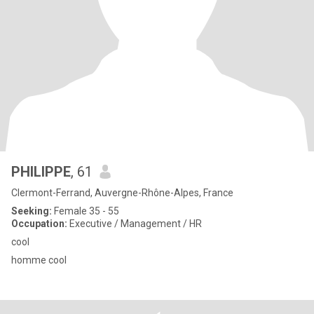
PHILIPPE
, 61
Clermont-Ferrand, Auvergne-Rhône-Alpes, France
Seeking:
Female 35 - 55
Occupation:
Executive / Management / HR
cool
homme cool