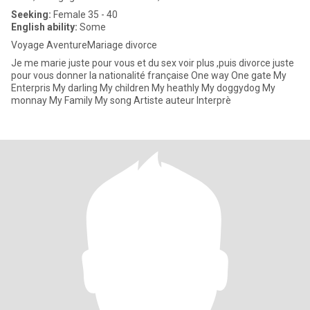
Seeking:
Female 35 - 40
English ability:
Some
Voyage AventureMariage divorce
Je me marie juste pour vous et du sex voir plus ,puis divorce juste
pour vous donner la nationalité française One way One gate My
Enterpris My darling My children My heathly My doggydog My
monnay My Family My song Artiste auteur Interprè