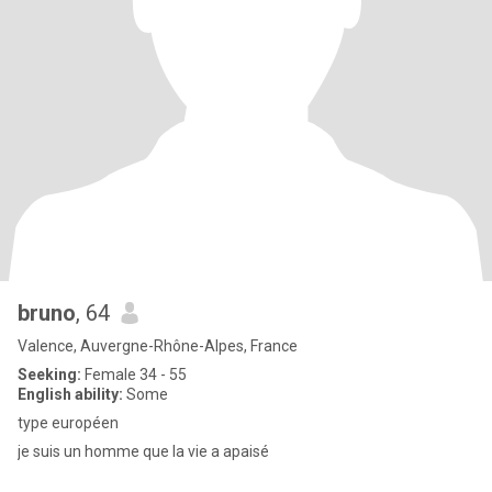
bruno
, 64
Valence, Auvergne-Rhône-Alpes, France
Seeking:
Female 34 - 55
English ability:
Some
type européen
je suis un homme que la vie a apaisé