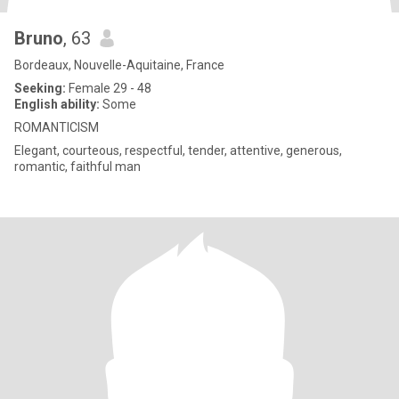
Bruno
, 63
Bordeaux, Nouvelle-Aquitaine, France
Seeking:
Female 29 - 48
English ability:
Some
ROMANTICISM
Elegant, courteous, respectful, tender, attentive, generous,
romantic, faithful man