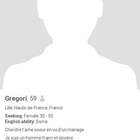
Gregori
, 59
Lille, Hauts-de-France, France
Seeking:
Female 30 - 50
English ability:
Some
Cherche l'ame soeur en vu d'un mariage
Je suis un homme franc et sincère