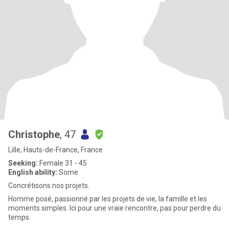
Christophe
, 47
Lille, Hauts-de-France, France
Seeking:
Female 31 - 45
English ability:
Some
Concrétisons nos projets.
Homme posé, passionné par les projets de vie, la famille et les
moments simples. Ici pour une vraie rencontre, pas pour perdre du
temps.