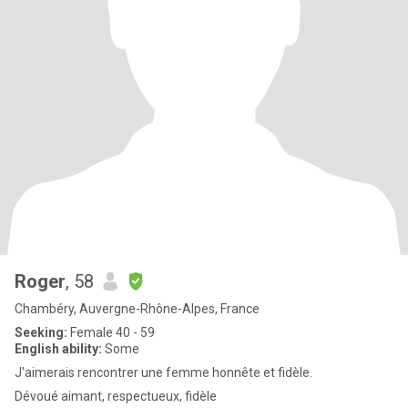
Roger
, 58
Chambéry, Auvergne-Rhône-Alpes, France
Seeking:
Female 40 - 59
English ability:
Some
J'aimerais rencontrer une femme honnête et fidèle.
Dévoué aimant, respectueux, fidèle