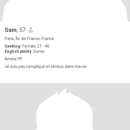
Sam
, 57
Paris, Île-de-France, France
Seeking:
Female 27 - 40
English ability:
Some
Amitié !!!!!
Je suis pas compliqué et sérieux dans ma vie