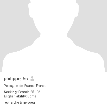
philippe
, 66
Poissy, Île-de-France, France
Seeking:
Female 25 - 36
English ability:
Some
recherche âme soeur