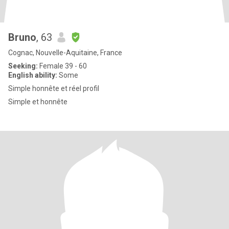
Bruno
, 63
Cognac, Nouvelle-Aquitaine, France
Seeking:
Female 39 - 60
English ability:
Some
Simple honnête et réel profil
Simple et honnête