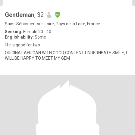
Gentleman
, 32
Saint-Sébastien-sur-Loire, Pays de la Loire, France
Seeking:
Female 20 - 40
English ability:
Some
life is good for two
ORIGINAL AFRICAN WITH GOOD CONTENT UNDERNEATH SMILE, I
WILL BE HAPPY TO MEET MY GEM