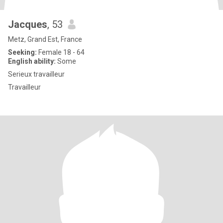
Jacques
, 53
Metz, Grand Est, France
Seeking:
Female 18 - 64
English ability:
Some
Serieux travailleur
Travailleur