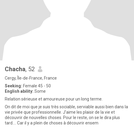
Chacha
, 52
Cergy, Île-de-France, France
Seeking:
Female 45 - 50
English ability:
Some
Relation sérieuse et amoureuse pour un long terme.
On dit de moi que je suis très sociable, serviable aussi bien dans la
vie privée que professionnelle. J’aime les plaisir de la vie et
découvrir de nouvelles choses. Pour le reste, on se le dira plus
tard…. Car il y a plein de choses à découvrir ensem