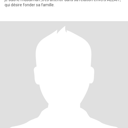
qui désire fonder sa famille.