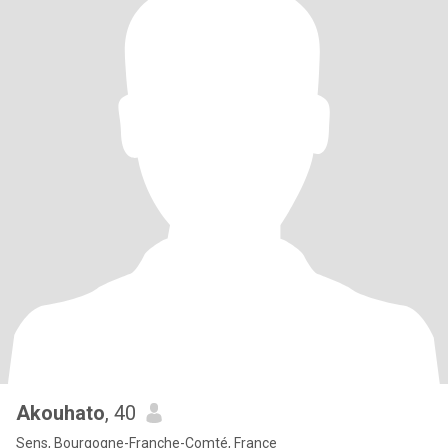
Akouhato
, 40
Sens, Bourgogne-Franche-Comté, France