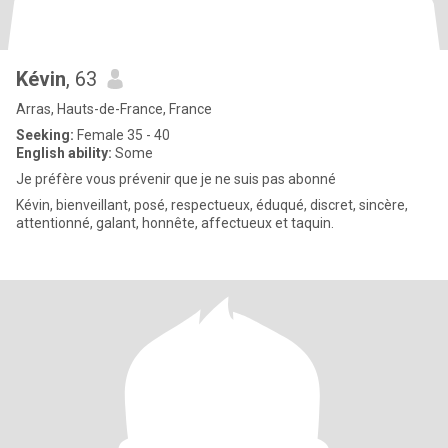
Kévin
, 63
Arras, Hauts-de-France, France
Seeking:
Female 35 - 40
English ability:
Some
Je préfère vous prévenir que je ne suis pas abonné
Kévin, bienveillant, posé, respectueux, éduqué, discret, sincère,
attentionné, galant, honnête, affectueux et taquin.