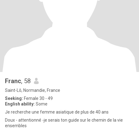
Franc
, 58
Saint-Lô, Normandie, France
Seeking:
Female 30 - 49
English ability:
Some
Je recherche une femme asiatique de plus de 40 ans
Doux - attentionné -je serais ton guide sur le chemin de la vie
ensembles