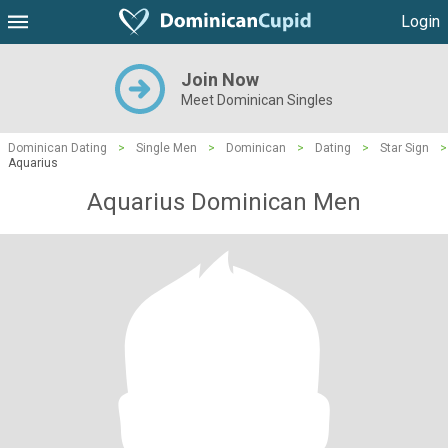
Login
Join Now
Meet Dominican Singles
Dominican Dating
>
Single Men
>
Dominican
>
Dating
>
Star Sign
>
Aquarius
Aquarius Dominican Men