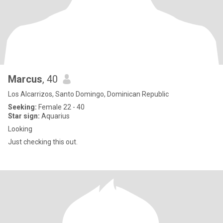
Marcus
, 40
Los Alcarrizos, Santo Domingo, Dominican Republic
Seeking:
Female 22 - 40
Star sign:
Aquarius
Looking
Just checking this out.