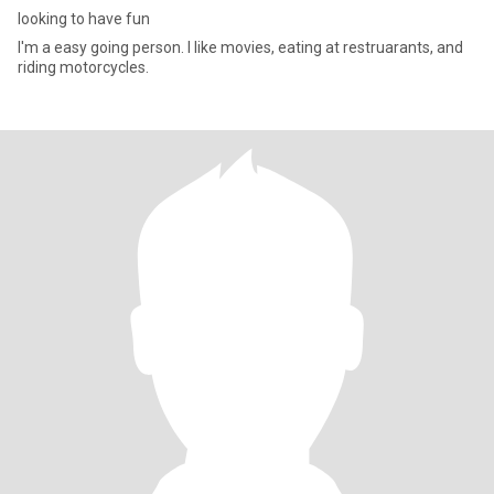
looking to have fun
I'm a easy going person. I like movies, eating at restruarants, and
riding motorcycles.