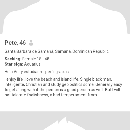
Pete
, 46
Santa Bárbara de Samaná, Samaná, Dominican Republic
Seeking:
Female 18 - 48
Star sign:
Aquarius
Hola Ver y estudiar mi perfil gracias
I enjoy life , love the beach and island life. Single black man,
inteligente, Christian and study geo politics some. Generally easy
to get along with if the person is a good person as well. But I will
not tolerate foolishness, a bad temperament from