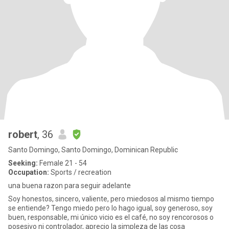
robert
, 36
Santo Domingo, Santo Domingo, Dominican Republic
Seeking:
Female 21 - 54
Occupation:
Sports / recreation
una buena razon para seguir adelante
Soy honestos, sincero, valiente, pero miedosos al mismo tiempo
se entiende? Tengo miedo pero lo hago igual, soy generoso, soy
buen, responsable, mi único vicio es el café, no soy rencorosos o
posesivo ni controlador, aprecio la simpleza de las cosa