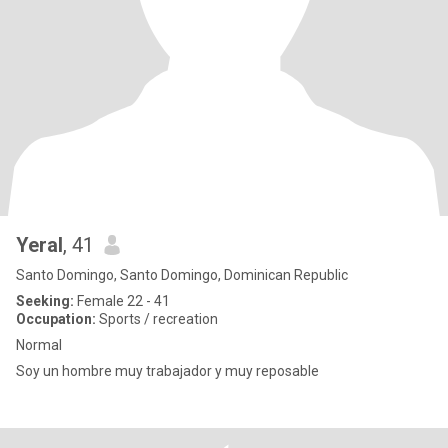
Yeral
, 41
Santo Domingo, Santo Domingo, Dominican Republic
Seeking:
Female 22 - 41
Occupation:
Sports / recreation
Normal
Soy un hombre muy trabajador y muy reposable