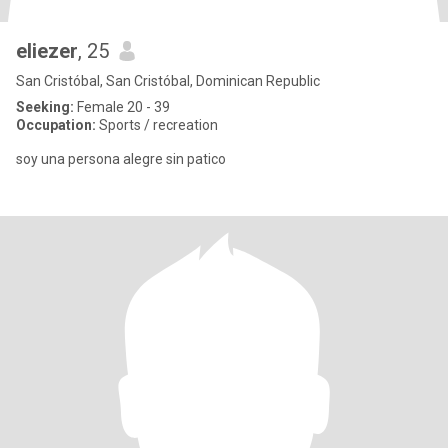
eliezer
, 25
San Cristóbal, San Cristóbal, Dominican Republic
Seeking:
Female 20 - 39
Occupation:
Sports / recreation
soy una persona alegre sin patico