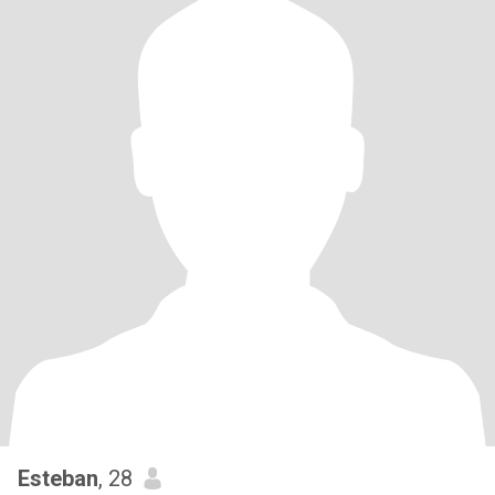
Esteban
, 28