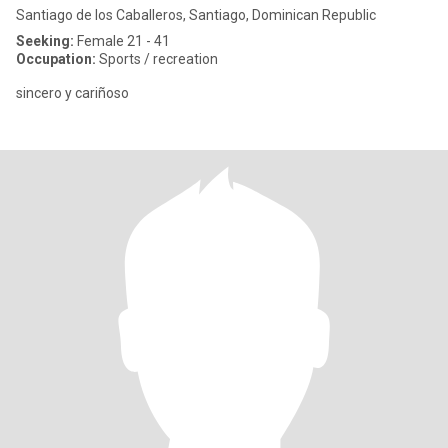
Santiago de los Caballeros, Santiago, Dominican Republic
Seeking:
Female 21 - 41
Occupation:
Sports / recreation
sincero y cariñoso