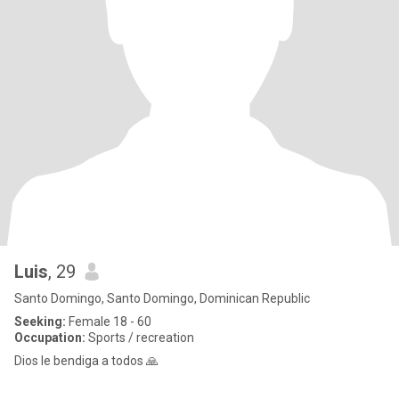
Luis
, 29
Santo Domingo, Santo Domingo, Dominican Republic
Seeking:
Female 18 - 60
Occupation:
Sports / recreation
Dios le bendiga a todos 🙏