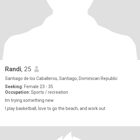
Randi
, 25
Santiago de los Caballeros, Santiago, Dominican Republic
Seeking:
Female 23 - 35
Occupation:
Sports / recreation
Im trying something new
I play basketball, love to go the beach, and work out