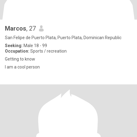
Marcos
, 27
San Felipe de Puerto Plata, Puerto Plata, Dominican Republic
Seeking:
Male 18 - 99
Occupation:
Sports / recreation
Getting to know
I am a cool person