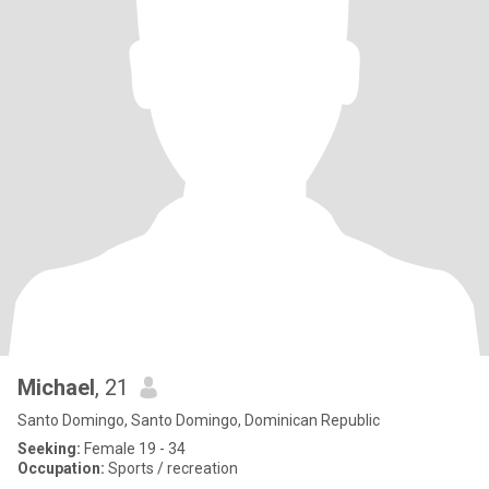
Michael
, 21
Santo Domingo, Santo Domingo, Dominican Republic
Seeking:
Female 19 - 34
Occupation:
Sports / recreation