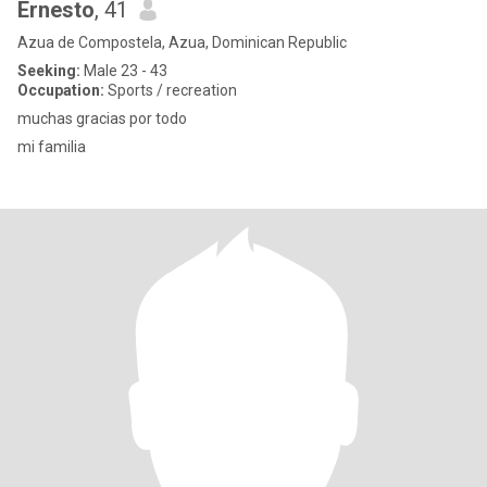
Ernesto
, 41
Azua de Compostela, Azua, Dominican Republic
Seeking:
Male 23 - 43
Occupation:
Sports / recreation
muchas gracias por todo
mi familia