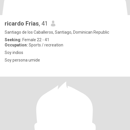
ricardo Frias
, 41
Santiago de los Caballeros, Santiago, Dominican Republic
Seeking:
Female 22 - 41
Occupation:
Sports / recreation
Soy indios
Soy persona umide