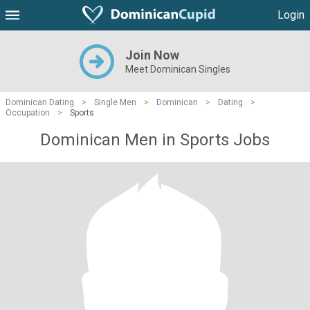
Login
Join Now
Meet Dominican Singles
Dominican Dating
>
Single Men
>
Dominican
>
Dating
>
Occupation
>
Sports
Dominican Men in Sports Jobs