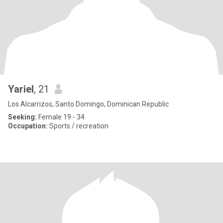
Yariel
, 21
Los Alcarrizos, Santo Domingo, Dominican Republic
Seeking:
Female 19 - 34
Occupation:
Sports / recreation