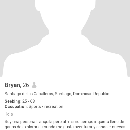
Bryan
, 26
Santiago de los Caballeros, Santiago, Dominican Republic
Seeking:
25 - 68
Occupation:
Sports / recreation
Hola
Soy una persona tranquila pero al mismo tiempo inquieta lleno de
ganas de explorar el mundo me gusta aventurar y conocer nuevas